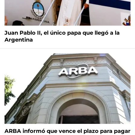
Juan Pablo II, el único papa que llegó a la
Argentina
ARBA informó que vence el plazo para pagar