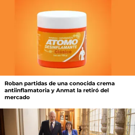
Roban partidas de una conocida crema
antiinflamatoria y Anmat la retiró del
mercado