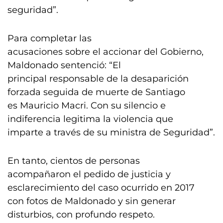
seguridad”.
Para completar las
acusaciones sobre el accionar del Gobierno,
Maldonado sentenció: “El
principal responsable de la desaparición
forzada seguida de muerte de Santiago
es Mauricio Macri. Con su silencio e
indiferencia legitima la violencia que
imparte a través de su ministra de Seguridad”.
En tanto, cientos de personas
acompañaron el pedido de justicia y
esclarecimiento del caso ocurrido en 2017
con fotos de Maldonado y sin generar
disturbios, con profundo respeto.