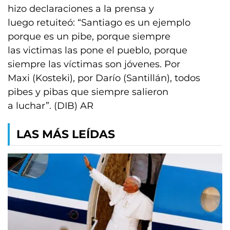
hizo declaraciones a la prensa y
luego retuiteó: “Santiago es un ejemplo
porque es un pibe, porque siempre
las victimas las pone el pueblo, porque
siempre las víctimas son jóvenes. Por
Maxi (Kosteki), por Darío (Santillán), todos
pibes y pibas que siempre salieron
a luchar”. (DIB) AR
LAS MÁS LEÍDAS