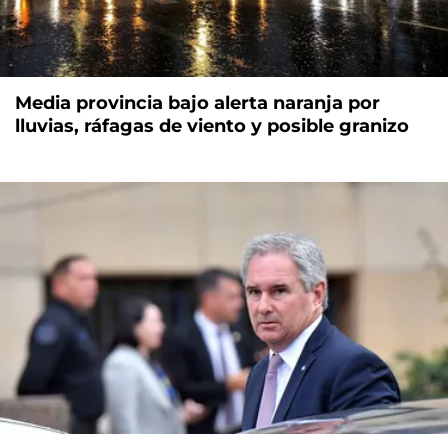
Media provincia bajo alerta naranja por
lluvias, ráfagas de viento y posible granizo