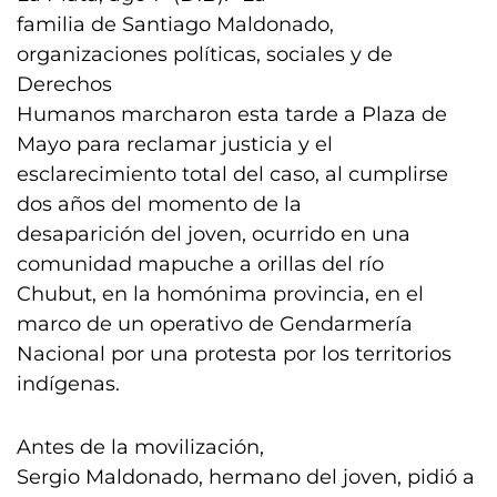
familia de Santiago Maldonado,
organizaciones políticas, sociales y de
Derechos
Humanos marcharon esta tarde a Plaza de
Mayo para reclamar justicia y el
esclarecimiento total del caso, al cumplirse
dos años del momento de la
desaparición del joven, ocurrido en una
comunidad mapuche a orillas del río
Chubut, en la homónima provincia, en el
marco de un operativo de Gendarmería
Nacional por una protesta por los territorios
indígenas.
Antes de la movilización,
Sergio Maldonado, hermano del joven, pidió a