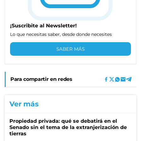
¡Suscribite al Newsletter!
Lo que necesitas saber, desde donde necesites
SABER MÁS
Para compartir en redes
Ver más
Propiedad privada: qué se debatirá en el
Senado sin el tema de la extranjerización de
tierras