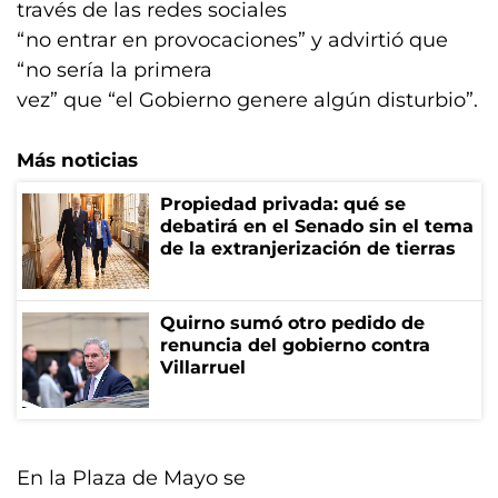
través de las redes sociales
“no entrar en provocaciones” y advirtió que
“no sería la primera
vez” que “el Gobierno genere algún disturbio”.
Más noticias
Propiedad privada: qué se
debatirá en el Senado sin el tema
de la extranjerización de tierras
Quirno sumó otro pedido de
renuncia del gobierno contra
Villarruel
En la Plaza de Mayo se