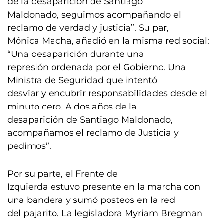
de la desaparición de Santiago
Maldonado, seguimos acompañando el
reclamo de verdad y justicia”. Su par,
Mónica Macha, añadió en la misma red social:
“Una desaparición durante una
represión ordenada por el Gobierno. Una
Ministra de Seguridad que intentó
desviar y encubrir responsabilidades desde el
minuto cero. A dos años de la
desaparición de Santiago Maldonado,
acompañamos el reclamo de Justicia y
pedimos”.
Por su parte, el Frente de
Izquierda estuvo presente en la marcha con
una bandera y sumó posteos en la red
del pajarito. La legisladora Myriam Bregman