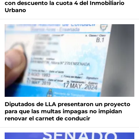
con descuento la cuota 4 del Inmobiliario
Urbano
Diputados de LLA presentaron un proyecto
para que las multas impagas no impidan
renovar el carnet de conducir