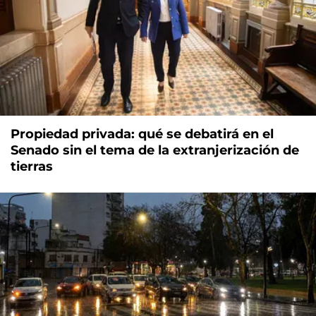
Propiedad privada: qué se debatirá en el
Senado sin el tema de la extranjerización de
tierras