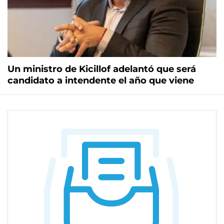
Un ministro de Kicillof adelantó que será
candidato a intendente el año que viene