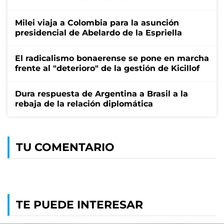
Milei viaja a Colombia para la asunción
presidencial de Abelardo de la Espriella
El radicalismo bonaerense se pone en marcha
frente al "deterioro" de la gestión de Kicillof
Dura respuesta de Argentina a Brasil a la
rebaja de la relación diplomática
TU COMENTARIO
TE PUEDE INTERESAR