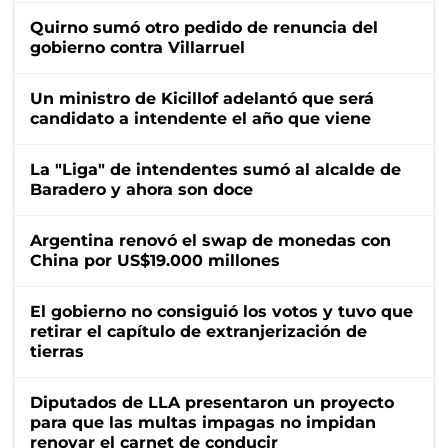
Quirno sumó otro pedido de renuncia del
gobierno contra Villarruel
Un ministro de Kicillof adelantó que será
candidato a intendente el año que viene
La "Liga" de intendentes sumó al alcalde de
Baradero y ahora son doce
Argentina renovó el swap de monedas con
China por US$19.000 millones
El gobierno no consiguió los votos y tuvo que
retirar el capítulo de extranjerización de
tierras
Diputados de LLA presentaron un proyecto
para que las multas impagas no impidan
renovar el carnet de conducir