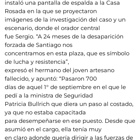
instaló una pantalla de espalda a la Casa
Rosada en la que se proyectaron
imágenes de la investigación del caso y un
escenario, donde el orador central
fue Sergio. “A 24 meses de la desaparición
forzada de Santiago nos
concentramos en esta plaza, que es símbolo
de lucha y resistencia”,
expresó el hermano del joven artesano
fallecido, y apuntó: “Pasaron 700
días de aquel 1° de septiembre en el que le
pedí a la ministra de Seguridad
Patricia Bullrich que diera un paso al costado,
ya que no estaba capacitada
para desempeñarse en ese puesto. Desde que
asumió en el cargo, ella tenía muy
en claro adonde quería dirigir a las fuerzas de