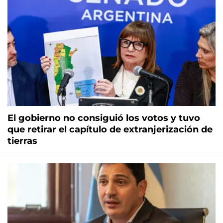
El gobierno no consiguió los votos y tuvo
que retirar el capítulo de extranjerización de
tierras