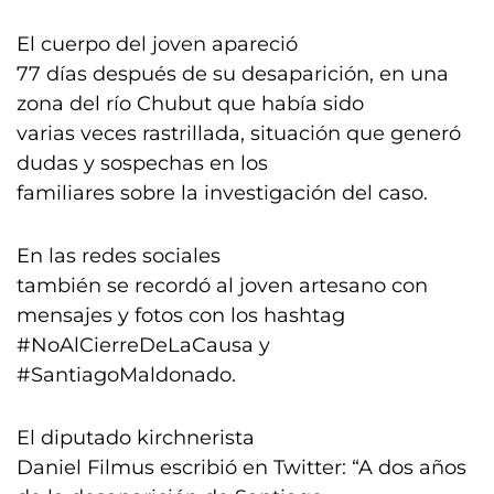
El cuerpo del joven apareció
77 días después de su desaparición, en una
zona del río Chubut que había sido
varias veces rastrillada, situación que generó
dudas y sospechas en los
familiares sobre la investigación del caso.
En las redes sociales
también se recordó al joven artesano con
mensajes y fotos con los hashtag
#NoAlCierreDeLaCausa y
#SantiagoMaldonado.
El diputado kirchnerista
Daniel Filmus escribió en Twitter: “A dos años