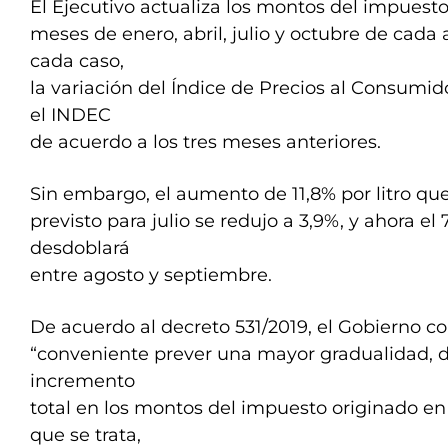
El Ejecutivo actualiza los montos del impuesto
meses de enero, abril, julio y octubre de cada
cada caso,
la variación del Índice de Precios al Consumid
el INDEC
de acuerdo a los tres meses anteriores.
Sin embargo, el aumento de 11,8% por litro qu
previsto para julio se redujo a 3,9%, y ahora el
desdoblará
entre agosto y septiembre.
De acuerdo al decreto 531/2019, el Gobierno c
“conveniente prever una mayor gradualidad, 
incremento
total en los montos del impuesto originado en 
que se trata,