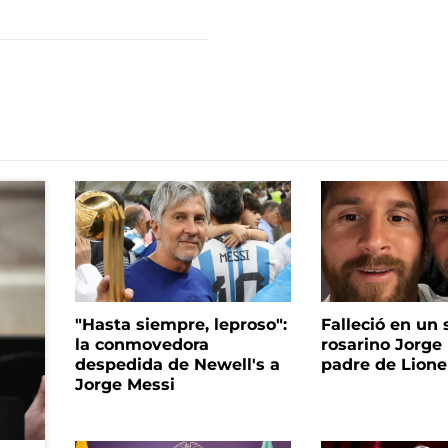
"Hasta siempre, leproso":
Falleció en un 
la conmovedora
rosarino Jorge 
despedida de Newell's a
padre de Lione
Jorge Messi