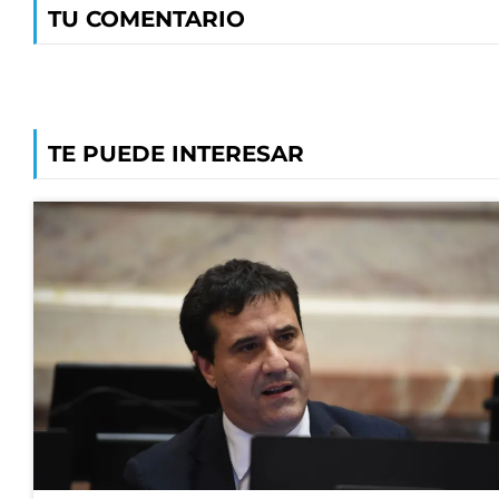
TU COMENTARIO
TE PUEDE INTERESAR