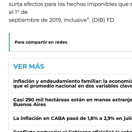
surta efectos para los hechos imponibles que
el 1° de
septiembre de 2019, inclusive”. (DIB) FD
Para compartir en redes
VER MÁS
Inflación y endeudamiento familiar: la economí
que el promedio nacional en dos variables clav
Casi 290 mil hectáreas están en manos extranje
Buenos Aires
La inflación en CABA pasó de 1,8% a 2,9% en juli