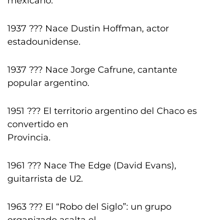
mexicano.
1937 ??? Nace Dustin Hoffman, actor
estadounidense.
1937 ??? Nace Jorge Cafrune, cantante
popular argentino.
1951 ??? El territorio argentino del Chaco es
convertido en
Provincia.
1961 ??? Nace The Edge (David Evans),
guitarrista de U2.
1963 ??? El “Robo del Siglo”: un grupo