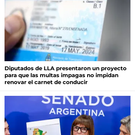
Diputados de LLA presentaron un proyecto
para que las multas impagas no impidan
renovar el carnet de conducir