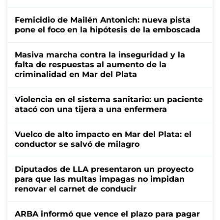
Femicidio de Mailén Antonich: nueva pista
pone el foco en la hipótesis de la emboscada
Masiva marcha contra la inseguridad y la
falta de respuestas al aumento de la
criminalidad en Mar del Plata
Violencia en el sistema sanitario: un paciente
atacó con una tijera a una enfermera
Vuelco de alto impacto en Mar del Plata: el
conductor se salvó de milagro
Diputados de LLA presentaron un proyecto
para que las multas impagas no impidan
renovar el carnet de conducir
ARBA informó que vence el plazo para pagar