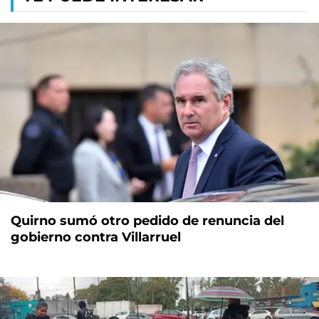
Quirno sumó otro pedido de renuncia del
gobierno contra Villarruel