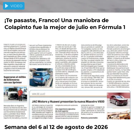
VIDEO
¡Te pasaste, Franco! Una maniobra de
Colapinto fue la mejor de julio en Fórmula 1
Semana del 6 al 12 de agosto de 2026