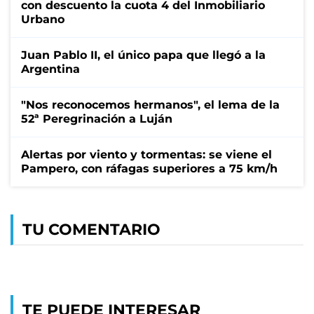
con descuento la cuota 4 del Inmobiliario
Urbano
Juan Pablo II, el único papa que llegó a la
Argentina
"Nos reconocemos hermanos", el lema de la
52ª Peregrinación a Luján
Alertas por viento y tormentas: se viene el
Pampero, con ráfagas superiores a 75 km/h
TU COMENTARIO
TE PUEDE INTERESAR