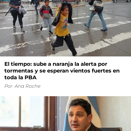
El tiempo: sube a naranja la alerta por
tormentas y se esperan vientos fuertes en
toda la PBA
Por
Ana Roche