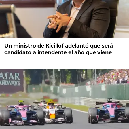
Un ministro de Kicillof adelantó que será
candidato a intendente el año que viene