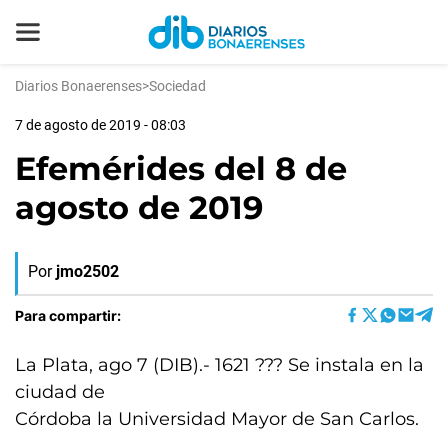
Diarios Bonaerenses
>
Sociedad
7 de agosto de 2019 - 08:03
Efemérides del 8 de
agosto de 2019
Por
jmo2502
Para compartir:
La Plata, ago 7 (DIB).- 1621 ??? Se instala en la
ciudad de
Córdoba la Universidad Mayor de San Carlos.