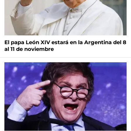
El papa León XIV estará en la Argentina del 8
al 11 de noviembre