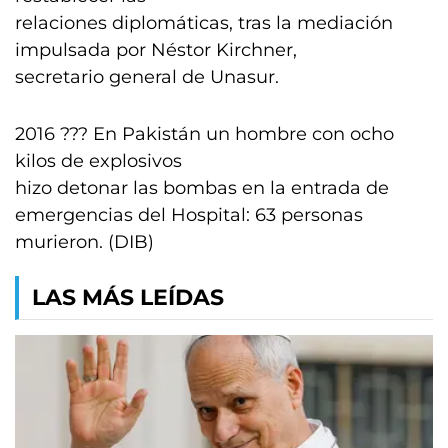
relaciones diplomáticas, tras la mediación
impulsada por Néstor Kirchner,
secretario general de Unasur.
2016 ??? En Pakistán un hombre con ocho
kilos de explosivos
hizo detonar las bombas en la entrada de
emergencias del Hospital: 63 personas
murieron. (DIB)
LAS MÁS LEÍDAS