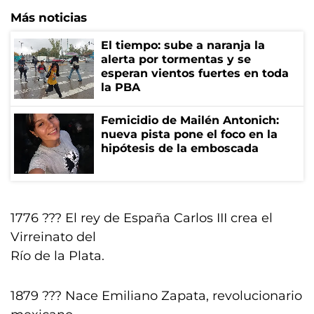
Más noticias
El tiempo: sube a naranja la
alerta por tormentas y se
esperan vientos fuertes en toda
la PBA
Femicidio de Mailén Antonich:
nueva pista pone el foco en la
hipótesis de la emboscada
1776 ??? El rey de España Carlos III crea el
Virreinato del
Río de la Plata.
1879 ??? Nace Emiliano Zapata, revolucionario