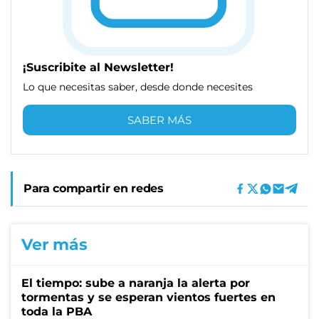
¡Suscribite al Newsletter!
Lo que necesitas saber, desde donde necesites
SABER MÁS
Para compartir en redes
Ver más
El tiempo: sube a naranja la alerta por
tormentas y se esperan vientos fuertes en
toda la PBA