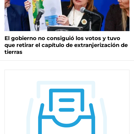
El gobierno no consiguió los votos y tuvo
que retirar el capítulo de extranjerización de
tierras