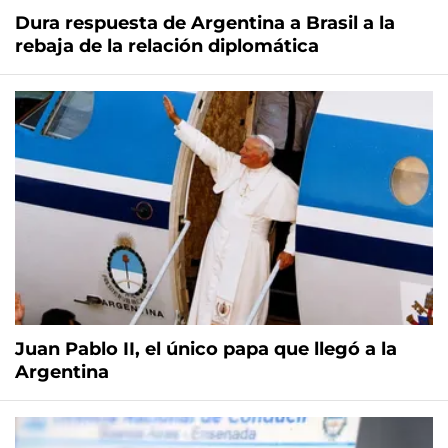
Dura respuesta de Argentina a Brasil a la
rebaja de la relación diplomática
Juan Pablo II, el único papa que llegó a la
Argentina