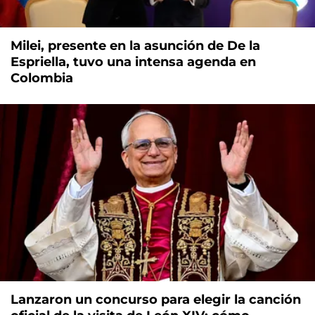
Milei, presente en la asunción de De la
Espriella, tuvo una intensa agenda en
Colombia
Lanzaron un concurso para elegir la canción