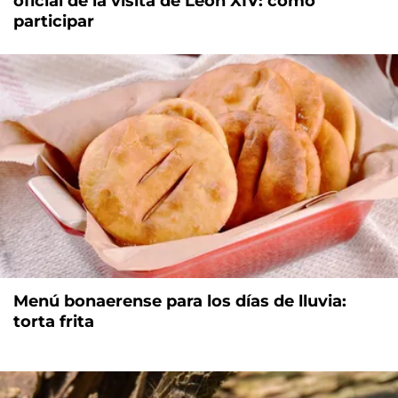
oficial de la visita de León XIV: cómo
participar
Menú bonaerense para los días de lluvia:
torta frita