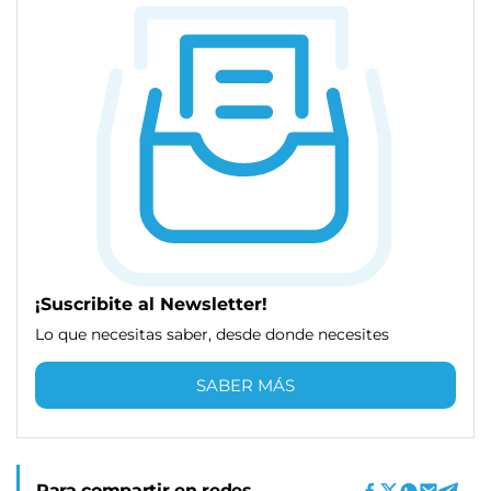
¡Suscribite al Newsletter!
Lo que necesitas saber, desde donde necesites
SABER MÁS
Para compartir en redes