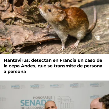
Hantavirus: detectan en Francia un caso de
la cepa Andes, que se transmite de persona
a persona