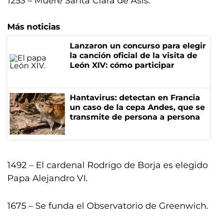
1253 – Muere Santa Clara de Asis.
Más noticias
Lanzaron un concurso para elegir
la canción oficial de la visita de
León XIV: cómo participar
Hantavirus: detectan en Francia
un caso de la cepa Andes, que se
transmite de persona a persona
1492 – El cardenal Rodrigo de Borja es elegido
Papa Alejandro VI.
1675 – Se funda el Observatorio de Greenwich.