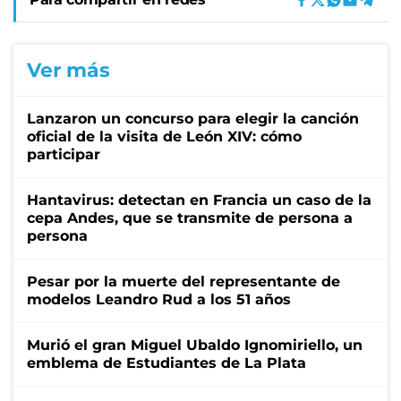
Ver más
Lanzaron un concurso para elegir la canción
oficial de la visita de León XIV: cómo
participar
Hantavirus: detectan en Francia un caso de la
cepa Andes, que se transmite de persona a
persona
Pesar por la muerte del representante de
modelos Leandro Rud a los 51 años
Murió el gran Miguel Ubaldo Ignomiriello, un
emblema de Estudiantes de La Plata