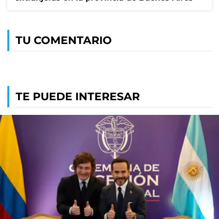
TU COMENTARIO
TE PUEDE INTERESAR