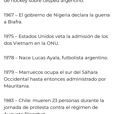
de hockey sobre césped argentino.
1967 – El gobierno de Nigeria declara la guerra
a Biafra.
1975 – Estados Unidos veta la admisión de los
dos Vietnam en la ONU.
1978 – Nace Lucas Ayala, futbolista argentino.
1979 – Marruecos ocupa el sur del Sáhara
Occidental hasta entonces administrado por
Mauritania.
1983 – Chile: mueren 23 personas durante la
jornada de protesta contra el régimen de