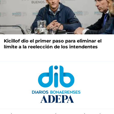
Kicillof dio el primer paso para eliminar el
límite a la reelección de los intendentes