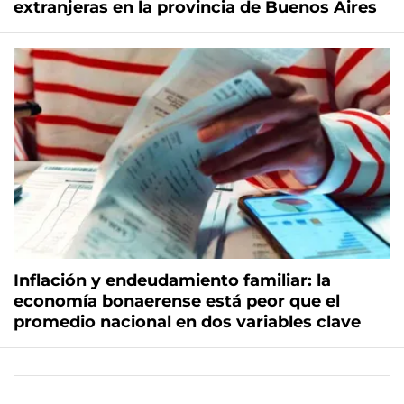
extranjeras en la provincia de Buenos Aires
Inflación y endeudamiento familiar: la
economía bonaerense está peor que el
promedio nacional en dos variables clave