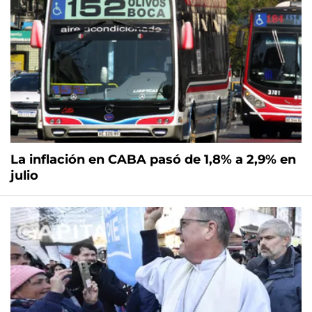
La inflación en CABA pasó de 1,8% a 2,9% en
julio