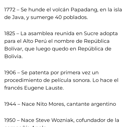
1772 – Se hunde el volcán Papadang, en la isla
de Java, y sumerge 40 poblados.
1825 – La asamblea reunida en Sucre adopta
para el Alto Perú el nombre de República
Bolívar, que luego quedo en República de
Bolivia.
1906 – Se patenta por primera vez un
procedimiento de película sonora. Lo hace el
francés Eugene Lauste.
1944 – Nace Nito Mores, cantante argentino
1950 – Nace Steve Wozniak, cofundador de la