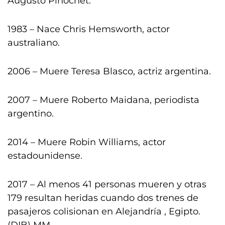
Augusto Pinochet.
1983 – Nace Chris Hemsworth, actor
australiano.
2006 – Muere Teresa Blasco, actriz argentina.
2007 – Muere Roberto Maidana, periodista
argentino.
2014 – Muere Robin Williams, actor
estadounidense.
2017 – Al menos 41 personas mueren y otras
179 resultan heridas cuando dos trenes de
pasajeros colisionan en Alejandría , Egipto.