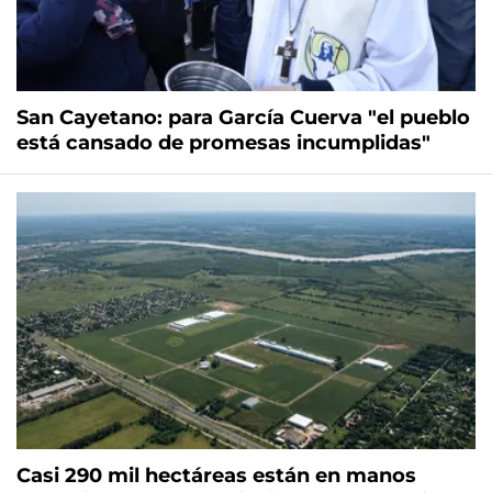
San Cayetano: para García Cuerva "el pueblo
está cansado de promesas incumplidas"
Casi 290 mil hectáreas están en manos