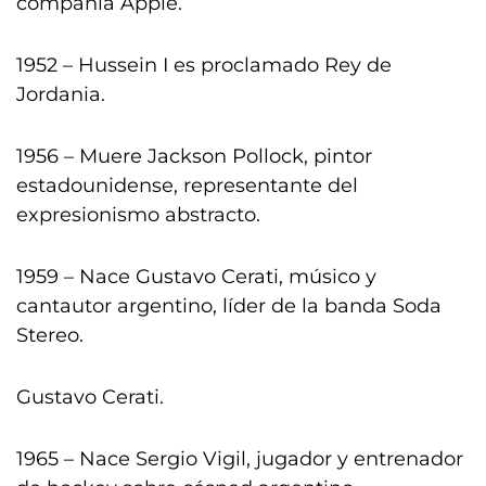
compañía Apple.
1952 – Hussein I es proclamado Rey de
Jordania.
1956 – Muere Jackson Pollock, pintor
estadounidense, representante del
expresionismo abstracto.
1959 – Nace Gustavo Cerati, músico y
cantautor argentino, líder de la banda Soda
Stereo.
Gustavo Cerati.
1965 – Nace Sergio Vigil, jugador y entrenador