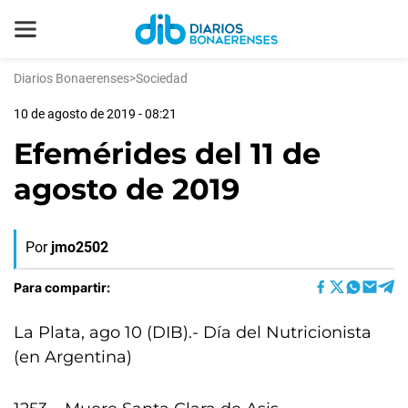
Diarios Bonaerenses
>
Sociedad
10 de agosto de 2019 - 08:21
Efemérides del 11 de
agosto de 2019
Por
jmo2502
Para compartir:
La Plata, ago 10 (DIB).- Día del Nutricionista
(en Argentina)