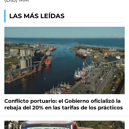
(DIB) MM
LAS MÁS LEÍDAS
Conflicto portuario: el Gobierno oficializó la
rebaja del 20% en las tarifas de los prácticos