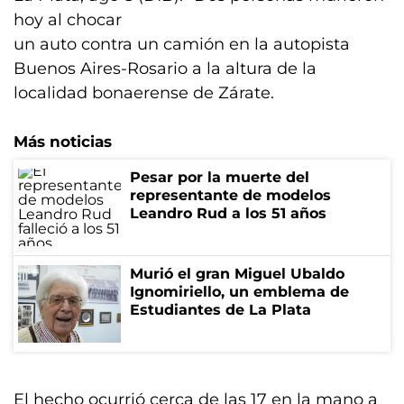
hoy al chocar
un auto contra un camión en la autopista
Buenos Aires-Rosario a la altura de la
localidad bonaerense de Zárate.
Más noticias
Pesar por la muerte del
representante de modelos
Leandro Rud a los 51 años
Murió el gran Miguel Ubaldo
Ignomiriello, un emblema de
Estudiantes de La Plata
El hecho ocurrió cerca de las 17 en la mano a