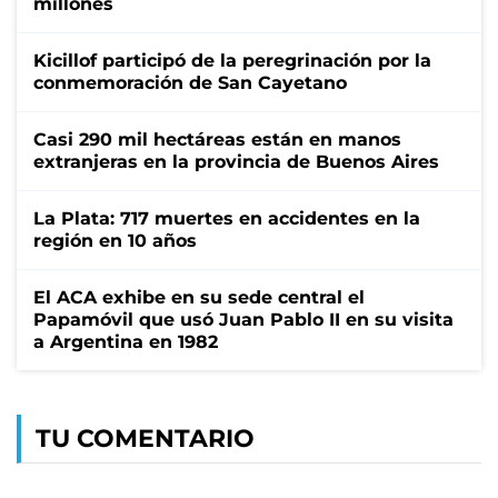
millones
Kicillof participó de la peregrinación por la
conmemoración de San Cayetano
Casi 290 mil hectáreas están en manos
extranjeras en la provincia de Buenos Aires
La Plata: 717 muertes en accidentes en la
región en 10 años
El ACA exhibe en su sede central el
Papamóvil que usó Juan Pablo II en su visita
a Argentina en 1982
TU COMENTARIO