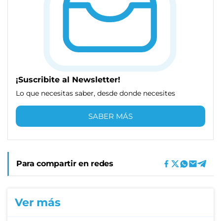
¡Suscribite al Newsletter!
Lo que necesitas saber, desde donde necesites
SABER MÁS
Para compartir en redes
Ver más