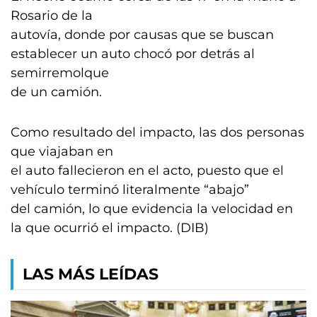
Rosario de la
autovía, donde por causas que se buscan
establecer un auto chocó por detrás al
semirremolque
de un camión.
Como resultado del impacto, las dos personas
que viajaban en
el auto fallecieron en el acto, puesto que el
vehículo terminó literalmente “abajo”
del camión, lo que evidencia la velocidad en
la que ocurrió el impacto. (DIB)
LAS MÁS LEÍDAS