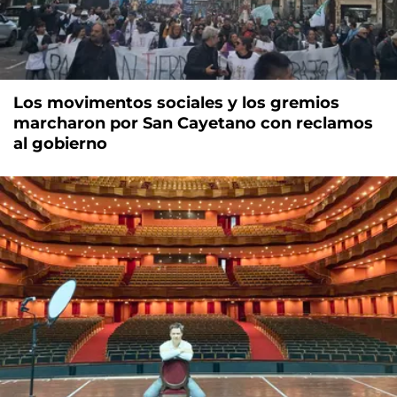
Los movimentos sociales y los gremios
marcharon por San Cayetano con reclamos
al gobierno