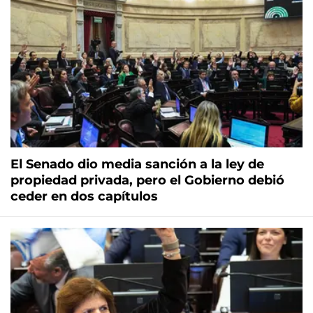
El Senado dio media sanción a la ley de
propiedad privada, pero el Gobierno debió
ceder en dos capítulos