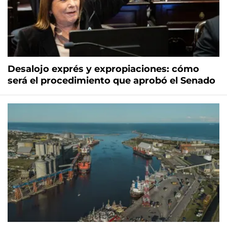
Desalojo exprés y expropiaciones: cómo
será el procedimiento que aprobó el Senado