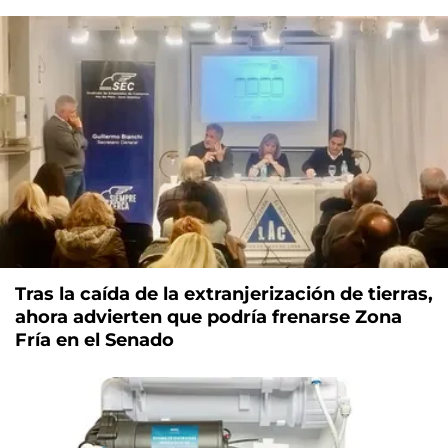
Tras la caída de la extranjerización de tierras,
ahora advierten que podría frenarse Zona
Fría en el Senado