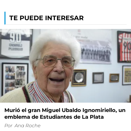
TE PUEDE INTERESAR
Murió el gran Miguel Ubaldo Ignomiriello, un
emblema de Estudiantes de La Plata
Por
Ana Roche