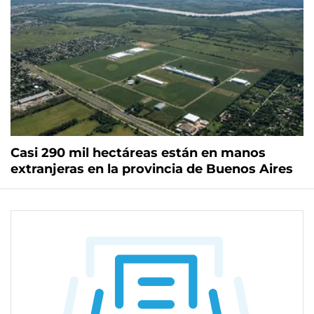
Casi 290 mil hectáreas están en manos
extranjeras en la provincia de Buenos Aires