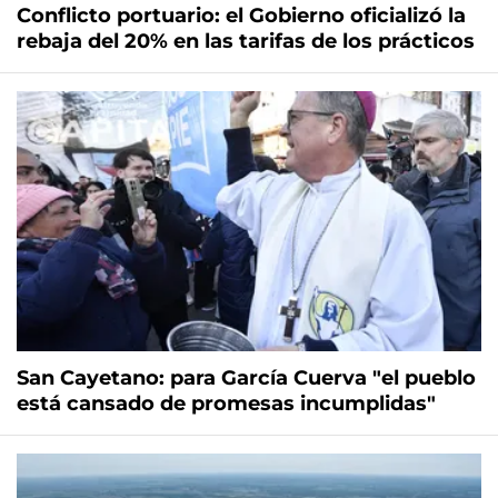
Conflicto portuario: el Gobierno oficializó la
rebaja del 20% en las tarifas de los prácticos
San Cayetano: para García Cuerva "el pueblo
está cansado de promesas incumplidas"