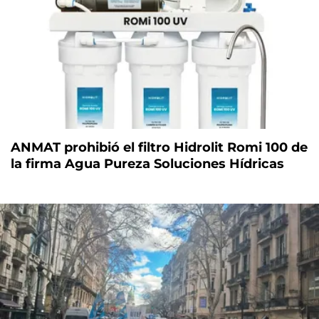
ANMAT prohibió el filtro Hidrolit Romi 100 de
la firma Agua Pureza Soluciones Hídricas