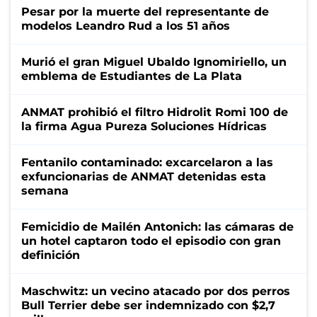
Pesar por la muerte del representante de
modelos Leandro Rud a los 51 años
Murió el gran Miguel Ubaldo Ignomiriello, un
emblema de Estudiantes de La Plata
ANMAT prohibió el filtro Hidrolit Romi 100 de
la firma Agua Pureza Soluciones Hídricas
Fentanilo contaminado: excarcelaron a las
exfuncionarias de ANMAT detenidas esta
semana
Femicidio de Mailén Antonich: las cámaras de
un hotel captaron todo el episodio con gran
definición
Maschwitz: un vecino atacado por dos perros
Bull Terrier debe ser indemnizado con $2,7