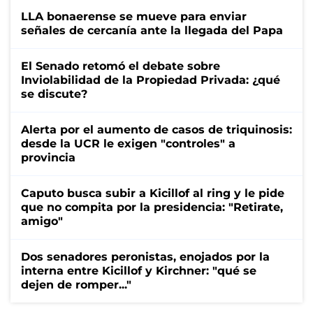
LLA bonaerense se mueve para enviar
señales de cercanía ante la llegada del Papa
El Senado retomó el debate sobre
Inviolabilidad de la Propiedad Privada: ¿qué
se discute?
Alerta por el aumento de casos de triquinosis:
desde la UCR le exigen "controles" a
provincia
Caputo busca subir a Kicillof al ring y le pide
que no compita por la presidencia: "Retirate,
amigo"
Dos senadores peronistas, enojados por la
interna entre Kicillof y Kirchner: "qué se
dejen de romper..."