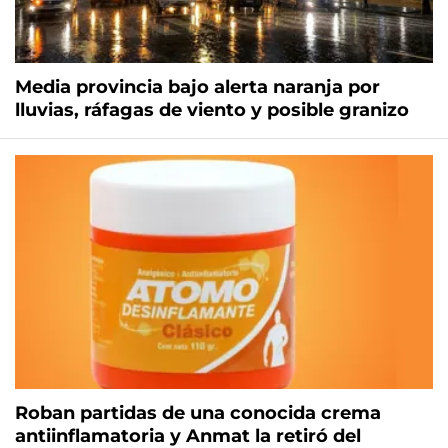
Media provincia bajo alerta naranja por
lluvias, ráfagas de viento y posible granizo
Roban partidas de una conocida crema
antiinflamatoria y Anmat la retiró del