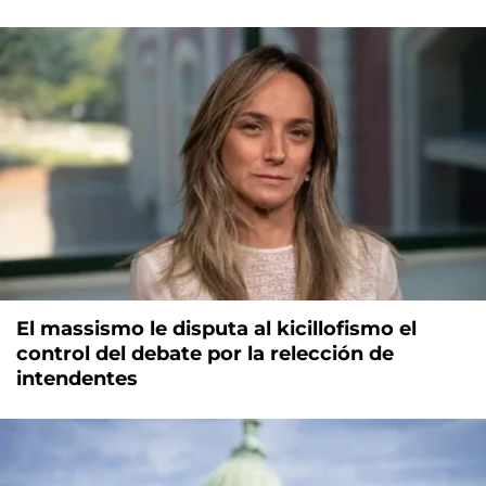
El massismo le disputa al kicillofismo el
control del debate por la relección de
intendentes