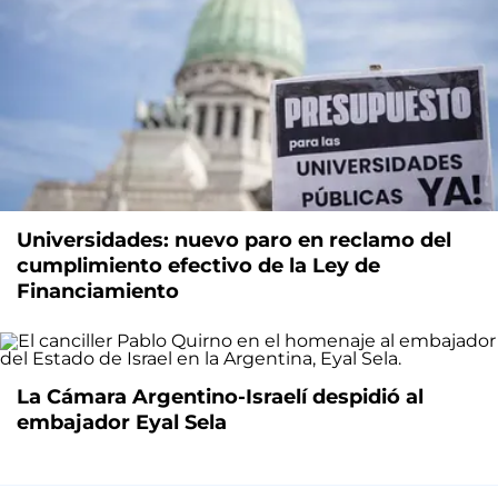
Universidades: nuevo paro en reclamo del
cumplimiento efectivo de la Ley de
Financiamiento
La Cámara Argentino-Israelí despidió al
embajador Eyal Sela