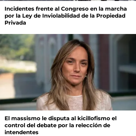
Incidentes frente al Congreso en la marcha
por la Ley de Inviolabilidad de la Propiedad
Privada
El massismo le disputa al kicillofismo el
control del debate por la relección de
intendentes