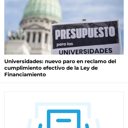
Universidades: nuevo paro en reclamo del
cumplimiento efectivo de la Ley de
Financiamiento