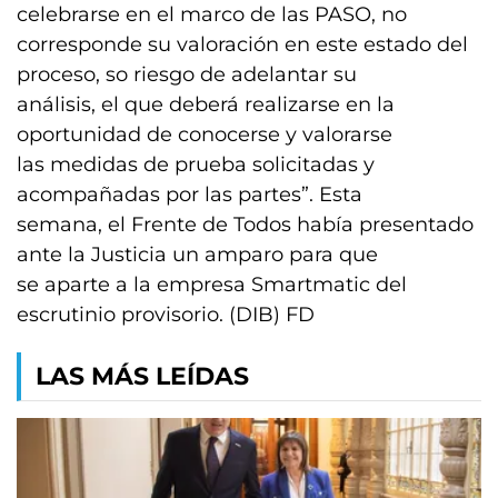
celebrarse en el marco de las PASO, no
corresponde su valoración en este estado del
proceso, so riesgo de adelantar su
análisis, el que deberá realizarse en la
oportunidad de conocerse y valorarse
las medidas de prueba solicitadas y
acompañadas por las partes”. Esta
semana, el Frente de Todos había presentado
ante la Justicia un amparo para que
se aparte a la empresa Smartmatic del
escrutinio provisorio. (DIB) FD
LAS MÁS LEÍDAS