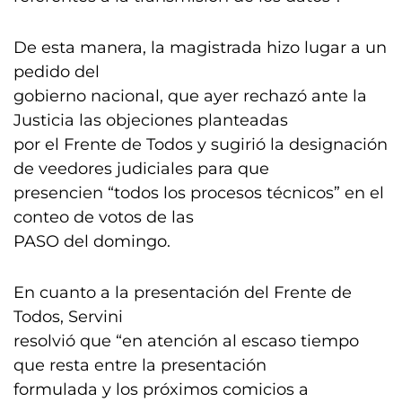
De esta manera, la magistrada hizo lugar a un
pedido del
gobierno nacional, que ayer rechazó ante la
Justicia las objeciones planteadas
por el Frente de Todos y sugirió la designación
de veedores judiciales para que
presencien “todos los procesos técnicos” en el
conteo de votos de las
PASO del domingo.
En cuanto a la presentación del Frente de
Todos, Servini
resolvió que “en atención al escaso tiempo
que resta entre la presentación
formulada y los próximos comicios a