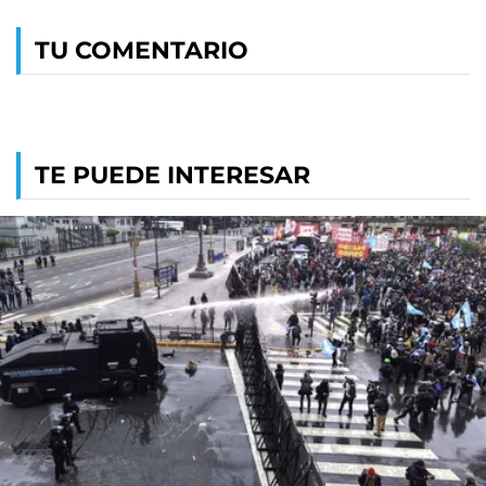
TU COMENTARIO
TE PUEDE INTERESAR