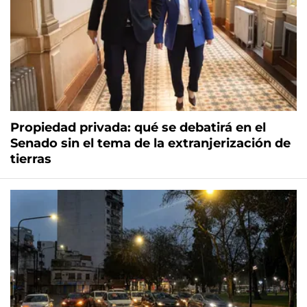
Propiedad privada: qué se debatirá en el
Senado sin el tema de la extranjerización de
tierras