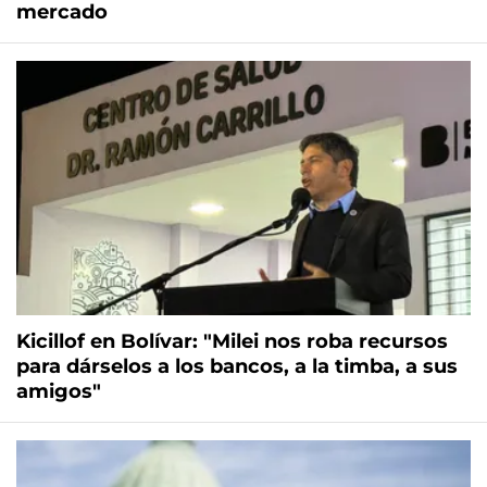
mercado
Kicillof en Bolívar: "Milei nos roba recursos
para dárselos a los bancos, a la timba, a sus
amigos"