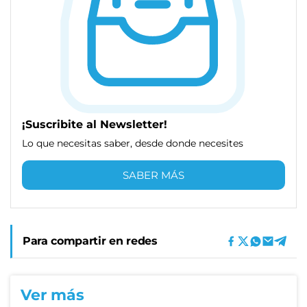
¡Suscribite al Newsletter!
Lo que necesitas saber, desde donde necesites
SABER MÁS
Para compartir en redes
Ver más