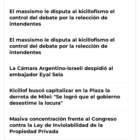
El massismo le disputa al kicillofismo el
control del debate por la relección de
intendentes
El massismo le disputa al kicillofismo el
control del debate por la relección de
intendentes
La Cámara Argentino-Israelí despidió al
embajador Eyal Sela
Kicillof buscó capitalizar en la Plaza la
derrota de Milei: "Se logró que el gobierno
desestime la locura"
Masiva concentración frente al Congreso
contra la Ley de Inviolabilidad de la
Propiedad Privada