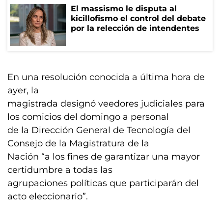
El massismo le disputa al
kicillofismo el control del debate
por la relección de intendentes
En una resolución conocida a última hora de
ayer, la
magistrada designó veedores judiciales para
los comicios del domingo a personal
de la Dirección General de Tecnología del
Consejo de la Magistratura de la
Nación “a los fines de garantizar una mayor
certidumbre a todas las
agrupaciones políticas que participarán del
acto eleccionario”.