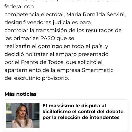
federal con
competencia electoral, María Romilda Servini,
designó veedores judiciales para
controlar la transmisión de los resultados de
las primarias PASO que se
realizarán el domingo en todo el país, y
decidió no tratar el amparo presentado
por el Frente de Todos, que solicitó el
apartamiento de la empresa Smartmatic
del escrutinio provisorio.
Más noticias
El massismo le disputa al
kicillofismo el control del debate
por la relección de intendentes