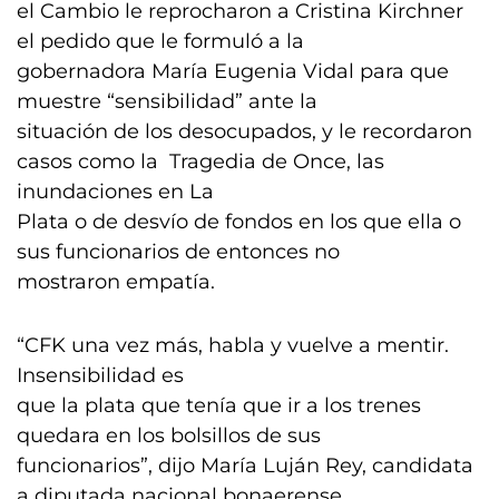
el Cambio le reprocharon a Cristina Kirchner
el pedido que le formuló a la
gobernadora María Eugenia Vidal para que
muestre “sensibilidad” ante la
situación de los desocupados, y le recordaron
casos como la Tragedia de Once, las
inundaciones en La
Plata o de desvío de fondos en los que ella o
sus funcionarios de entonces no
mostraron empatía.
“CFK una vez más, habla y vuelve a mentir.
Insensibilidad es
que la plata que tenía que ir a los trenes
quedara en los bolsillos de sus
funcionarios”, dijo María Luján Rey, candidata
a diputada nacional bonaerense