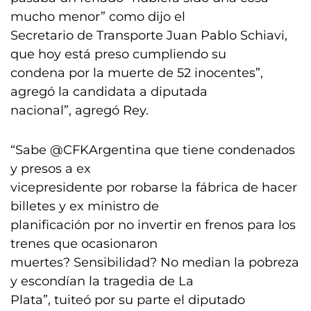
mucho menor” como dijo el
Secretario de Transporte Juan Pablo Schiavi,
que hoy está preso cumpliendo su
condena por la muerte de 52 inocentes”,
agregó la candidata a diputada
nacional”, agregó Rey.
“Sabe @CFKArgentina que tiene condenados
y presos a ex
vicepresidente por robarse la fábrica de hacer
billetes y ex ministro de
planificación por no invertir en frenos para los
trenes que ocasionaron
muertes? Sensibilidad? No median la pobreza
y escondían la tragedia de La
Plata”, tuiteó por su parte el diputado