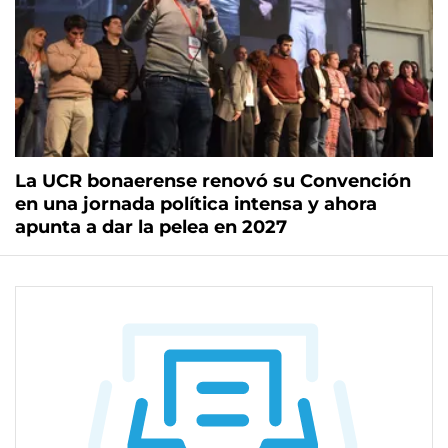
La UCR bonaerense renovó su Convención
en una jornada política intensa y ahora
apunta a dar la pelea en 2027