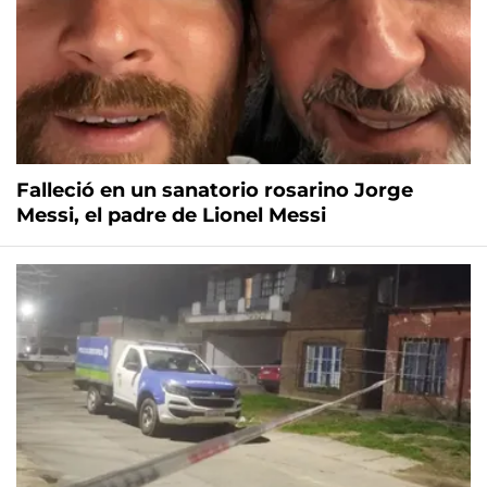
Falleció en un sanatorio rosarino Jorge
Messi, el padre de Lionel Messi