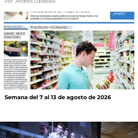
Por
Andrés Lavaselli
Semana del 7 al 13 de agosto de 2026