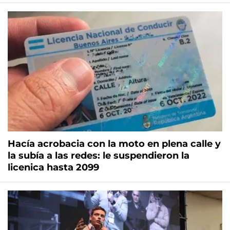
Hacía acrobacia con la moto en plena calle y
la subía a las redes: le suspendieron la
licenica hasta 2099