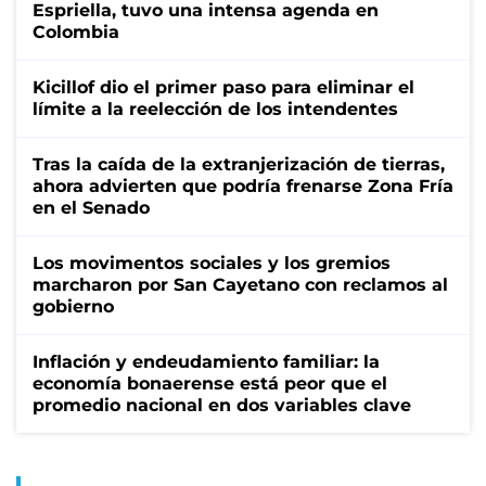
Espriella, tuvo una intensa agenda en
Colombia
Kicillof dio el primer paso para eliminar el
límite a la reelección de los intendentes
Tras la caída de la extranjerización de tierras,
ahora advierten que podría frenarse Zona Fría
en el Senado
Los movimentos sociales y los gremios
marcharon por San Cayetano con reclamos al
gobierno
Inflación y endeudamiento familiar: la
economía bonaerense está peor que el
promedio nacional en dos variables clave