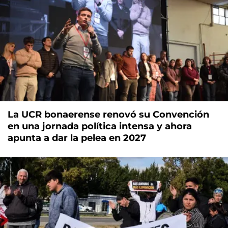
La UCR bonaerense renovó su Convención
en una jornada política intensa y ahora
apunta a dar la pelea en 2027