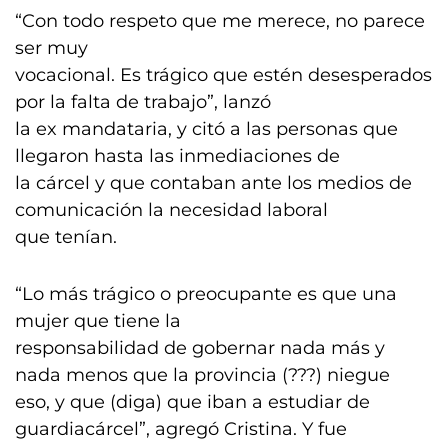
“Con todo respeto que me merece, no parece
ser muy
vocacional. Es trágico que estén desesperados
por la falta de trabajo”, lanzó
la ex mandataria, y citó a las personas que
llegaron hasta las inmediaciones de
la cárcel y que contaban ante los medios de
comunicación la necesidad laboral
que tenían.
“Lo más trágico o preocupante es que una
mujer que tiene la
responsabilidad de gobernar nada más y
nada menos que la provincia (???) niegue
eso, y que (diga) que iban a estudiar de
guardiacárcel”, agregó Cristina. Y fue