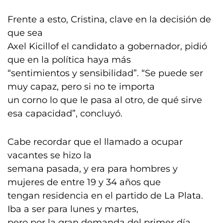
Frente a esto, Cristina, clave en la decisión de
que sea
Axel Kicillof el candidato a gobernador, pidió
que en la política haya más
“sentimientos y sensibilidad”. “Se puede ser
muy capaz, pero si no te importa
un corno lo que le pasa al otro, de qué sirve
esa capacidad”, concluyó.
Cabe recordar que el llamado a ocupar
vacantes se hizo la
semana pasada, y era para hombres y
mujeres de entre 19 y 34 años que
tengan residencia en el partido de La Plata.
Iba a ser para lunes y martes,
pero por la gran demanda del primer día,