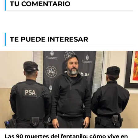
TU COMENTARIO
TE PUEDE INTERESAR
Las 90 muertes del fentanilo: cómo vive en