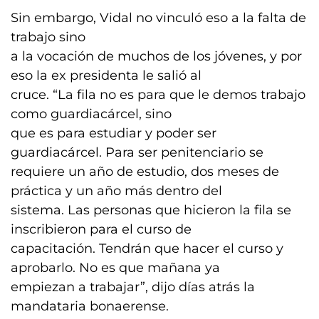
Sin embargo, Vidal no vinculó eso a la falta de
trabajo sino
a la vocación de muchos de los jóvenes, y por
eso la ex presidenta le salió al
cruce. “La fila no es para que le demos trabajo
como guardiacárcel, sino
que es para estudiar y poder ser
guardiacárcel. Para ser penitenciario se
requiere un año de estudio, dos meses de
práctica y un año más dentro del
sistema. Las personas que hicieron la fila se
inscribieron para el curso de
capacitación. Tendrán que hacer el curso y
aprobarlo. No es que mañana ya
empiezan a trabajar”, dijo días atrás la
mandataria bonaerense.