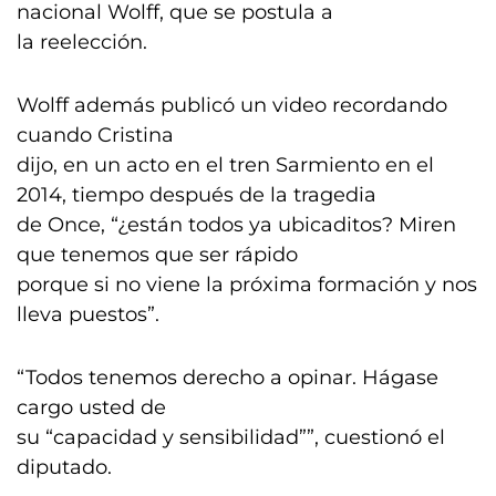
nacional Wolff, que se postula a
la reelección.
Wolff además publicó un video recordando
cuando Cristina
dijo, en un acto en el tren Sarmiento en el
2014, tiempo después de la tragedia
de Once, “¿están todos ya ubicaditos? Miren
que tenemos que ser rápido
porque si no viene la próxima formación y nos
lleva puestos”.
“Todos tenemos derecho a opinar. Hágase
cargo usted de
su “capacidad y sensibilidad””, cuestionó el
diputado.