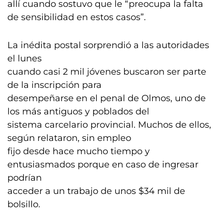
allí cuando sostuvo que le “preocupa la falta
de sensibilidad en estos casos”.
La inédita postal sorprendió a las autoridades
el lunes
cuando casi 2 mil jóvenes buscaron ser parte
de la inscripción para
desempeñarse en el penal de Olmos, uno de
los más antiguos y poblados del
sistema carcelario provincial. Muchos de ellos,
según relataron, sin empleo
fijo desde hace mucho tiempo y
entusiasmados porque en caso de ingresar
podrían
acceder a un trabajo de unos $34 mil de
bolsillo.