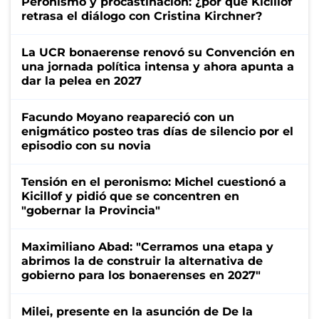
Peronismo y procastinación: ¿por qué Kicillof
retrasa el diálogo con Cristina Kirchner?
La UCR bonaerense renovó su Convención en
una jornada política intensa y ahora apunta a
dar la pelea en 2027
Facundo Moyano reapareció con un
enigmático posteo tras días de silencio por el
episodio con su novia
Tensión en el peronismo: Michel cuestionó a
Kicillof y pidió que se concentren en
"gobernar la Provincia"
Maximiliano Abad: "Cerramos una etapa y
abrimos la de construir la alternativa de
gobierno para los bonaerenses en 2027"
Milei, presente en la asunción de De la