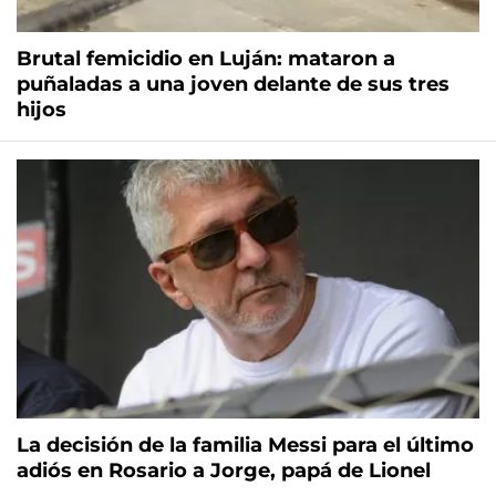
Brutal femicidio en Luján: mataron a
puñaladas a una joven delante de sus tres
hijos
La decisión de la familia Messi para el último
adiós en Rosario a Jorge, papá de Lionel