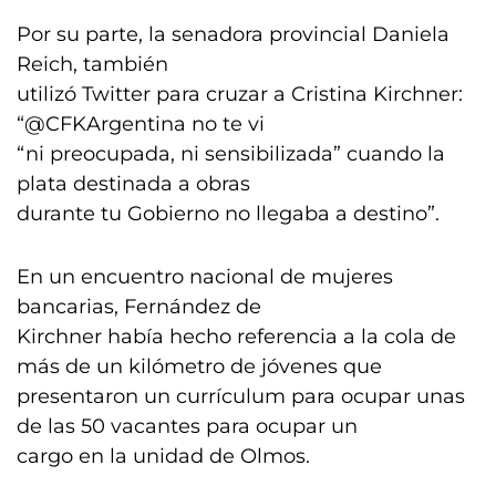
Por su parte, la senadora provincial Daniela
Reich, también
utilizó Twitter para cruzar a Cristina Kirchner:
“@CFKArgentina no te vi
“ni preocupada, ni sensibilizada” cuando la
plata destinada a obras
durante tu Gobierno no llegaba a destino”.
En un encuentro nacional de mujeres
bancarias, Fernández de
Kirchner había hecho referencia a la cola de
más de un kilómetro de jóvenes que
presentaron un currículum para ocupar unas
de las 50 vacantes para ocupar un
cargo en la unidad de Olmos.