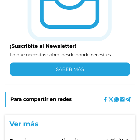
¡Suscribite al Newsletter!
Lo que necesitas saber, desde donde necesites
SABER MÁS
Para compartir en redes
Ver más