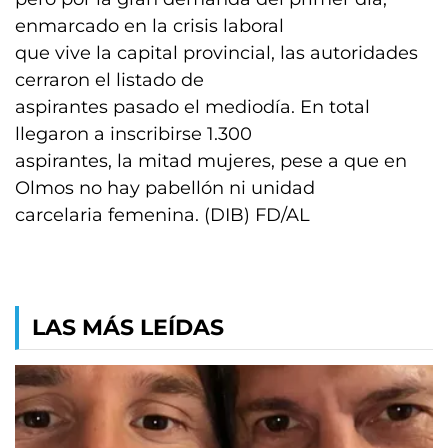
enmarcado en la crisis laboral
que vive la capital provincial, las autoridades
cerraron el listado de
aspirantes pasado el mediodía. En total
llegaron a inscribirse 1.300
aspirantes, la mitad mujeres, pese a que en
Olmos no hay pabellón ni unidad
carcelaria femenina. (DIB) FD/AL
LAS MÁS LEÍDAS