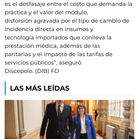
es el desfasaje entre el costo que demanda la
práctica y el valor del módulo,
distorsión agravada por el tipo de cambio de
incidencia directa en insumos y
tecnología importados que conlleva la
prestación médica, además de las
paritarias y el impacto de las tarifas de
servicios públicos”, aseguró
Discepolo. (DIB) FD
LAS MÁS LEÍDAS