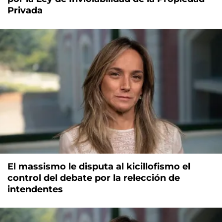
Privada
El massismo le disputa al kicillofismo el
control del debate por la relección de
intendentes