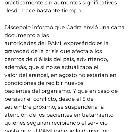
prácticamente sin aumentos significativos
desde hace bastante tiempo.
Discepolo informó que Cadra envió una carta
documento a las
autoridades del PAMI, expresándoles la
gravedad de la crisis que afecta a los
centros de diálisis del país, advirtiendo,
además, que si no se actualizaba el
valor del arancel, en agosto no estarían en
condiciones de recibir nuevos
pacientes del organismo. Y que en caso de
persistir el conflicto, desde el 5 de
setiembre próximo, se suspendería la
atención de los pacientes en tratamiento,
quiénes seguirán recibiendo el servicio
hasta que el PAMI indique la derivación.