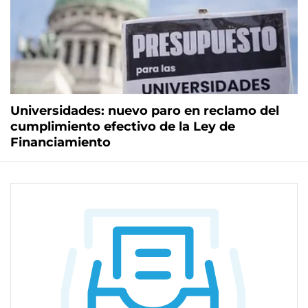
Universidades: nuevo paro en reclamo del
cumplimiento efectivo de la Ley de
Financiamiento