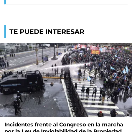
TE PUEDE INTERESAR
Incidentes frente al Congreso en la marcha
por la Ley de Inviolabilidad de la Propiedad