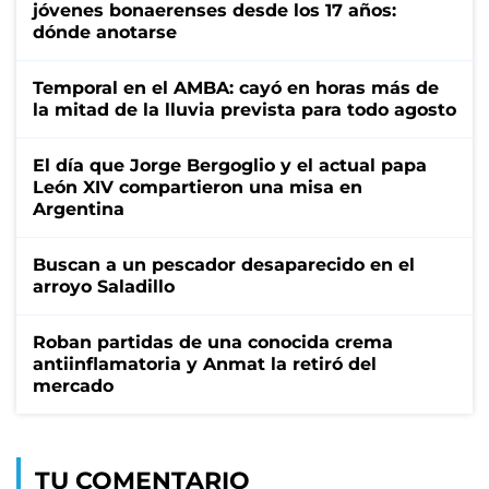
jóvenes bonaerenses desde los 17 años:
dónde anotarse
Temporal en el AMBA: cayó en horas más de
la mitad de la lluvia prevista para todo agosto
El día que Jorge Bergoglio y el actual papa
León XIV compartieron una misa en
Argentina
Buscan a un pescador desaparecido en el
arroyo Saladillo
Roban partidas de una conocida crema
antiinflamatoria y Anmat la retiró del
mercado
TU COMENTARIO