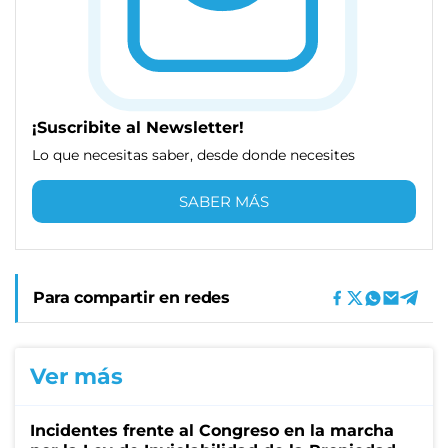
¡Suscribite al Newsletter!
Lo que necesitas saber, desde donde necesites
SABER MÁS
Para compartir en redes
Ver más
Incidentes frente al Congreso en la marcha