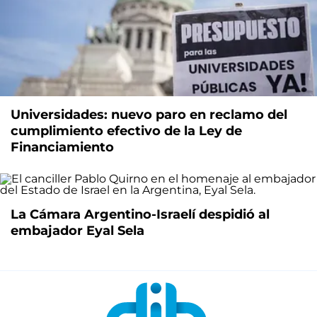
Universidades: nuevo paro en reclamo del
cumplimiento efectivo de la Ley de
Financiamiento
La Cámara Argentino-Israelí despidió al
embajador Eyal Sela