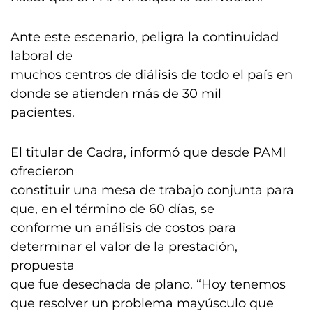
Ante este escenario, peligra la continuidad
laboral de
muchos centros de diálisis de todo el país en
donde se atienden más de 30 mil
pacientes.
El titular de Cadra, informó que desde PAMI
ofrecieron
constituir una mesa de trabajo conjunta para
que, en el término de 60 días, se
conforme un análisis de costos para
determinar el valor de la prestación,
propuesta
que fue desechada de plano. “Hoy tenemos
que resolver un problema mayúsculo que