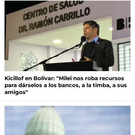
Kicillof en Bolívar: "Milei nos roba recursos
para dárselos a los bancos, a la timba, a sus
amigos"