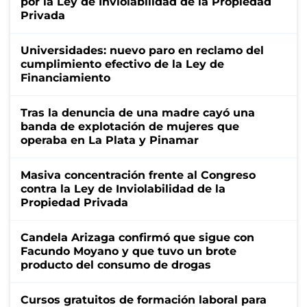
por la Ley de Inviolabilidad de la Propiedad
Privada
Universidades: nuevo paro en reclamo del
cumplimiento efectivo de la Ley de
Financiamiento
Tras la denuncia de una madre cayó una
banda de explotación de mujeres que
operaba en La Plata y Pinamar
Masiva concentración frente al Congreso
contra la Ley de Inviolabilidad de la
Propiedad Privada
Candela Arizaga confirmó que sigue con
Facundo Moyano y que tuvo un brote
producto del consumo de drogas
Cursos gratuitos de formación laboral para