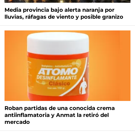
Media provincia bajo alerta naranja por
lluvias, ráfagas de viento y posible granizo
Roban partidas de una conocida crema
antiinflamatoria y Anmat la retiró del
mercado