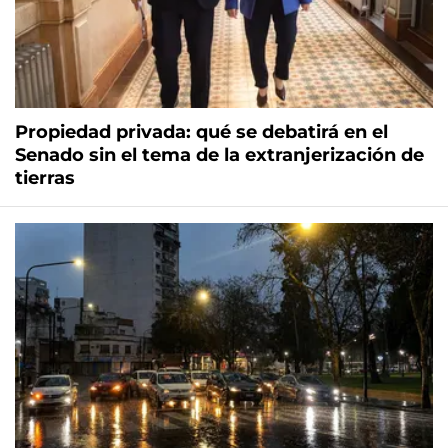
Propiedad privada: qué se debatirá en el
Senado sin el tema de la extranjerización de
tierras