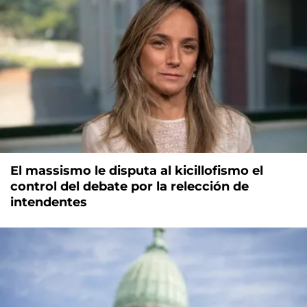
El massismo le disputa al kicillofismo el
control del debate por la relección de
intendentes