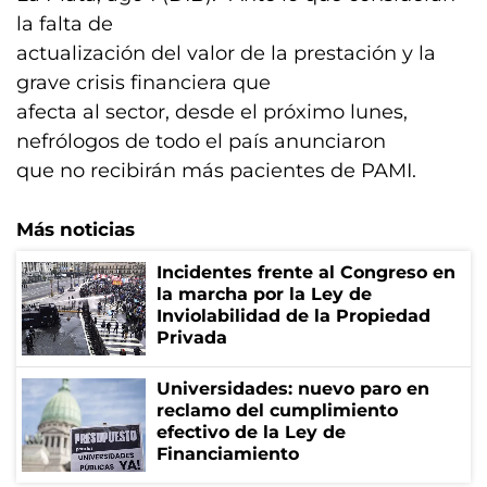
la falta de
actualización del valor de la prestación y la
grave crisis financiera que
afecta al sector, desde el próximo lunes,
nefrólogos de todo el país anunciaron
que no recibirán más pacientes de PAMI.
Más noticias
Incidentes frente al Congreso en
la marcha por la Ley de
Inviolabilidad de la Propiedad
Privada
Universidades: nuevo paro en
reclamo del cumplimiento
efectivo de la Ley de
Financiamiento