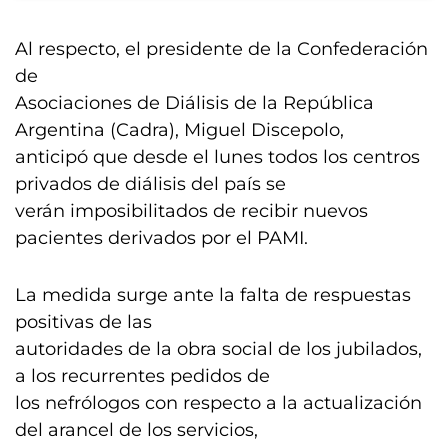
Al respecto, el presidente de la Confederación
de
Asociaciones de Diálisis de la República
Argentina (Cadra), Miguel Discepolo,
anticipó que desde el lunes todos los centros
privados de diálisis del país se
verán imposibilitados de recibir nuevos
pacientes derivados por el PAMI.
La medida surge ante la falta de respuestas
positivas de las
autoridades de la obra social de los jubilados,
a los recurrentes pedidos de
los nefrólogos con respecto a la actualización
del arancel de los servicios,