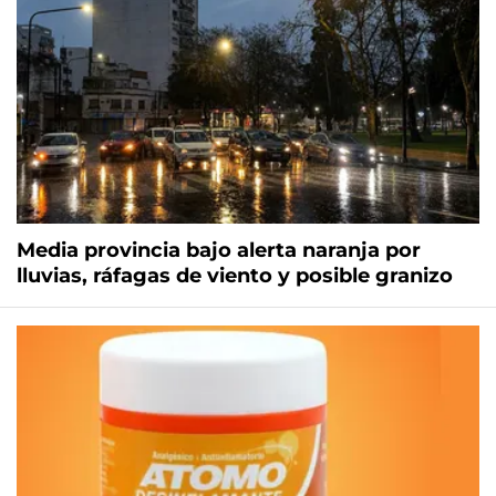
Media provincia bajo alerta naranja por
lluvias, ráfagas de viento y posible granizo