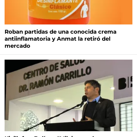
Roban partidas de una conocida crema
antiinflamatoria y Anmat la retiró del
mercado