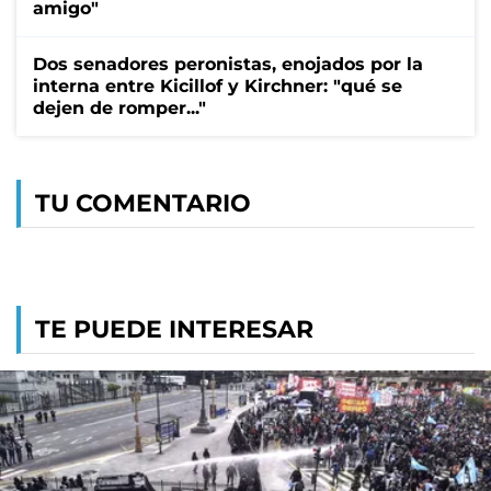
amigo"
Dos senadores peronistas, enojados por la
interna entre Kicillof y Kirchner: "qué se
dejen de romper..."
TU COMENTARIO
TE PUEDE INTERESAR