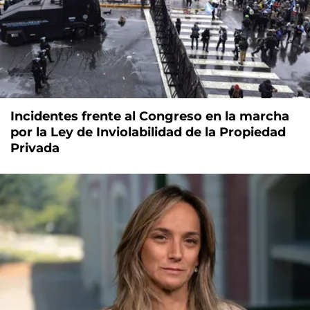
Incidentes frente al Congreso en la marcha
por la Ley de Inviolabilidad de la Propiedad
Privada