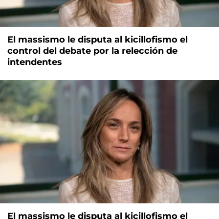
El massismo le disputa al kicillofismo el
control del debate por la relección de
intendentes
El massismo le disputa al kicillofismo el