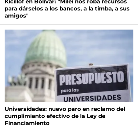
Kicillof en Bolívar: "Milei nos roba recursos
para dárselos a los bancos, a la timba, a sus
amigos"
Universidades: nuevo paro en reclamo del
cumplimiento efectivo de la Ley de
Financiamiento