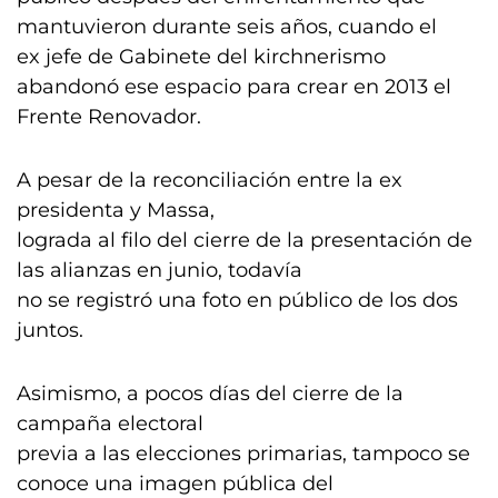
mantuvieron durante seis años, cuando el
ex jefe de Gabinete del kirchnerismo
abandonó ese espacio para crear en 2013 el
Frente Renovador.
A pesar de la reconciliación entre la ex
presidenta y Massa,
lograda al filo del cierre de la presentación de
las alianzas en junio, todavía
no se registró una foto en público de los dos
juntos.
Asimismo, a pocos días del cierre de la
campaña electoral
previa a las elecciones primarias, tampoco se
conoce una imagen pública del