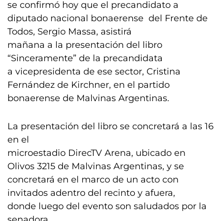
se confirmó hoy que el precandidato a
diputado nacional bonaerense del Frente de
Todos, Sergio Massa, asistirá
mañana a la presentación del libro
“Sinceramente” de la precandidata
a vicepresidenta de ese sector, Cristina
Fernández de Kirchner, en el partido
bonaerense de Malvinas Argentinas.
La presentación del libro se concretará a las 16
en el
microestadio DirecTV Arena, ubicado en
Olivos 3215 de Malvinas Argentinas, y se
concretará en el marco de un acto con
invitados adentro del recinto y afuera,
donde luego del evento son saludados por la
senadora.