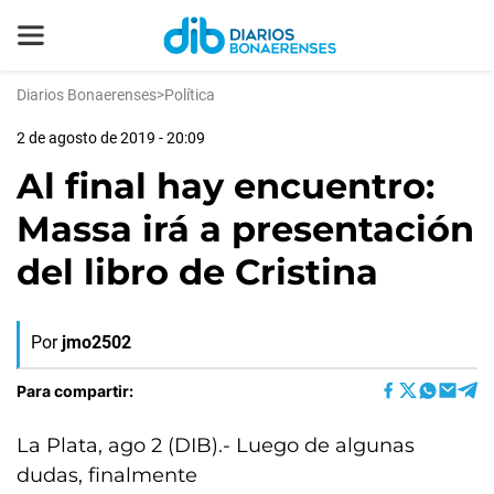
Diarios Bonaerenses
>
Política
2 de agosto de 2019 - 20:09
Al final hay encuentro:
Massa irá a presentación
del libro de Cristina
Por
jmo2502
Para compartir:
La Plata, ago 2 (DIB).- Luego de algunas
dudas, finalmente