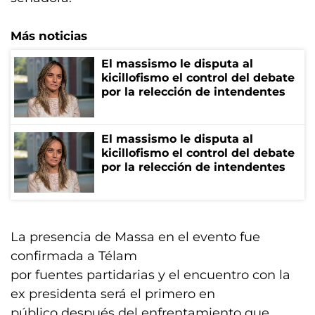
Más noticias
El massismo le disputa al
kicillofismo el control del debate
por la relección de intendentes
El massismo le disputa al
kicillofismo el control del debate
por la relección de intendentes
La presencia de Massa en el evento fue
confirmada a Télam
por fuentes partidarias y el encuentro con la
ex presidenta será el primero en
público después del enfrentamiento que