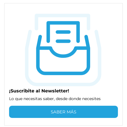
¡Suscribite al Newsletter!
Lo que necesitas saber, desde donde necesites
SABER MÁS