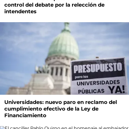
control del debate por la relección de
intendentes
Universidades: nuevo paro en reclamo del
cumplimiento efectivo de la Ley de
Financiamiento