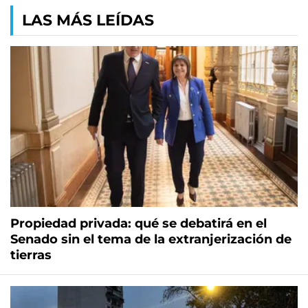
LAS MÁS LEÍDAS
Propiedad privada: qué se debatirá en el
Senado sin el tema de la extranjerización de
tierras