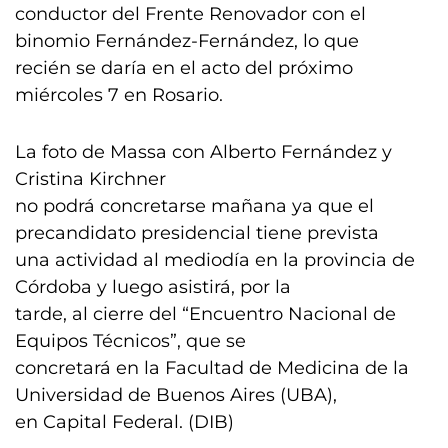
conductor del Frente Renovador con el
binomio Fernández-Fernández, lo que
recién se daría en el acto del próximo
miércoles 7 en Rosario.
La foto de Massa con Alberto Fernández y
Cristina Kirchner
no podrá concretarse mañana ya que el
precandidato presidencial tiene prevista
una actividad al mediodía en la provincia de
Córdoba y luego asistirá, por la
tarde, al cierre del “Encuentro Nacional de
Equipos Técnicos”, que se
concretará en la Facultad de Medicina de la
Universidad de Buenos Aires (UBA),
en Capital Federal. (DIB)