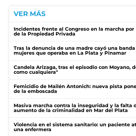
VER MÁS
Incidentes frente al Congreso en la marcha por 
de la Propiedad Privada
Tras la denuncia de una madre cayó una banda 
mujeres que operaba en La Plata y Pinamar
Candela Arizaga, tras el episodio con Moyano, d
como cualquiera"
Femicidio de Mailén Antonich: nueva pista pone 
de la emboscada
Masiva marcha contra la inseguridad y la falta 
aumento de la criminalidad en Mar del Plata
Violencia en el sistema sanitario: un paciente a
una enfermera