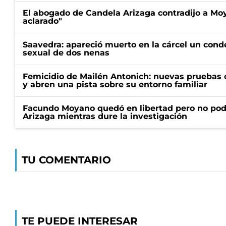
El abogado de Candela Arizaga contradijo a Mo
aclarado"
Saavedra: apareció muerto en la cárcel un con
sexual de dos nenas
Femicidio de Mailén Antonich: nuevas pruebas 
y abren una pista sobre su entorno familiar
Facundo Moyano quedó en libertad pero no pod
Arizaga mientras dure la investigación
TU COMENTARIO
TE PUEDE INTERESAR