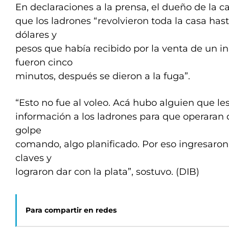
En declaraciones a la prensa, el dueño de la c
que los ladrones “revolvieron toda la casa has
dólares y
pesos que había recibido por la venta de un i
fueron cinco
minutos, después se dieron a la fuga”.
“Esto no fue al voleo. Acá hubo alguien que le
información a los ladrones para que operaran 
golpe
comando, algo planificado. Por eso ingresaron
claves y
lograron dar con la plata”, sostuvo. (DIB)
Para compartir en redes