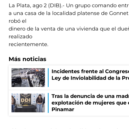
La Plata, ago 2 (DIB).- Un grupo comando ent
a una casa de la localidad platense de Gonnet
robó el
dinero de la venta de una vivienda que el due
realizado
recientemente.
Más noticias
Incidentes frente al Congres
Ley de Inviolabilidad de la P
Tras la denuncia de una mad
explotación de mujeres que 
Pinamar