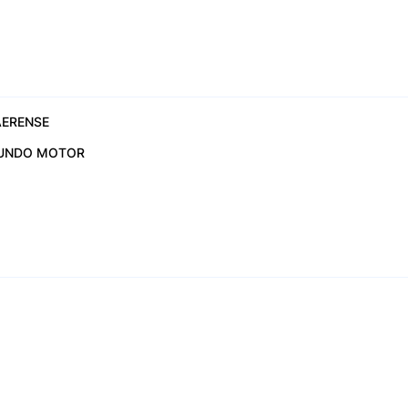
ERENSE
UNDO MOTOR