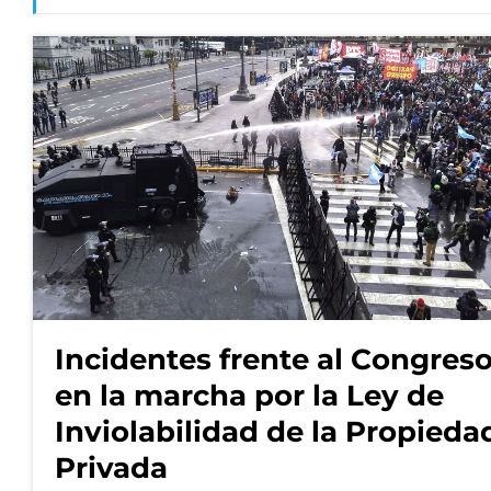
Incidentes frente al Congres
en la marcha por la Ley de
Inviolabilidad de la Propieda
Privada