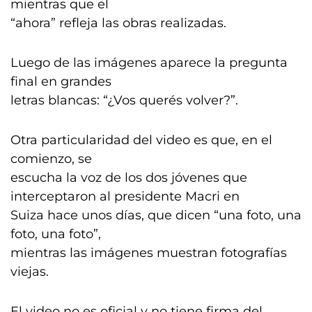
mientras que el
“ahora” refleja las obras realizadas.
Luego de las imágenes aparece la pregunta
final en grandes
letras blancas: “¿Vos querés volver?”.
Otra particularidad del video es que, en el
comienzo, se
escucha la voz de los dos jóvenes que
interceptaron al presidente Macri en
Suiza hace unos días, que dicen “una foto, una
foto, una foto”,
mientras las imágenes muestran fotografías
viejas.
El video no es oficial y no tiene firma del