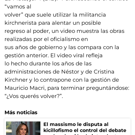
“vamos al
volver” que suele utilizar la militancia
kirchnerista para alentar un posible
regreso al poder, un video muestra las obras
realizadas por el oficialismo en
sus años de gobierno y las compara con la
gestión anterior. El video viral refleja
lo hecho durante los años de las
administraciones de Néstor y de Cristina
Kirchner y lo contrapone con la gestión de
Mauricio Macri, para terminar preguntándose:
“¿Vos querés volver?”.
Más noticias
El massismo le disputa al
kicillofismo el control del debate