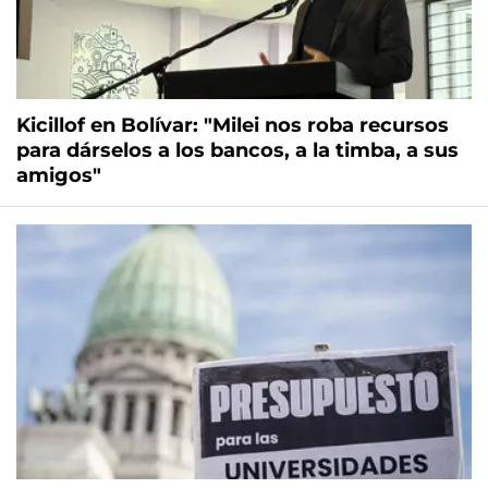
Kicillof en Bolívar: "Milei nos roba recursos
para dárselos a los bancos, a la timba, a sus
amigos"