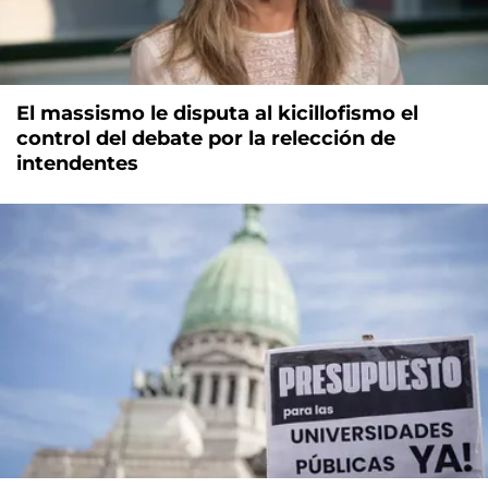
El massismo le disputa al kicillofismo el
control del debate por la relección de
intendentes