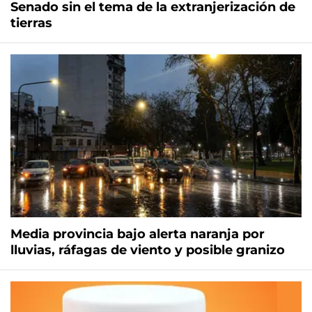
Senado sin el tema de la extranjerización de
tierras
Media provincia bajo alerta naranja por
lluvias, ráfagas de viento y posible granizo