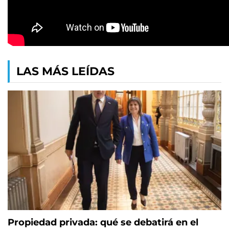
LAS MÁS LEÍDAS
Propiedad privada: qué se debatirá en el