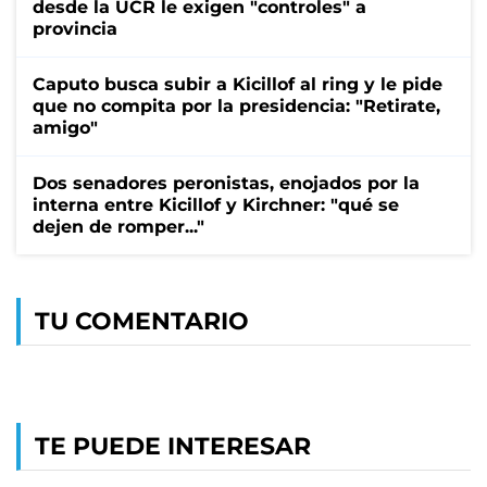
desde la UCR le exigen "controles" a
provincia
Caputo busca subir a Kicillof al ring y le pide
que no compita por la presidencia: "Retirate,
amigo"
Dos senadores peronistas, enojados por la
interna entre Kicillof y Kirchner: "qué se
dejen de romper..."
TU COMENTARIO
TE PUEDE INTERESAR