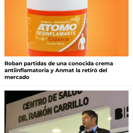
Roban partidas de una conocida crema
antiinflamatoria y Anmat la retiró del
mercado