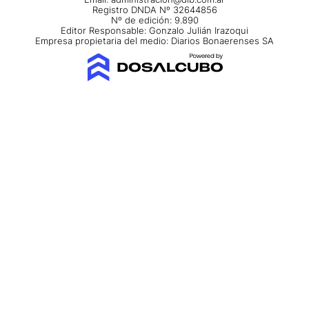
Registro DNDA Nº 32644856
Nº de edición: 9.890
Editor Responsable: Gonzalo Julián Irazoqui
Empresa propietaria del medio: Diarios Bonaerenses SA