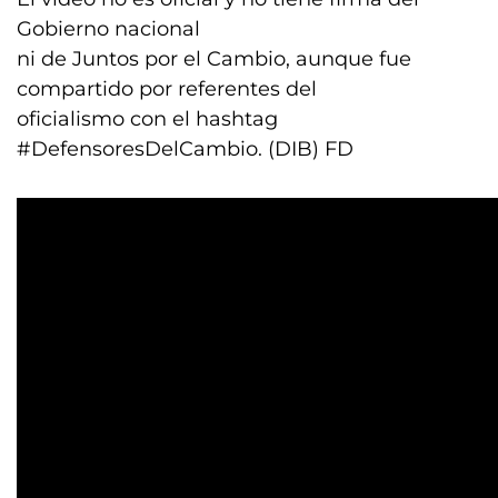
Gobierno nacional
ni de Juntos por el Cambio, aunque fue
compartido por referentes del
oficialismo con el hashtag
#DefensoresDelCambio. (DIB) FD