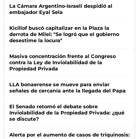
La Cámara Argentino-Israelí despidió al
embajador Eyal Sela
Kicillof buscó capitalizar en la Plaza la
derrota de Milei: "Se logró que el gobierno
desestime la locura"
Masiva concentración frente al Congreso
contra la Ley de Inviolabilidad de la
Propiedad Privada
LLA bonaerense se mueve para enviar
señales de cercanía ante la llegada del Papa
El Senado retomó el debate sobre
Inviolabilidad de la Propiedad Privada: ¿qué
se discute?
Alerta por el aumento de casos de triquinosis: