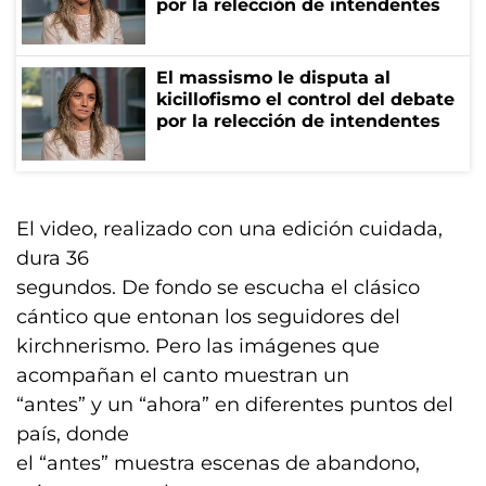
por la relección de intendentes
El massismo le disputa al
kicillofismo el control del debate
por la relección de intendentes
El video, realizado con una edición cuidada,
dura 36
segundos. De fondo se escucha el clásico
cántico que entonan los seguidores del
kirchnerismo. Pero las imágenes que
acompañan el canto muestran un
“antes” y un “ahora” en diferentes puntos del
país, donde
el “antes” muestra escenas de abandono,