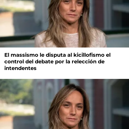
El massismo le disputa al kicillofismo el
control del debate por la relección de
intendentes