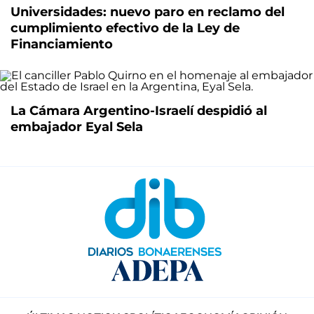
Universidades: nuevo paro en reclamo del
cumplimiento efectivo de la Ley de
Financiamiento
La Cámara Argentino-Israelí despidió al
embajador Eyal Sela