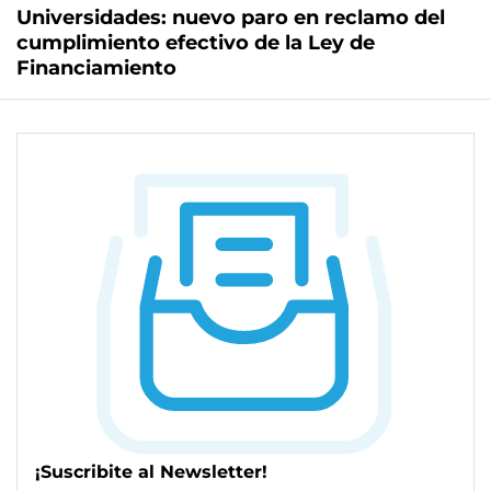
Universidades: nuevo paro en reclamo del
cumplimiento efectivo de la Ley de
Financiamiento
¡Suscribite al Newsletter!