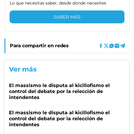
Lo que necesitas saber, desde donde necesites
SABER MÁS
Para compartir en redes
Ver más
El massismo le disputa al kicillofismo el
control del debate por la relección de
intendentes
El massismo le disputa al kicillofismo el
control del debate por la relección de
intendentes