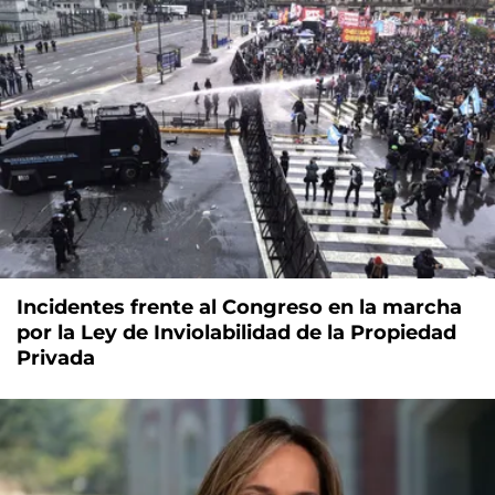
Incidentes frente al Congreso en la marcha
por la Ley de Inviolabilidad de la Propiedad
Privada