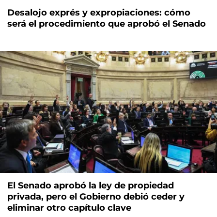
Desalojo exprés y expropiaciones: cómo
será el procedimiento que aprobó el Senado
El Senado aprobó la ley de propiedad
privada, pero el Gobierno debió ceder y
eliminar otro capítulo clave