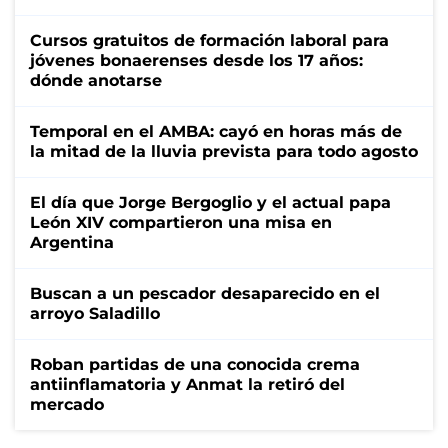
Cursos gratuitos de formación laboral para
jóvenes bonaerenses desde los 17 años:
dónde anotarse
Temporal en el AMBA: cayó en horas más de
la mitad de la lluvia prevista para todo agosto
El día que Jorge Bergoglio y el actual papa
León XIV compartieron una misa en
Argentina
Buscan a un pescador desaparecido en el
arroyo Saladillo
Roban partidas de una conocida crema
antiinflamatoria y Anmat la retiró del
mercado