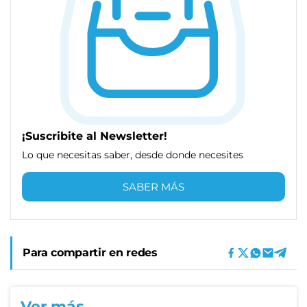
¡Suscribite al Newsletter!
Lo que necesitas saber, desde donde necesites
SABER MÁS
Para compartir en redes
Ver más