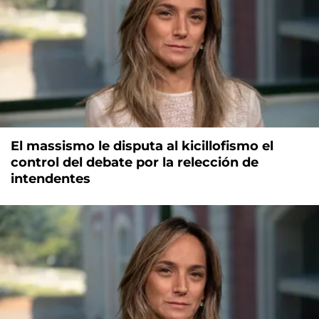
El massismo le disputa al kicillofismo el
control del debate por la relección de
intendentes