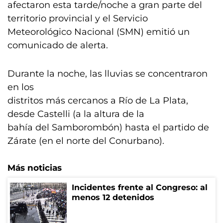
afectaron esta tarde/noche a gran parte del
territorio provincial y el Servicio
Meteorológico Nacional (SMN) emitió un
comunicado de alerta.
Durante la noche, las lluvias se concentraron
en los
distritos más cercanos a Río de La Plata,
desde Castelli (a la altura de la
bahía del Samborombón) hasta el partido de
Zárate (en el norte del Conurbano).
Más noticias
Incidentes frente al Congreso: al
menos 12 detenidos