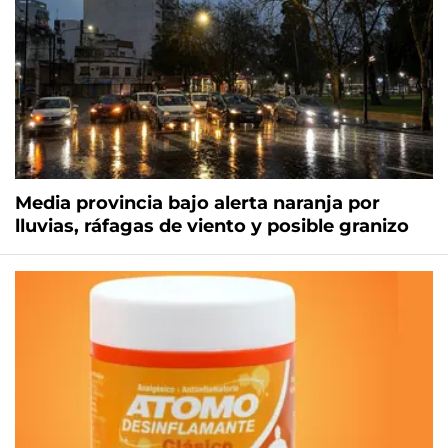
Media provincia bajo alerta naranja por
lluvias, ráfagas de viento y posible granizo