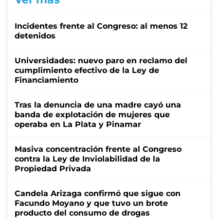
Incidentes frente al Congreso: al menos 12
detenidos
Universidades: nuevo paro en reclamo del
cumplimiento efectivo de la Ley de
Financiamiento
Tras la denuncia de una madre cayó una
banda de explotación de mujeres que
operaba en La Plata y Pinamar
Masiva concentración frente al Congreso
contra la Ley de Inviolabilidad de la
Propiedad Privada
Candela Arizaga confirmó que sigue con
Facundo Moyano y que tuvo un brote
producto del consumo de drogas