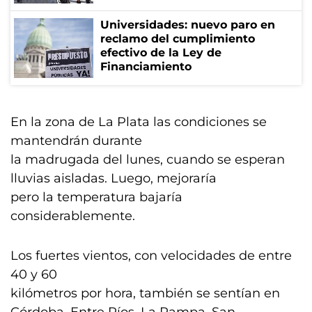
Universidades: nuevo paro en
reclamo del cumplimiento
efectivo de la Ley de
Financiamiento
En la zona de La Plata las condiciones se
mantendrán durante
la madrugada del lunes, cuando se esperan
lluvias aisladas. Luego, mejoraría
pero la temperatura bajaría
considerablemente.
Los fuertes vientos, con velocidades de entre
40 y 60
kilómetros por hora, también se sentían en