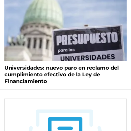
Universidades: nuevo paro en reclamo del
cumplimiento efectivo de la Ley de
Financiamiento