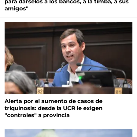
para dárselos a los bancos, a la timba, a sus
amigos"
Alerta por el aumento de casos de
triquinosis: desde la UCR le exigen
"controles" a provincia