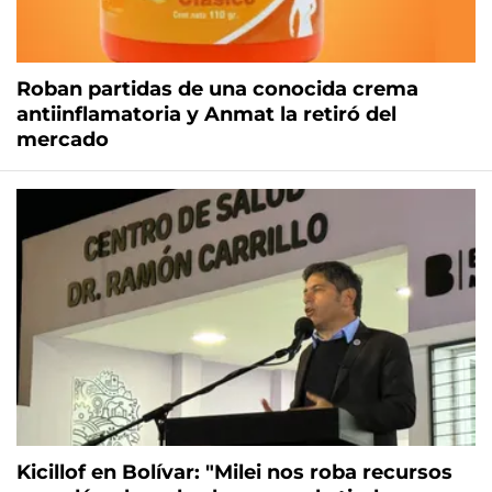
Roban partidas de una conocida crema
antiinflamatoria y Anmat la retiró del
mercado
Kicillof en Bolívar: "Milei nos roba recursos