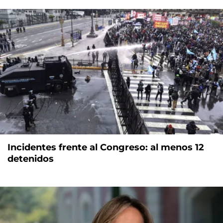
Incidentes frente al Congreso: al menos 12
detenidos