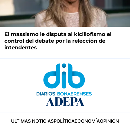
El massismo le disputa al kicillofismo el
control del debate por la relección de
intendentes
ÚLTIMAS NOTICIAS
POLÍTICA
ECONOMÍA
OPINIÓN