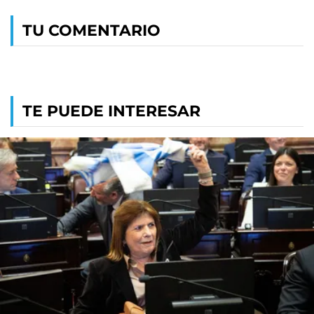
TU COMENTARIO
TE PUEDE INTERESAR