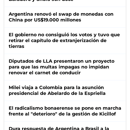
Argentina renovó el swap de monedas con
China por US$19.000 millones
El gobierno no consiguió los votos y tuvo que
retirar el capítulo de extranjerización de
tierras
Diputados de LLA presentaron un proyecto
para que las multas impagas no impidan
renovar el carnet de conducir
Milei viaja a Colombia para la asunción
presidencial de Abelardo de la Espriella
El radicalismo bonaerense se pone en marcha
frente al "deterioro" de la gestión de Kicillof
Dura respuesta de Argentina a Brasil a la