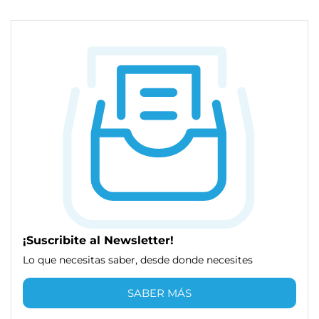
¡Suscribite al Newsletter!
Lo que necesitas saber, desde donde necesites
SABER MÁS