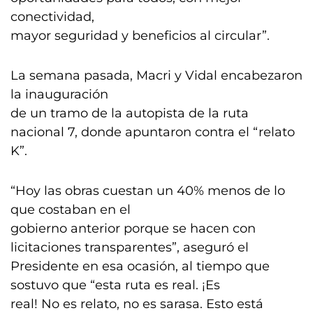
conectividad,
mayor seguridad y beneficios al circular”.
La semana pasada, Macri y Vidal encabezaron
la inauguración
de un tramo de la autopista de la ruta
nacional 7, donde apuntaron contra el “relato
K”.
“Hoy las obras cuestan un 40% menos de lo
que costaban en el
gobierno anterior porque se hacen con
licitaciones transparentes”, aseguró el
Presidente en esa ocasión, al tiempo que
sostuvo que “esta ruta es real. ¡Es
real! No es relato, no es sarasa. Esto está