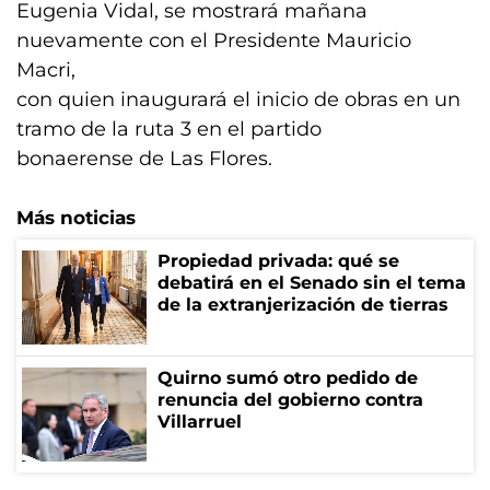
Eugenia Vidal, se mostrará mañana
nuevamente con el Presidente Mauricio
Macri,
con quien inaugurará el inicio de obras en un
tramo de la ruta 3 en el partido
bonaerense de Las Flores.
Más noticias
Propiedad privada: qué se
debatirá en el Senado sin el tema
de la extranjerización de tierras
Quirno sumó otro pedido de
renuncia del gobierno contra
Villarruel