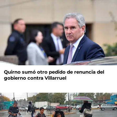
Quirno sumó otro pedido de renuncia del
gobierno contra Villarruel