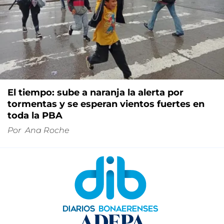
El tiempo: sube a naranja la alerta por
tormentas y se esperan vientos fuertes en
toda la PBA
Por
Ana Roche