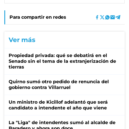
Para compartir en redes
Ver más
Propiedad privada: qué se debatirá en el
Senado sin el tema de la extranjerización de
tierras
Quirno sumó otro pedido de renuncia del
gobierno contra Villarruel
Un ministro de Kicillof adelantó que será
candidato a intendente el año que viene
La "Liga" de intendentes sumó al alcalde de
Baradero y ahora son doce