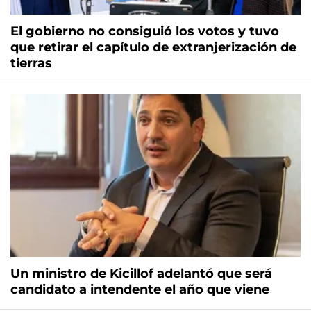
El gobierno no consiguió los votos y tuvo
que retirar el capítulo de extranjerización de
tierras
Un ministro de Kicillof adelantó que será
candidato a intendente el año que viene