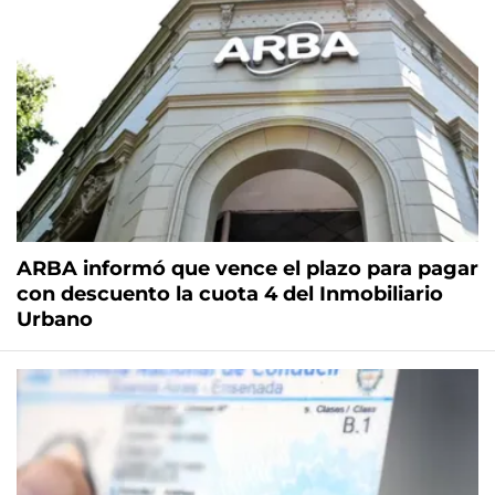
ARBA informó que vence el plazo para pagar
con descuento la cuota 4 del Inmobiliario
Urbano