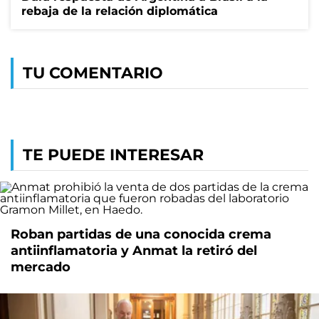
rebaja de la relación diplomática
TU COMENTARIO
TE PUEDE INTERESAR
Roban partidas de una conocida crema
antiinflamatoria y Anmat la retiró del
mercado