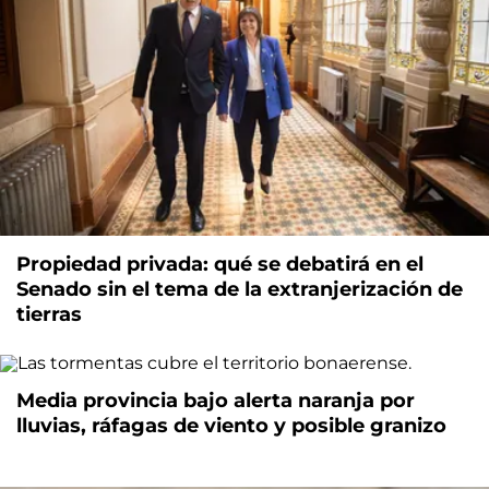
Propiedad privada: qué se debatirá en el
Senado sin el tema de la extranjerización de
tierras
Media provincia bajo alerta naranja por
lluvias, ráfagas de viento y posible granizo