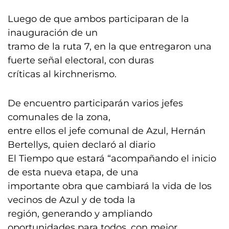
Luego de que ambos participaran de la
inauguración de un
tramo de la ruta 7, en la que entregaron una
fuerte señal electoral, con duras
críticas al kirchnerismo.
De encuentro participarán varios jefes
comunales de la zona,
entre ellos el jefe comunal de Azul, Hernán
Bertellys, quien declaró al diario
El Tiempo que estará “acompañando el inicio
de esta nueva etapa, de una
importante obra que cambiará la vida de los
vecinos de Azul y de toda la
región, generando y ampliando
oportunidades para todos, con mejor