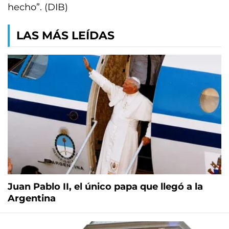
hecho”. (DIB)
LAS MÁS LEÍDAS
Juan Pablo II, el único papa que llegó a la
Argentina