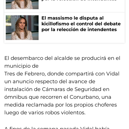
El massismo le disputa al
kicillofismo el control del debate
por la relección de intendentes
El desembarco del alcalde se producirá en el
municipio de
Tres de Febrero, donde compartirá con Vidal
un anuncio respecto del avance de
instalación de Cámaras de Seguridad en
ómnibus que recorren el Conurbano, una
medida reclamada por los propios choferes
luego de varios robos violentos.