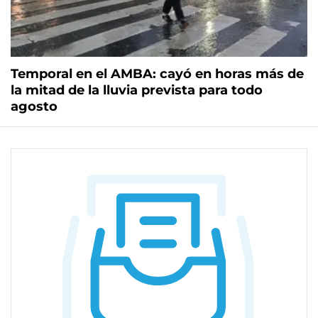
Temporal en el AMBA: cayó en horas más de
la mitad de la lluvia prevista para todo
agosto