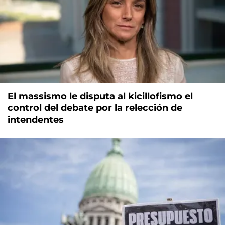
El massismo le disputa al kicillofismo el
control del debate por la relección de
intendentes