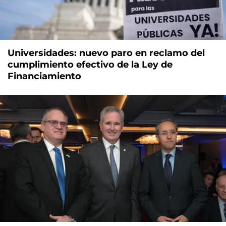
Universidades: nuevo paro en reclamo del
cumplimiento efectivo de la Ley de
Financiamiento