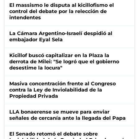
El massismo le disputa al kicillofismo el
control del debate por la relección de
intendentes
La Cámara Argentino-Israelí despidió al
embajador Eyal Sela
Kicillof buscó capitalizar en la Plaza la
derrota de Milei: "Se logró que el gobierno
desestime la locura"
Masiva concentración frente al Congreso
contra la Ley de Inviolabilidad de la
Propiedad Privada
LLA bonaerense se mueve para enviar
señales de cercanía ante la llegada del Papa
El Senado retomó el debate sobre