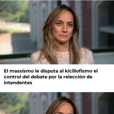
El massismo le disputa al kicillofismo el
control del debate por la relección de
intendentes