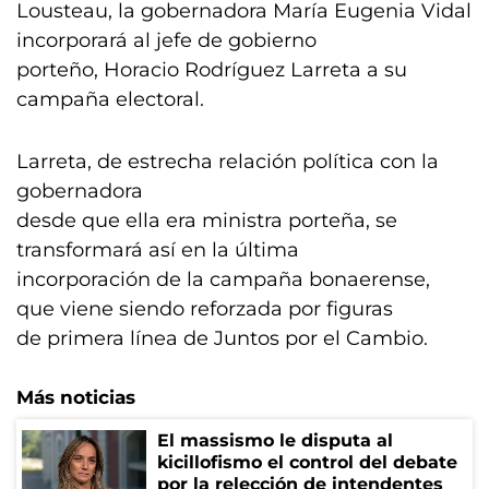
Lousteau, la gobernadora María Eugenia Vidal
incorporará al jefe de gobierno
porteño, Horacio Rodríguez Larreta a su
campaña electoral.
Larreta, de estrecha relación política con la
gobernadora
desde que ella era ministra porteña, se
transformará así en la última
incorporación de la campaña bonaerense,
que viene siendo reforzada por figuras
de primera línea de Juntos por el Cambio.
Más noticias
El massismo le disputa al
kicillofismo el control del debate
por la relección de intendentes