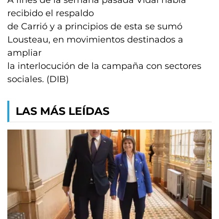
A fines de la semana pasada Vidal había
recibido el respaldo
de Carrió y a principios de esta se sumó
Lousteau, en movimientos destinados a
ampliar
la interlocución de la campaña con sectores
sociales. (DIB)
LAS MÁS LEÍDAS