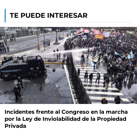
TE PUEDE INTERESAR
Incidentes frente al Congreso en la marcha
por la Ley de Inviolabilidad de la Propiedad
Privada