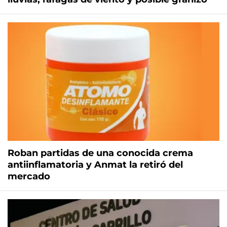
Roban partidas de una conocida crema
antiinflamatoria y Anmat la retiró del
mercado