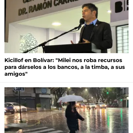
Kicillof en Bolívar: "Milei nos roba recursos
para dárselos a los bancos, a la timba, a sus
amigos"