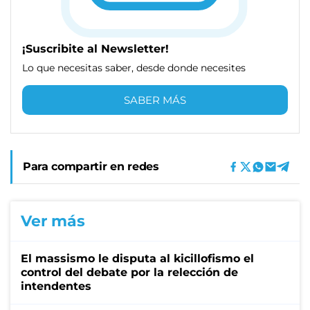
¡Suscribite al Newsletter!
Lo que necesitas saber, desde donde necesites
SABER MÁS
Para compartir en redes
Ver más
El massismo le disputa al kicillofismo el
control del debate por la relección de
intendentes