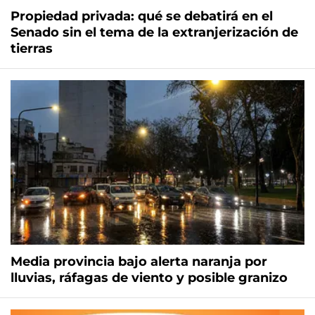
Propiedad privada: qué se debatirá en el
Senado sin el tema de la extranjerización de
tierras
Media provincia bajo alerta naranja por
lluvias, ráfagas de viento y posible granizo