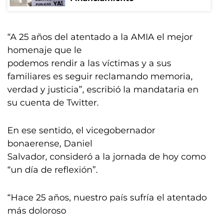
“A 25 años del atentado a la AMIA el mejor
homenaje que le
podemos rendir a las víctimas y a sus
familiares es seguir reclamando memoria,
verdad y justicia”, escribió la mandataria en
su cuenta de Twitter.
En ese sentido, el vicegobernador
bonaerense, Daniel
Salvador, consideró a la jornada de hoy como
“un día de reflexión”.
“Hace 25 años, nuestro país sufría el atentado
más doloroso