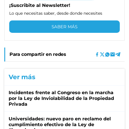
¡Suscribite al Newsletter!
Lo que necesitas saber, desde donde necesites
SABER MÁS
Para compartir en redes
Ver más
Incidentes frente al Congreso en la marcha
por la Ley de Inviolabilidad de la Propiedad
Privada
Universidades: nuevo paro en reclamo del
cumplimiento efectivo de la Ley de