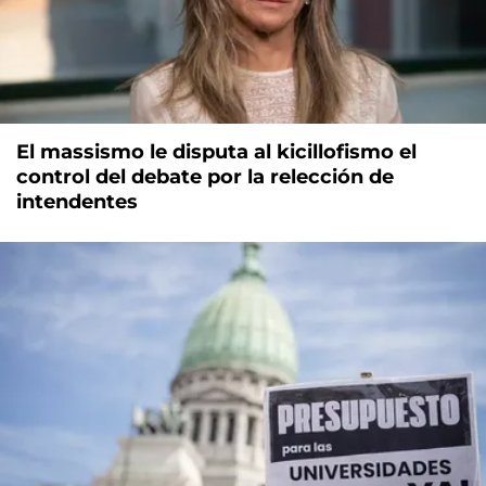
El massismo le disputa al kicillofismo el
control del debate por la relección de
intendentes