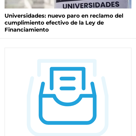
Universidades: nuevo paro en reclamo del
cumplimiento efectivo de la Ley de
Financiamiento