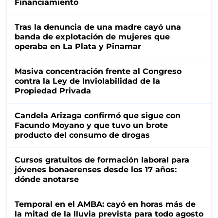
Financiamiento
Tras la denuncia de una madre cayó una
banda de explotación de mujeres que
operaba en La Plata y Pinamar
Masiva concentración frente al Congreso
contra la Ley de Inviolabilidad de la
Propiedad Privada
Candela Arizaga confirmó que sigue con
Facundo Moyano y que tuvo un brote
producto del consumo de drogas
Cursos gratuitos de formación laboral para
jóvenes bonaerenses desde los 17 años:
dónde anotarse
Temporal en el AMBA: cayó en horas más de
la mitad de la lluvia prevista para todo agosto