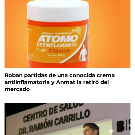
Roban partidas de una conocida crema
antiinflamatoria y Anmat la retiró del
mercado