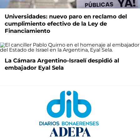
Universidades: nuevo paro en reclamo del
cumplimiento efectivo de la Ley de
Financiamiento
La Cámara Argentino-Israelí despidió al
embajador Eyal Sela