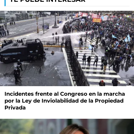
Incidentes frente al Congreso en la marcha
por la Ley de Inviolabilidad de la Propiedad
Privada