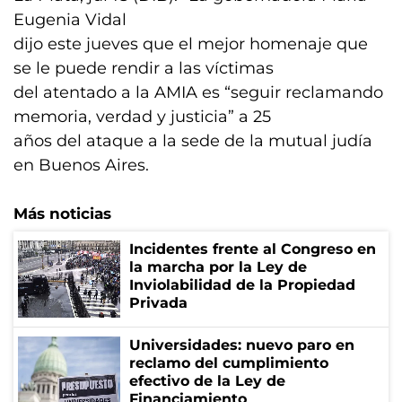
Eugenia Vidal
dijo este jueves que el mejor homenaje que
se le puede rendir a las víctimas
del atentado a la AMIA es “seguir reclamando
memoria, verdad y justicia” a 25
años del ataque a la sede de la mutual judía
en Buenos Aires.
Más noticias
Incidentes frente al Congreso en
la marcha por la Ley de
Inviolabilidad de la Propiedad
Privada
Universidades: nuevo paro en
reclamo del cumplimiento
efectivo de la Ley de
Financiamiento