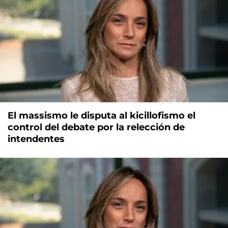
El massismo le disputa al kicillofismo el
control del debate por la relección de
intendentes