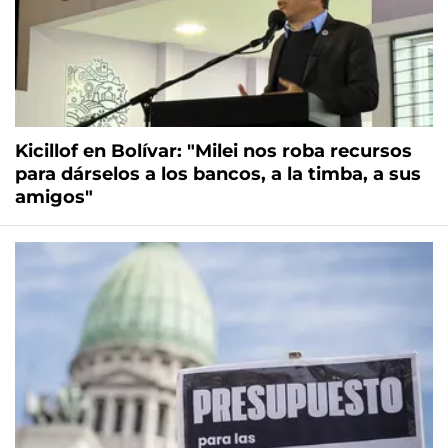
Kicillof en Bolívar: "Milei nos roba recursos
para dárselos a los bancos, a la timba, a sus
amigos"