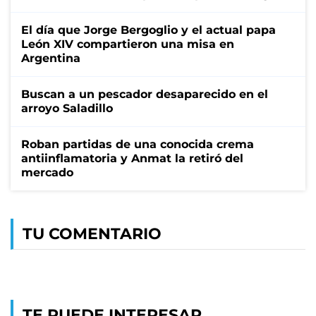
El día que Jorge Bergoglio y el actual papa
León XIV compartieron una misa en
Argentina
Buscan a un pescador desaparecido en el
arroyo Saladillo
Roban partidas de una conocida crema
antiinflamatoria y Anmat la retiró del
mercado
TU COMENTARIO
TE PUEDE INTERESAR