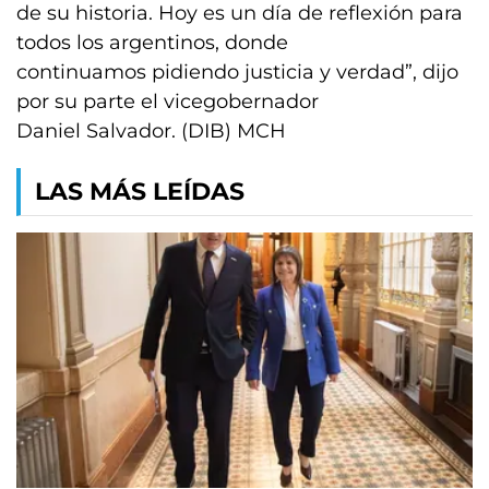
de su historia. Hoy es un día de reflexión para
todos los argentinos, donde
continuamos pidiendo justicia y verdad”, dijo
por su parte el vicegobernador
Daniel Salvador. (DIB) MCH
LAS MÁS LEÍDAS