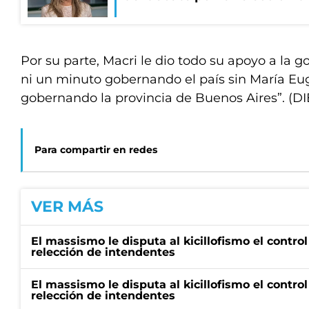
Por su parte, Macri le dio todo su apoyo a la 
ni un minuto gobernando el país sin María Eu
gobernando la provincia de Buenos Aires”. (DI
Para compartir en redes
VER MÁS
El massismo le disputa al kicillofismo el control
relección de intendentes
El massismo le disputa al kicillofismo el control
relección de intendentes