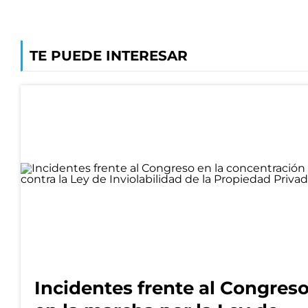
TE PUEDE INTERESAR
Incidentes frente al Congres