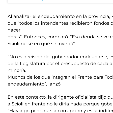
Al analizar el endeudamiento en la provincia, 
que “todos los intendentes recibieron fondos 
hacer
obras”. Entonces, comparó: “Esa deuda se ve en
Scioli no sé en qué se invirtió”.
“No es decisión del gobernador endeudarse, e
de la Legislatura por el presupuesto de cada
minoría.
Muchos de los que integran el Frente para Tod
endeudamiento”, lanzó.
En este contexto, la dirigente oficialista dijo qu
a Scioli en frente no le diría nada porque gobe
“Hay algo peor que la corrupción y es la indife