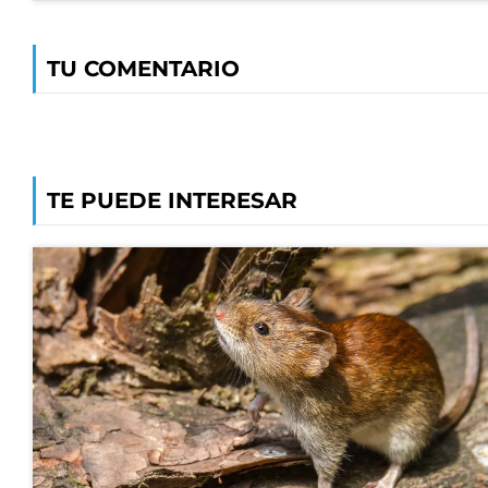
TU COMENTARIO
TE PUEDE INTERESAR