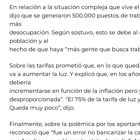
En relación a la situación compleja que vive e
dijo que se generaron 500.000 puestos de trab
más
desocupación. Según sostuvo, esto se debe al 
población y al
hecho de que haya “más gente que busca trab
Sobre las tarifas prometió que, en lo que qued
va a aumentar la luz. Y explicó que, en los año
debería
incrementarse en función de la inflación per
desproporcionada”. “El 75% de la tarifa de luz 
Queda muy poco”, dijo.
Finalmente, sobre la polémica por los aportan
reconoció que “fue un error no bancarizar la 