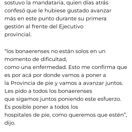
sostuvo la mandataria, quien días atrás
confesó que le hubiese gustado avanzar
más en este punto durante su primera
gestión al frente del Ejecutivo
provincial.
“los bonaerenses no están solos en un
momento de dificultad,
como una enfermedad. Esto me confirma que
es por acá por donde vamos a poner a
la Provincia de pie y vamos a avanzar juntos.
Les pido a todos los bonaerenses
que sigamos juntos poniendo este esfuerzo.
Es posible poner a todos los
hospitales de pie, como queremos que estén”,
dijo.