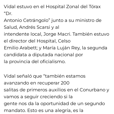
Vidal estuvo en el Hospital Zonal del Tórax
“Dr.
Antonio Cetrángolo” junto a su ministro de
Salud, Andrés Scarsi y al
intendente local, Jorge Macri. También estuvo
el director del Hospital, Celso
Emilio Arabett; y María Luján Rey, la segunda
candidata a diputada nacional por
la provincia del oficialismo.
Vidal señaló que “también estamos
avanzando en recuperar 200
salitas de primeros auxilios en el Conurbano y
vamos a seguir creciendo si la
gente nos da la oportunidad de un segundo
mandato. Esto es una alegría, es la