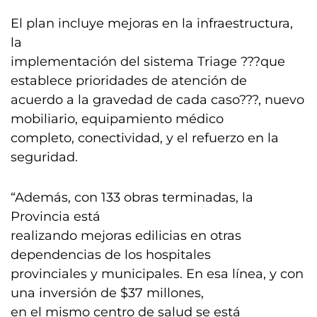
El plan incluye mejoras en la infraestructura,
la
implementación del sistema Triage ???que
establece prioridades de atención de
acuerdo a la gravedad de cada caso???, nuevo
mobiliario, equipamiento médico
completo, conectividad, y el refuerzo en la
seguridad.
“Además, con 133 obras terminadas, la
Provincia está
realizando mejoras edilicias en otras
dependencias de los hospitales
provinciales y municipales. En esa línea, y con
una inversión de $37 millones,
en el mismo centro de salud se está