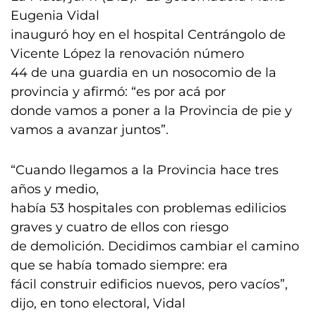
Eugenia Vidal
inauguró hoy en el hospital Centrángolo de
Vicente López la renovación número
44 de una guardia en un nosocomio de la
provincia y afirmó: “es por acá por
donde vamos a poner a la Provincia de pie y
vamos a avanzar juntos”.
“Cuando llegamos a la Provincia hace tres
años y medio,
había 53 hospitales con problemas edilicios
graves y cuatro de ellos con riesgo
de demolición. Decidimos cambiar el camino
que se había tomado siempre: era
fácil construir edificios nuevos, pero vacíos”,
dijo, en tono electoral, Vidal