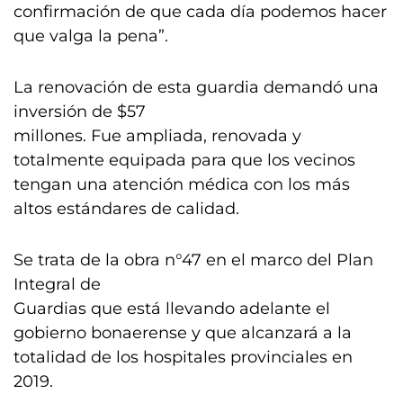
confirmación de que cada día podemos hacer
que valga la pena”.
La renovación de esta guardia demandó una
inversión de $57
millones. Fue ampliada, renovada y
totalmente equipada para que los vecinos
tengan una atención médica con los más
altos estándares de calidad.
Se trata de la obra n°47 en el marco del Plan
Integral de
Guardias que está llevando adelante el
gobierno bonaerense y que alcanzará a la
totalidad de los hospitales provinciales en
2019.