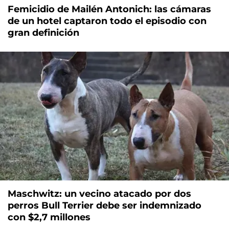
Femicidio de Mailén Antonich: las cámaras
de un hotel captaron todo el episodio con
gran definición
Maschwitz: un vecino atacado por dos
perros Bull Terrier debe ser indemnizado
con $2,7 millones