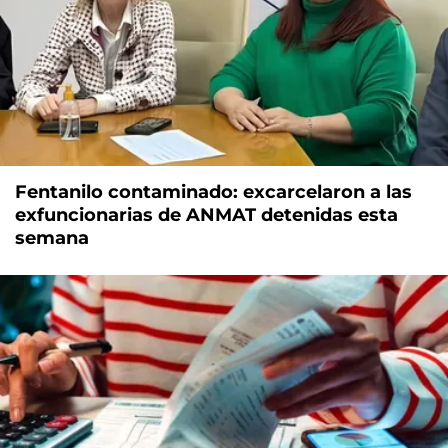
Fentanilo contaminado: excarcelaron a las
exfuncionarias de ANMAT detenidas esta
semana