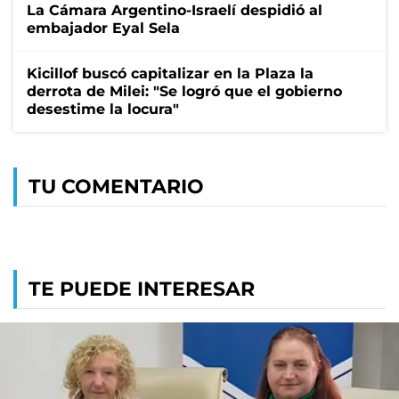
La Cámara Argentino-Israelí despidió al
embajador Eyal Sela
Kicillof buscó capitalizar en la Plaza la
derrota de Milei: "Se logró que el gobierno
desestime la locura"
TU COMENTARIO
TE PUEDE INTERESAR