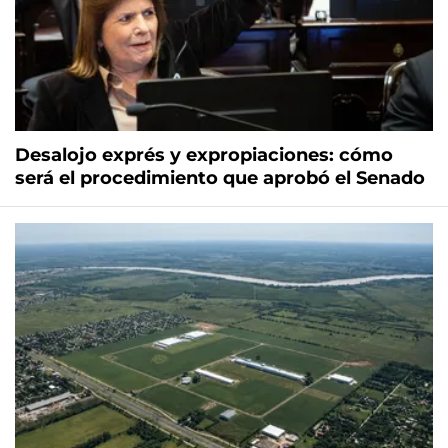
Desalojo exprés y expropiaciones: cómo
será el procedimiento que aprobó el Senado