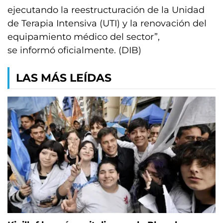
ejecutando la reestructuración de la Unidad
de Terapia Intensiva (UTI) y la renovación del
equipamiento médico del sector”,
se informó oficialmente. (DIB)
LAS MÁS LEÍDAS