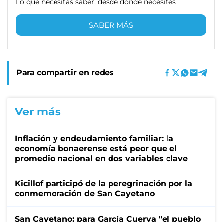
Lo que necesitas saber, desde donde necesites
SABER MÁS
Para compartir en redes
Ver más
Inflación y endeudamiento familiar: la
economía bonaerense está peor que el
promedio nacional en dos variables clave
Kicillof participó de la peregrinación por la
conmemoración de San Cayetano
San Cayetano: para García Cuerva "el pueblo