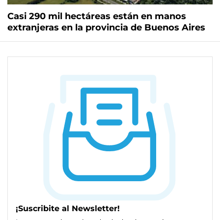
Casi 290 mil hectáreas están en manos
extranjeras en la provincia de Buenos Aires
¡Suscribite al Newsletter!