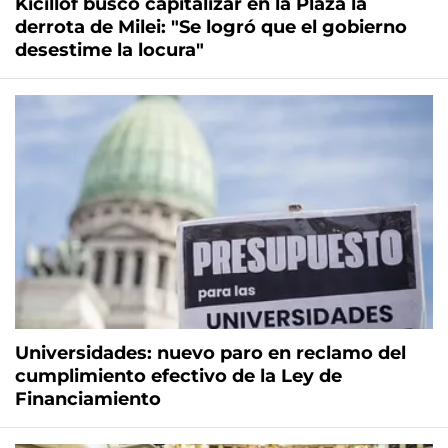
Kicillof buscó capitalizar en la Plaza la
derrota de Milei: "Se logró que el gobierno
desestime la locura"
Universidades: nuevo paro en reclamo del
cumplimiento efectivo de la Ley de
Financiamiento