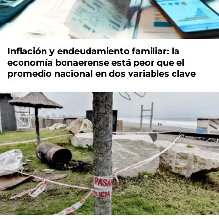
Inflación y endeudamiento familiar: la
economía bonaerense está peor que el
promedio nacional en dos variables clave