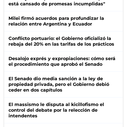
está cansado de promesas incumplidas"
Milei firmó acuerdos para profundizar la
relación entre Argentina y Ecuador
Conflicto portuario: el Gobierno oficializó la
rebaja del 20% en las tarifas de los prácticos
Desalojo exprés y expropiaciones: cómo será
el procedimiento que aprobó el Senado
El Senado dio media sanción a la ley de
propiedad privada, pero el Gobierno debió
ceder en dos capítulos
El massismo le disputa al kicillofismo el
control del debate por la relección de
intendentes