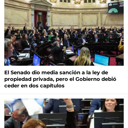
El Senado dio media sanción a la ley de
propiedad privada, pero el Gobierno debió
ceder en dos capítulos