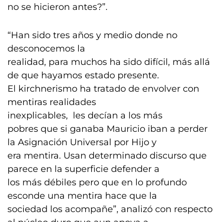
no se hicieron antes?”.
“Han sido tres años y medio donde no
desconocemos la
realidad, para muchos ha sido difícil, más allá
de que hayamos estado presente.
El kirchnerismo ha tratado de envolver con
mentiras realidades
inexplicables, les decían a los más
pobres que si ganaba Mauricio iban a perder
la Asignación Universal por Hijo y
era mentira. Usan determinado discurso que
parece en la superficie defender a
los más débiles pero que en lo profundo
esconde una mentira hace que la
sociedad los acompañe”, analizó con respecto