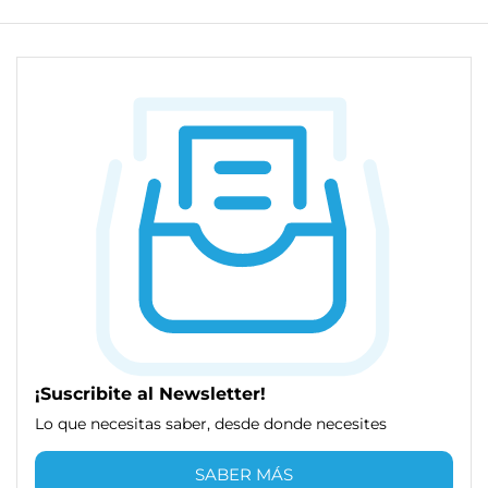
¡Suscribite al Newsletter!
Lo que necesitas saber, desde donde necesites
SABER MÁS