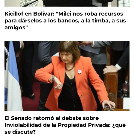
Kicillof en Bolívar: "Milei nos roba recursos
para dárselos a los bancos, a la timba, a sus
amigos"
El Senado retomó el debate sobre
Inviolabilidad de la Propiedad Privada: ¿qué
se discute?