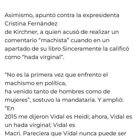
Asimismo, apuntó contra la expresidenta
Cristina Fernández
de Kirchner, a quien acusó de realizar un
comentario “machista” cuando en un
apartado de su libro Sinceramente la calificó
como “hada virginal”.
“No es la primera vez que enfrento el
machismo en política,
ha venido tanto de hombres como de
mujeres”, sostuvo la mandataria. Y amplió:
“En
2015 me dijeron Vidal es Heidi; ahora, Vidal es
un hada virginal; Vidal es
Macri. Pareciera que Vidal nunca puede ser