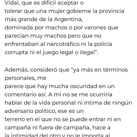
Vidal, que es difícil aceptar o
tolerar que una mujer gobierne la provincia
más grande de la Argentina,
dominada por machos o por varones que
parecían muy machos pero que no
enfrentaban al narcotráfico ni la policía
corrupta ni el juego legal o ilegal”.
Además, consideró que “ya más en términos
personales, me
parece que hay mucha oscuridad en un
comentario así. A mí no se me ocurriría
hablar de la vida personal ni íntima de ningún
adversario político, ese es un
terreno en el que no se puede entrar ni en
campaña ni fuera de campaña, hace a
la intimidad del otro y no le importa al