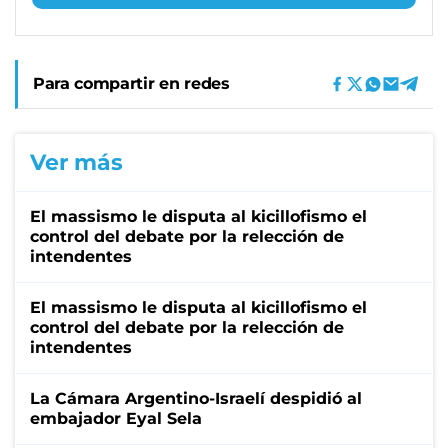
Para compartir en redes
Ver más
El massismo le disputa al kicillofismo el
control del debate por la relección de
intendentes
El massismo le disputa al kicillofismo el
control del debate por la relección de
intendentes
La Cámara Argentino-Israelí despidió al
embajador Eyal Sela