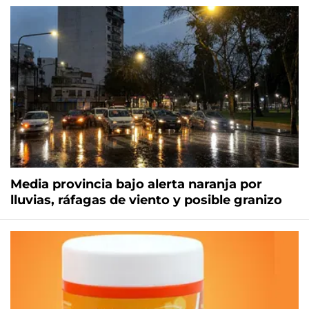
Media provincia bajo alerta naranja por
lluvias, ráfagas de viento y posible granizo