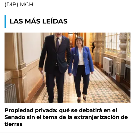
(DIB) MCH
LAS MÁS LEÍDAS
Propiedad privada: qué se debatirá en el
Senado sin el tema de la extranjerización de
tierras