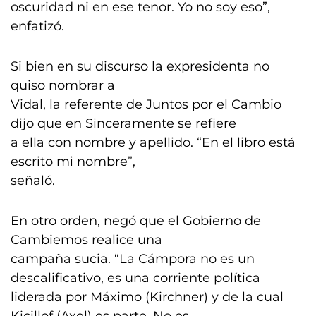
oscuridad ni en ese tenor. Yo no soy eso”,
enfatizó.
Si bien en su discurso la expresidenta no
quiso nombrar a
Vidal, la referente de Juntos por el Cambio
dijo que en Sinceramente se refiere
a ella con nombre y apellido. “En el libro está
escrito mi nombre”,
señaló.
En otro orden, negó que el Gobierno de
Cambiemos realice una
campaña sucia. “La Cámpora no es un
descalificativo, es una corriente política
liderada por Máximo (Kirchner) y de la cual