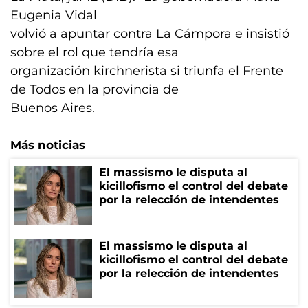
Eugenia Vidal
volvió a apuntar contra La Cámpora e insistió
sobre el rol que tendría esa
organización kirchnerista si triunfa el Frente
de Todos en la provincia de
Buenos Aires.
Más noticias
El massismo le disputa al
kicillofismo el control del debate
por la relección de intendentes
El massismo le disputa al
kicillofismo el control del debate
por la relección de intendentes