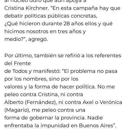
al núcleo duro que aun apoya a
Cristina Kirchner. “En esta campaña hay que
debatir políticas públicas concretas,
¿Qué hicieron durante 28 años ellos y qué
hicimos nosotros en tres años y
medio?”, agregó.
Por último, también se refirió a los referentes
del Frente
de Todos y manifestó: “El problema no pasa
por los nombres, sino por los
valores y la forma de hacer política. No me
peleo contra Cristina, ni contra
Alberto (Fernández), ni contra Axel o Verónica
(Magario), me peleo contra una
forma de gobernar la provincia. Nadie
enfrentaba la impunidad en Buenos Aires”.