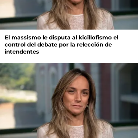
El massismo le disputa al kicillofismo el
control del debate por la relección de
intendentes