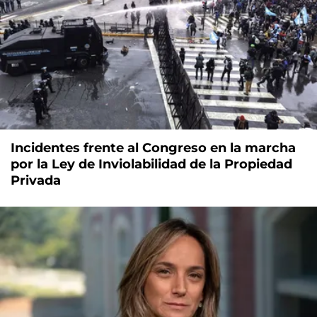
Incidentes frente al Congreso en la marcha
por la Ley de Inviolabilidad de la Propiedad
Privada