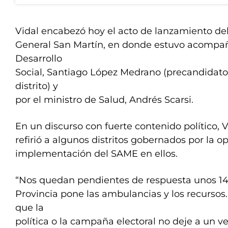
Vidal encabezó hoy el acto de lanzamiento d
General San Martín, en donde estuvo acompañ
Desarrollo
Social, Santiago López Medrano (precandidato
distrito) y
por el ministro de Salud, Andrés Scarsi.
En un discurso con fuerte contenido político, V
refirió a algunos distritos gobernados por la opo
implementación del SAME en ellos.
“Nos quedan pendientes de respuesta unos 14 
Provincia pone las ambulancias y los recursos.
que la
política o la campaña electoral no deje a un 