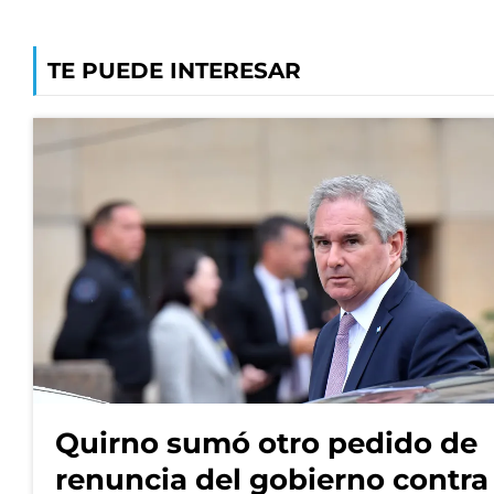
TE PUEDE INTERESAR
Quirno sumó otro pedido de
renuncia del gobierno contra