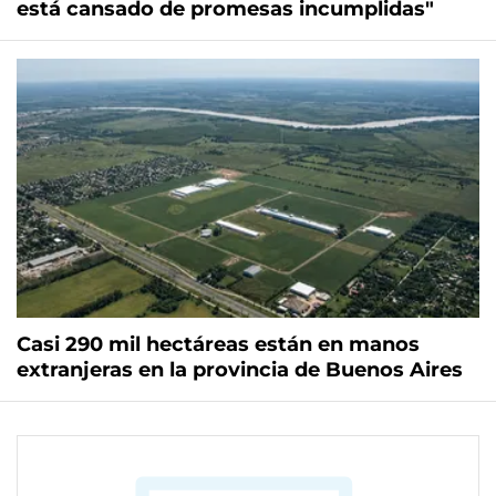
está cansado de promesas incumplidas"
Casi 290 mil hectáreas están en manos
extranjeras en la provincia de Buenos Aires