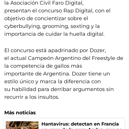
la Asociación Civil Faro Digital,
presentan el concurso Rap Digital, con el
objetivo de concientizar sobre el
cyberbullying, grooming, sexting y la
importancia de cuidar la huella digital.
El concurso está apadrinado por Dozer,
el actual Campeón Argentino del Freestyle de
la competencia de gallos más
importante de Argentina. Dozer tiene un
estilo único y marca la diferencia con
su habilidad para derribar argumentos sin
recurrir a los insultos.
Más noticias
Hantavirus: detectan en Francia