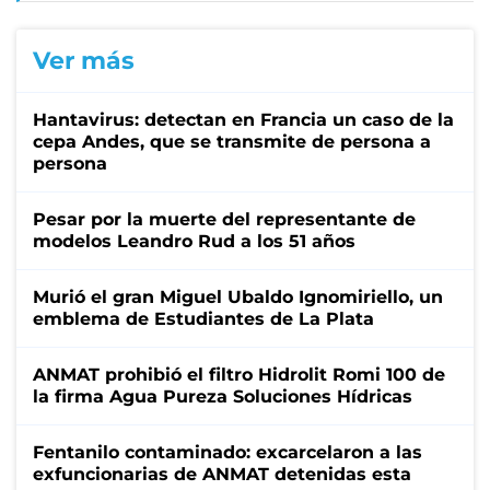
Ver más
Hantavirus: detectan en Francia un caso de la
cepa Andes, que se transmite de persona a
persona
Pesar por la muerte del representante de
modelos Leandro Rud a los 51 años
Murió el gran Miguel Ubaldo Ignomiriello, un
emblema de Estudiantes de La Plata
ANMAT prohibió el filtro Hidrolit Romi 100 de
la firma Agua Pureza Soluciones Hídricas
Fentanilo contaminado: excarcelaron a las
exfuncionarias de ANMAT detenidas esta