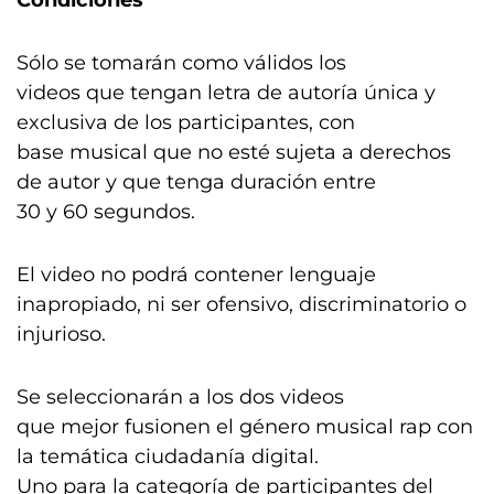
Condiciones
Sólo se tomarán como válidos los
videos que tengan letra de autoría única y
exclusiva de los participantes, con
base musical que no esté sujeta a derechos
de autor y que tenga duración entre
30 y 60 segundos.
El video no podrá contener lenguaje
inapropiado, ni ser ofensivo, discriminatorio o
injurioso.
Se seleccionarán a los dos videos
que mejor fusionen el género musical rap con
la temática ciudadanía digital.
Uno para la categoría de participantes del