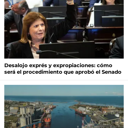
Desalojo exprés y expropiaciones: cómo
será el procedimiento que aprobó el Senado