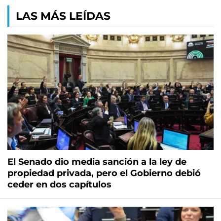
LAS MÁS LEÍDAS
El Senado dio media sanción a la ley de
propiedad privada, pero el Gobierno debió
ceder en dos capítulos