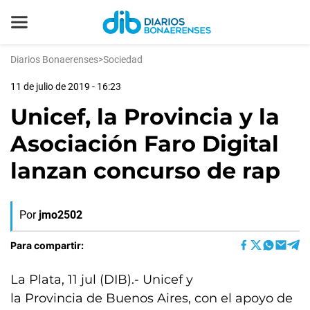
Diarios Bonaerenses
>
Sociedad
11 de julio de 2019 - 16:23
Unicef, la Provincia y la
Asociación Faro Digital
lanzan concurso de rap
Por
jmo2502
Para compartir:
La Plata, 11 jul (DIB).- Unicef y
la Provincia de Buenos Aires, con el apoyo de