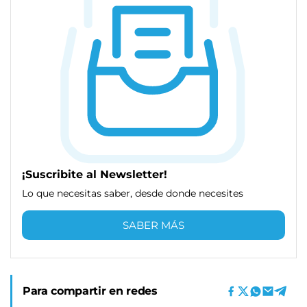
¡Suscribite al Newsletter!
Lo que necesitas saber, desde donde necesites
SABER MÁS
Para compartir en redes