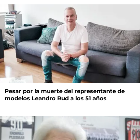
Pesar por la muerte del representante de
modelos Leandro Rud a los 51 años