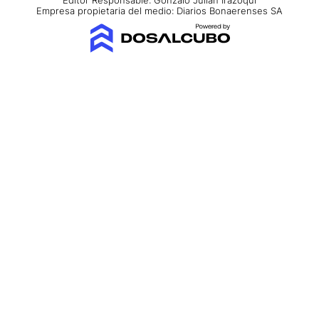
Empresa propietaria del medio: Diarios Bonaerenses SA