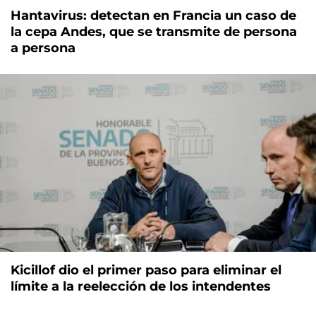
Hantavirus: detectan en Francia un caso de
la cepa Andes, que se transmite de persona
a persona
Kicillof dio el primer paso para eliminar el
límite a la reelección de los intendentes