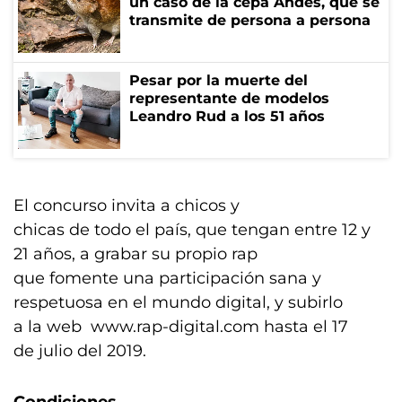
un caso de la cepa Andes, que se
transmite de persona a persona
Pesar por la muerte del
representante de modelos
Leandro Rud a los 51 años
El concurso invita a chicos y
chicas de todo el país, que tengan entre 12 y
21 años, a grabar su propio rap
que fomente una participación sana y
respetuosa en el mundo digital, y subirlo
a la web www.rap-digital.com hasta el 17
de julio del 2019.