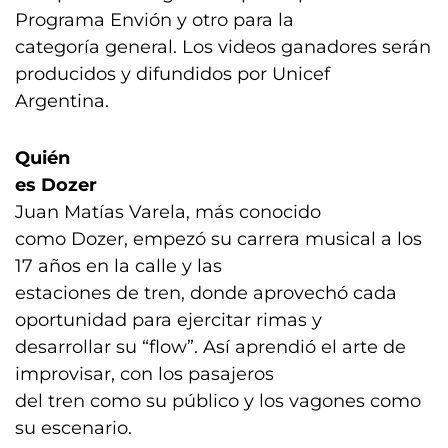
Programa Envión y otro para la
categoría general. Los videos ganadores serán
producidos y difundidos por Unicef
Argentina.
Quién
es Dozer
Juan Matías Varela, más conocido
como Dozer, empezó su carrera musical a los
17 años en la calle y las
estaciones de tren, donde aprovechó cada
oportunidad para ejercitar rimas y
desarrollar su “flow”. Así aprendió el arte de
improvisar, con los pasajeros
del tren como su público y los vagones como
su escenario.