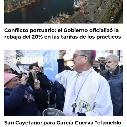
Conflicto portuario: el Gobierno oficializó la
rebaja del 20% en las tarifas de los prácticos
San Cayetano: para García Cuerva "el pueblo