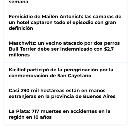
semana
Femicidio de Mailén Antonich: las cámaras de
un hotel captaron todo el episodio con gran
definición
Maschwitz: un vecino atacado por dos perros
Bull Terrier debe ser indemnizado con $2,7
millones
Kicillof participó de la peregrinación por la
conmemoración de San Cayetano
Casi 290 mil hectáreas están en manos
extranjeras en la provincia de Buenos Aires
La Plata: 717 muertes en accidentes en la
región en 10 años