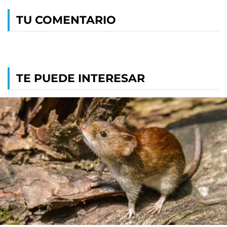
TU COMENTARIO
TE PUEDE INTERESAR