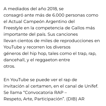
A mediados del año 2018, se
consagró ante más de 6.000 personas como
el Actual Campeón Argentino del
Freestyle en la competencia de Gallos más
importante del país. Sus canciones
llevan cientos de miles de reproducciones en
YouTube y recorren los diversos
géneros del hip hop, tales como el trap, rap,
dancehall, y el reggaeton entre
otros.
En YouTube se puede ver el rap de
invitación al certamen, en el canal de Unifef.
Se llama “Convocatoria RAP –
Respeto, Arte, Participación”. (DIB) AR