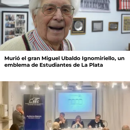
Murió el gran Miguel Ubaldo Ignomiriello, un
emblema de Estudiantes de La Plata