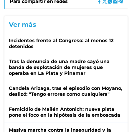
Para compartir en redes
Ver más
Incidentes frente al Congreso: al menos 12
detenidos
Tras la denuncia de una madre cayó una
banda de explotación de mujeres que
operaba en La Plata y Pinamar
Candela Arizaga, tras el episodio con Moyano,
deslizó: "Tengo errores como cualquiera"
Femicidio de Mailén Antonich: nueva pista
pone el foco en la hipótesis de la emboscada
Masiva marcha contra la inseguridad y la