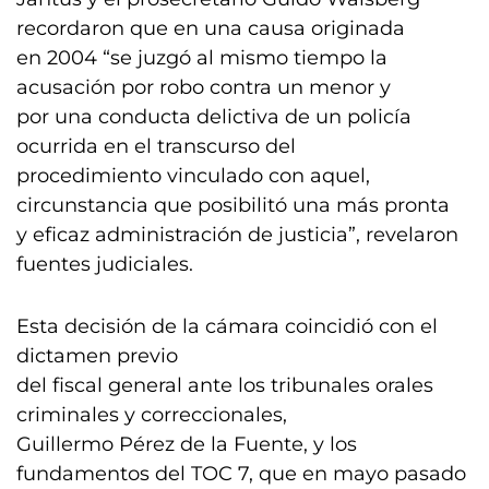
recordaron que en una causa originada
en 2004 “se juzgó al mismo tiempo la
acusación por robo contra un menor y
por una conducta delictiva de un policía
ocurrida en el transcurso del
procedimiento vinculado con aquel,
circunstancia que posibilitó una más pronta
y eficaz administración de justicia”, revelaron
fuentes judiciales.
Esta decisión de la cámara coincidió con el
dictamen previo
del fiscal general ante los tribunales orales
criminales y correccionales,
Guillermo Pérez de la Fuente, y los
fundamentos del TOC 7, que en mayo pasado