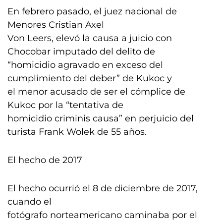
En febrero pasado, el juez nacional de
Menores Cristian Axel
Von Leers, elevó la causa a juicio con
Chocobar imputado del delito de
“homicidio agravado en exceso del
cumplimiento del deber” de Kukoc y
el menor acusado de ser el cómplice de
Kukoc por la “tentativa de
homicidio criminis causa” en perjuicio del
turista Frank Wolek de 55 años.
El hecho de 2017
El hecho ocurrió el 8 de diciembre de 2017,
cuando el
fotógrafo norteamericano caminaba por el