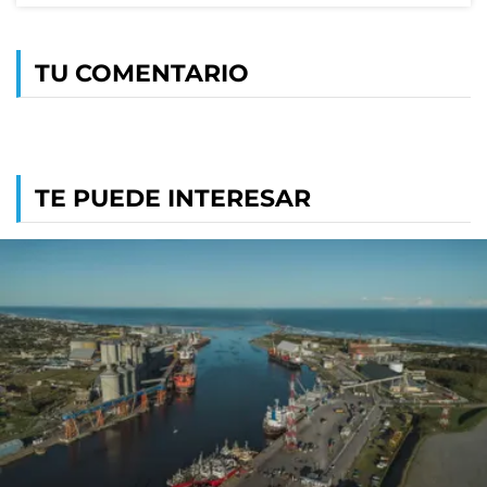
TU COMENTARIO
TE PUEDE INTERESAR