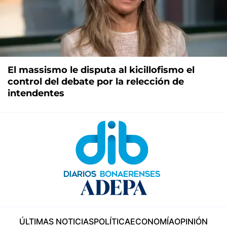
El massismo le disputa al kicillofismo el
control del debate por la relección de
intendentes
ÚLTIMAS NOTICIAS
POLÍTICA
ECONOMÍA
OPINIÓN