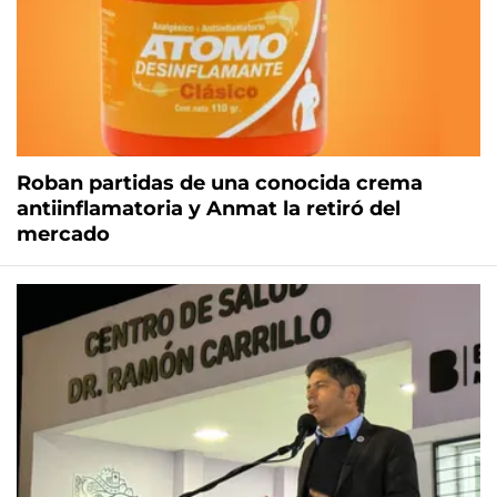
Roban partidas de una conocida crema
antiinflamatoria y Anmat la retiró del
mercado