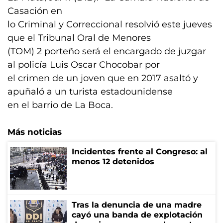
Casación en
lo Criminal y Correccional resolvió este jueves
que el Tribunal Oral de Menores
(TOM) 2 porteño será el encargado de juzgar
al policía Luis Oscar Chocobar por
el crimen de un joven que en 2017 asaltó y
apuñaló a un turista estadounidense
en el barrio de La Boca.
Más noticias
Incidentes frente al Congreso: al
menos 12 detenidos
Tras la denuncia de una madre
cayó una banda de explotación