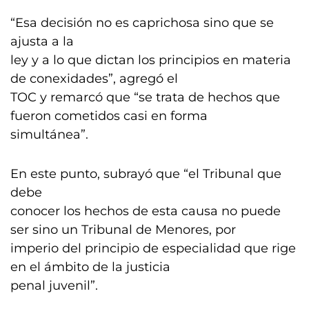
“Esa decisión no es caprichosa sino que se
ajusta a la
ley y a lo que dictan los principios en materia
de conexidades”, agregó el
TOC y remarcó que “se trata de hechos que
fueron cometidos casi en forma
simultánea”.
En este punto, subrayó que “el Tribunal que
debe
conocer los hechos de esta causa no puede
ser sino un Tribunal de Menores, por
imperio del principio de especialidad que rige
en el ámbito de la justicia
penal juvenil”.