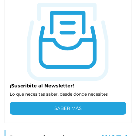
¡Suscribite al Newsletter!
Lo que necesitas saber, desde donde necesites
SABER MÁS