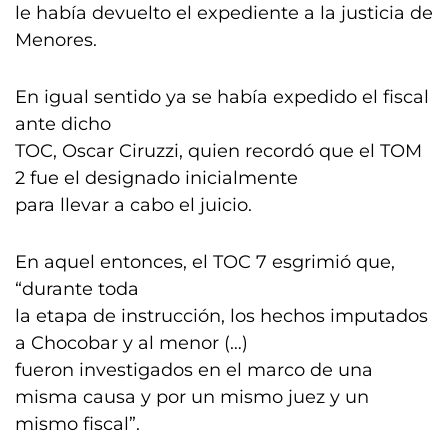
le había devuelto el expediente a la justicia de
Menores.
En igual sentido ya se había expedido el fiscal
ante dicho
TOC, Oscar Ciruzzi, quien recordó que el TOM
2 fue el designado inicialmente
para llevar a cabo el juicio.
En aquel entonces, el TOC 7 esgrimió que,
“durante toda
la etapa de instrucción, los hechos imputados
a Chocobar y al menor (…)
fueron investigados en el marco de una
misma causa y por un mismo juez y un
mismo fiscal”.