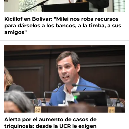
Kicillof en Bolívar: "Milei nos roba recursos
para dárselos a los bancos, a la timba, a sus
amigos"
Alerta por el aumento de casos de
triquinosis: desde la UCR le exigen