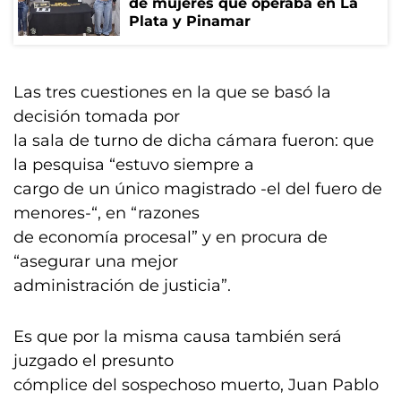
de mujeres que operaba en La
Plata y Pinamar
Las tres cuestiones en la que se basó la
decisión tomada por
la sala de turno de dicha cámara fueron: que
la pesquisa “estuvo siempre a
cargo de un único magistrado -el del fuero de
menores-“, en “razones
de economía procesal” y en procura de
“asegurar una mejor
administración de justicia”.
Es que por la misma causa también será
juzgado el presunto
cómplice del sospechoso muerto, Juan Pablo