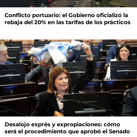
Conflicto portuario: el Gobierno oficializó la
rebaja del 20% en las tarifas de los prácticos
Desalojo exprés y expropiaciones: cómo
será el procedimiento que aprobó el Senado