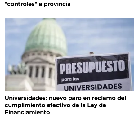
"controles" a provincia
Universidades: nuevo paro en reclamo del
cumplimiento efectivo de la Ley de
Financiamiento