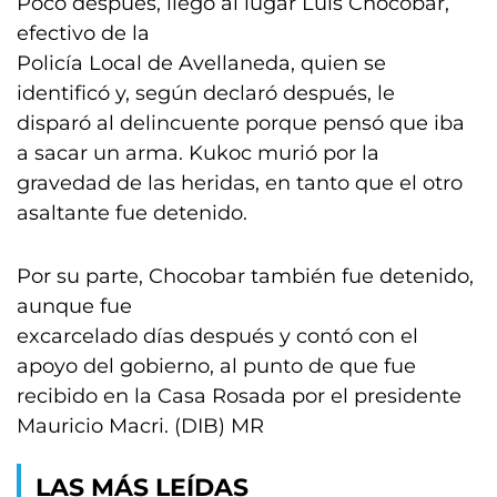
Poco después, llegó al lugar Luis Chocobar,
efectivo de la
Policía Local de Avellaneda, quien se
identificó y, según declaró después, le
disparó al delincuente porque pensó que iba
a sacar un arma. Kukoc murió por la
gravedad de las heridas, en tanto que el otro
asaltante fue detenido.
Por su parte, Chocobar también fue detenido,
aunque fue
excarcelado días después y contó con el
apoyo del gobierno, al punto de que fue
recibido en la Casa Rosada por el presidente
Mauricio Macri. (DIB) MR
LAS MÁS LEÍDAS