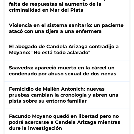
falta de respuestas al aumento de la
criminalidad en Mar del Plata
Violencia en el sistema sanitario: un paciente
atacó con una tijera a una enfermera
El abogado de Candela Arizaga contradijo a
Moyano: "No está todo aclarado"
Saavedra: apareció muerto en la cárcel un
condenado por abuso sexual de dos nenas
Femicidio de Mailén Antonich: nuevas
pruebas cambian la cronología y abren una
pista sobre su entorno familiar
Facundo Moyano quedó en libertad pero no
podrá acercarse a Candela Arizaga mientras
dure la investigación