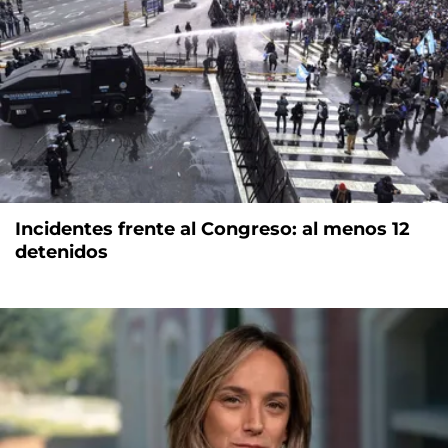
Incidentes frente al Congreso: al menos 12
detenidos