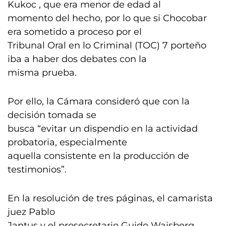
Kukoc , que era menor de edad al
momento del hecho, por lo que si Chocobar
era sometido a proceso por el
Tribunal Oral en lo Criminal (TOC) 7 porteño
iba a haber dos debates con la
misma prueba.
Por ello, la Cámara consideró que con la
decisión tomada se
busca “evitar un dispendio en la actividad
probatoria, especialmente
aquella consistente en la producción de
testimonios”.
En la resolución de tres páginas, el camarista
juez Pablo
Jantus y el prosecretario Guido Waisberg