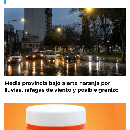
Media provincia bajo alerta naranja por
lluvias, ráfagas de viento y posible granizo