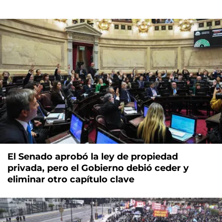
El Senado aprobó la ley de propiedad
privada, pero el Gobierno debió ceder y
eliminar otro capítulo clave