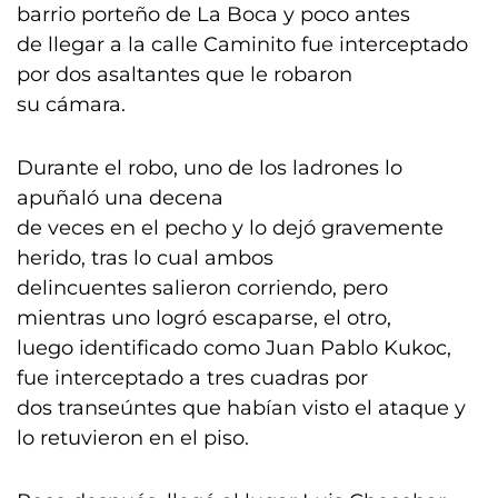
barrio porteño de La Boca y poco antes
de llegar a la calle Caminito fue interceptado
por dos asaltantes que le robaron
su cámara.
Durante el robo, uno de los ladrones lo
apuñaló una decena
de veces en el pecho y lo dejó gravemente
herido, tras lo cual ambos
delincuentes salieron corriendo, pero
mientras uno logró escaparse, el otro,
luego identificado como Juan Pablo Kukoc,
fue interceptado a tres cuadras por
dos transeúntes que habían visto el ataque y
lo retuvieron en el piso.