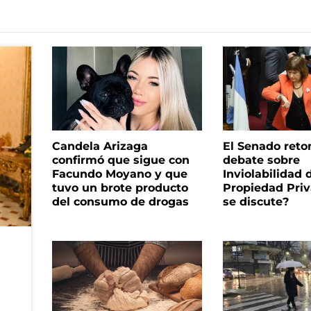
Candela Arizaga
El Senado reto
confirmó que sigue con
debate sobre
Facundo Moyano y que
Inviolabilidad 
tuvo un brote producto
Propiedad Priv
del consumo de drogas
se discute?