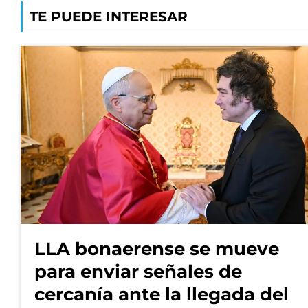
TE PUEDE INTERESAR
LLA bonaerense se mueve
para enviar señales de
cercanía ante la llegada del