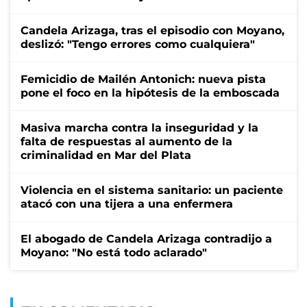
Candela Arizaga, tras el episodio con Moyano,
deslizó: "Tengo errores como cualquiera"
Femicidio de Mailén Antonich: nueva pista
pone el foco en la hipótesis de la emboscada
Masiva marcha contra la inseguridad y la
falta de respuestas al aumento de la
criminalidad en Mar del Plata
Violencia en el sistema sanitario: un paciente
atacó con una tijera a una enfermera
El abogado de Candela Arizaga contradijo a
Moyano: "No está todo aclarado"