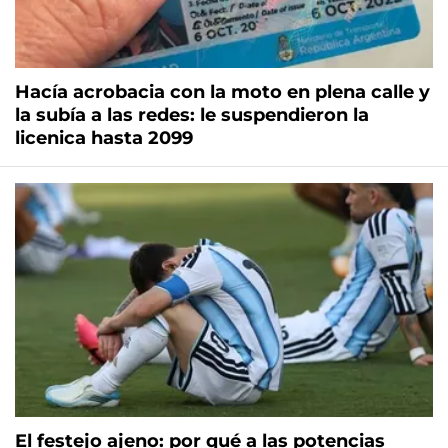
Hacía acrobacia con la moto en plena calle y
la subía a las redes: le suspendieron la
licenica hasta 2099
El festejo ajeno: por qué a las potencias