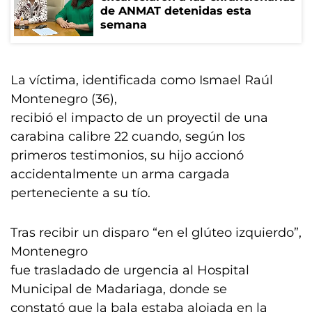
de ANMAT detenidas esta
semana
La víctima, identificada como Ismael Raúl
Montenegro (36),
recibió el impacto de un proyectil de una
carabina calibre 22 cuando, según los
primeros testimonios, su hijo accionó
accidentalmente un arma cargada
perteneciente a su tío.
Tras recibir un disparo “en el glúteo izquierdo”,
Montenegro
fue trasladado de urgencia al Hospital
Municipal de Madariaga, donde se
constató que la bala estaba alojada en la