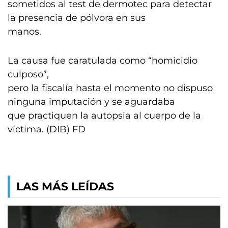
sometidos al test de dermotec para detectar
la presencia de pólvora en sus
manos.
La causa fue caratulada como “homicidio
culposo”,
pero la fiscalía hasta el momento no dispuso
ninguna imputación y se aguardaba
que practiquen la autopsia al cuerpo de la
víctima. (DIB) FD
LAS MÁS LEÍDAS