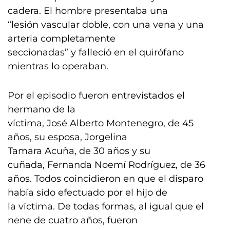
cadera. El hombre presentaba una
“lesión vascular doble, con una vena y una
arteria completamente
seccionadas” y falleció en el quirófano
mientras lo operaban.
Por el episodio fueron entrevistados el
hermano de la
víctima, José Alberto Montenegro, de 45
años, su esposa, Jorgelina
Tamara Acuña, de 30 años y su
cuñada, Fernanda Noemí Rodríguez, de 36
años. Todos coincidieron en que el disparo
había sido efectuado por el hijo de
la víctima. De todas formas, al igual que el
nene de cuatro años, fueron