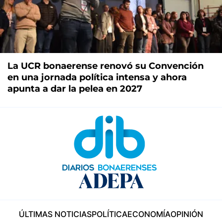
La UCR bonaerense renovó su Convención
en una jornada política intensa y ahora
apunta a dar la pelea en 2027
ÚLTIMAS NOTICIAS
POLÍTICA
ECONOMÍA
OPINIÓN