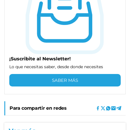
¡Suscribite al Newsletter!
Lo que necesitas saber, desde donde necesites
SABER MÁS
Para compartir en redes