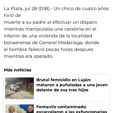
La Plata, jul 28 (DIB).- Un chico de cuatro años
hirió de
muerte a su padre al efectuar un disparo
mientras manipulaba una carabina en el
interior de una vivienda de la localidad
bonaerense de General Madariaga, donde
el hombre falleció pocas horas después
mientras era operado.
Más noticias
Brutal femicidio en Luján:
mataron a puñaladas a una joven
delante de sus tres hijos
Fentanilo contaminado:
excarcelaron a las exfuncionarias