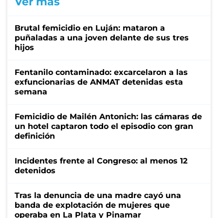
Ver más
Brutal femicidio en Luján: mataron a
puñaladas a una joven delante de sus tres
hijos
Fentanilo contaminado: excarcelaron a las
exfuncionarias de ANMAT detenidas esta
semana
Femicidio de Mailén Antonich: las cámaras de
un hotel captaron todo el episodio con gran
definición
Incidentes frente al Congreso: al menos 12
detenidos
Tras la denuncia de una madre cayó una
banda de explotación de mujeres que
operaba en La Plata y Pinamar