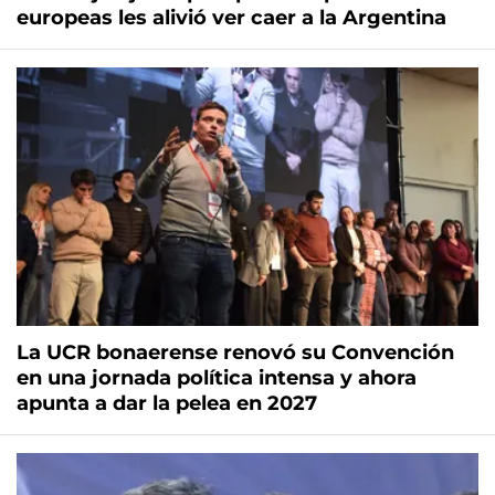
europeas les alivió ver caer a la Argentina
La UCR bonaerense renovó su Convención
en una jornada política intensa y ahora
apunta a dar la pelea en 2027