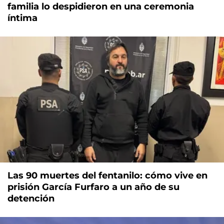
familia lo despidieron en una ceremonia
íntima
Las 90 muertes del fentanilo: cómo vive en
prisión García Furfaro a un año de su
detención