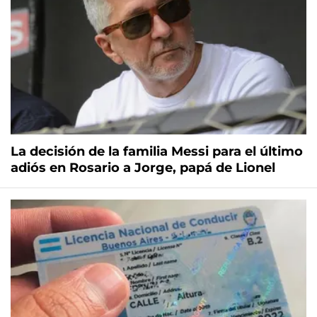
La decisión de la familia Messi para el último
adiós en Rosario a Jorge, papá de Lionel