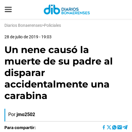
Diarios Bonaerenses
>
Policiales
28 de julio de 2019 - 19:03
Un nene causó la
muerte de su padre al
disparar
accidentalmente una
carabina
Por
jmo2502
Para compartir: