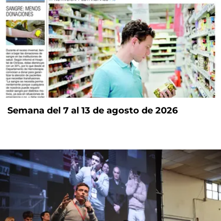
Semana del 7 al 13 de agosto de 2026