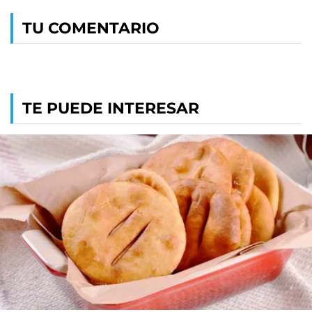
TU COMENTARIO
TE PUEDE INTERESAR