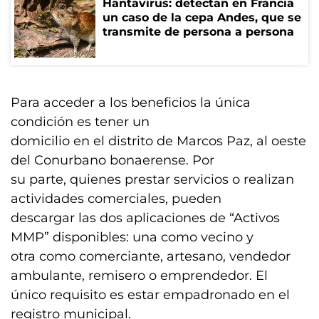
Hantavirus: detectan en Francia
un caso de la cepa Andes, que se
transmite de persona a persona
Para acceder a los beneficios la única
condición es tener un
domicilio en el distrito de Marcos Paz, al oeste
del Conurbano bonaerense. Por
su parte, quienes prestar servicios o realizan
actividades comerciales, pueden
descargar las dos aplicaciones de “Activos
MMP” disponibles: una como vecino y
otra como comerciante, artesano, vendedor
ambulante, remisero o emprendedor. El
único requisito es estar empadronado en el
registro municipal.