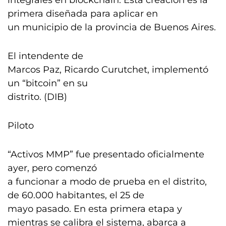
integrales en blockchain. Esta creación es la
primera diseñada para aplicar en
un municipio de la provincia de Buenos Aires.
El intendente de
Marcos Paz, Ricardo Curutchet, implementó
un “bitcoin” en su
distrito. (DIB)
Piloto
“Activos MMP” fue presentado oficialmente
ayer, pero comenzó
a funcionar a modo de prueba en el distrito,
de 60.000 habitantes, el 25 de
mayo pasado. En esta primera etapa y
mientras se calibra el sistema, abarca a