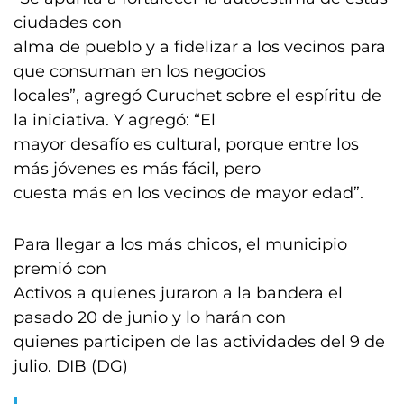
ciudades con
alma de pueblo y a fidelizar a los vecinos para
que consuman en los negocios
locales”, agregó Curuchet sobre el espíritu de
la iniciativa. Y agregó: “El
mayor desafío es cultural, porque entre los
más jóvenes es más fácil, pero
cuesta más en los vecinos de mayor edad”.
Para llegar a los más chicos, el municipio
premió con
Activos a quienes juraron a la bandera el
pasado 20 de junio y lo harán con
quienes participen de las actividades del 9 de
julio. DIB (DG)