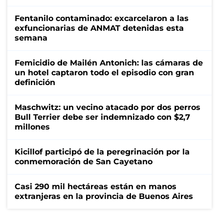
Fentanilo contaminado: excarcelaron a las
exfuncionarias de ANMAT detenidas esta
semana
Femicidio de Mailén Antonich: las cámaras de
un hotel captaron todo el episodio con gran
definición
Maschwitz: un vecino atacado por dos perros
Bull Terrier debe ser indemnizado con $2,7
millones
Kicillof participó de la peregrinación por la
conmemoración de San Cayetano
Casi 290 mil hectáreas están en manos
extranjeras en la provincia de Buenos Aires