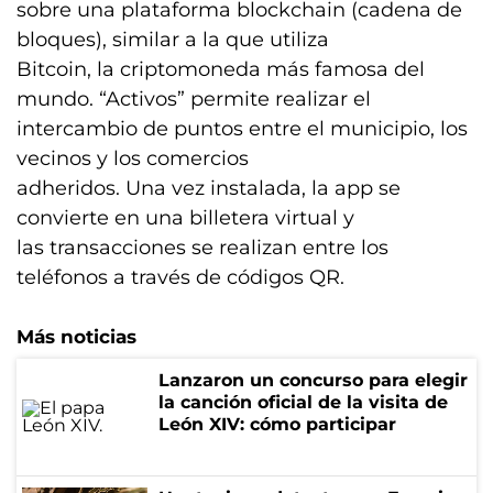
sobre una plataforma blockchain (cadena de
bloques), similar a la que utiliza
Bitcoin, la criptomoneda más famosa del
mundo. “Activos” permite realizar el
intercambio de puntos entre el municipio, los
vecinos y los comercios
adheridos. Una vez instalada, la app se
convierte en una billetera virtual y
las transacciones se realizan entre los
teléfonos a través de códigos QR.
Más noticias
Lanzaron un concurso para elegir
la canción oficial de la visita de
León XIV: cómo participar