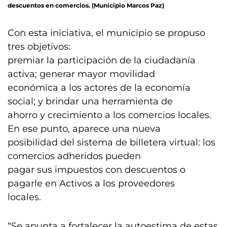
descuentos en comercios. (Municipio Marcos Paz)
Con esta iniciativa, el municipio se propuso
tres objetivos:
premiar la participación de la ciudadanía
activa; generar mayor movilidad
económica a los actores de la economía
social; y brindar una herramienta de
ahorro y crecimiento a los comercios locales.
En ese punto, aparece una nueva
posibilidad del sistema de billetera virtual: los
comercios adheridos pueden
pagar sus impuestos con descuentos o
pagarle en Activos a los proveedores
locales.
“Se apunta a fortalecer la autoestima de estas