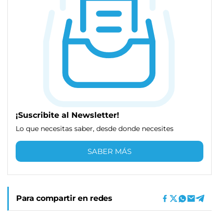
¡Suscribite al Newsletter!
Lo que necesitas saber, desde donde necesites
SABER MÁS
Para compartir en redes