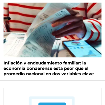
Inflación y endeudamiento familiar: la
economía bonaerense está peor que el
promedio nacional en dos variables clave