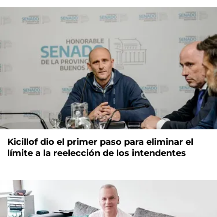
Kicillof dio el primer paso para eliminar el
límite a la reelección de los intendentes