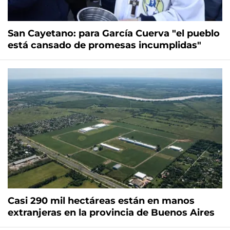
San Cayetano: para García Cuerva "el pueblo
está cansado de promesas incumplidas"
Casi 290 mil hectáreas están en manos
extranjeras en la provincia de Buenos Aires