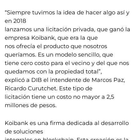
“Siempre tuvimos la idea de hacer algo así y
en 2018
lanzamos una licitación privada, que ganó la
empresa Koibank, que era la que
nos ofrecía el producto que nosotros
queríamos. Es un modelo sencillo, que
tiene cero costo para el vecino y del que nos
quedamos con la propiedad total”,
explicó a DIB el intendente de Marcos Paz,
Ricardo Curutchet. Este tipo de
licitación tiene un costo no mayor a 2,5
millones de pesos.
Koibank es una firma dedicada al desarrollo
de soluciones