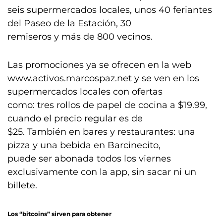
seis supermercados locales, unos 40 feriantes
del Paseo de la Estación, 30
remiseros y más de 800 vecinos.
Las promociones ya se ofrecen en la web
www.activos.marcospaz.net y se ven en los
supermercados locales con ofertas
como: tres rollos de papel de cocina a $19.99,
cuando el precio regular es de
$25. También en bares y restaurantes: una
pizza y una bebida en Barcinecito,
puede ser abonada todos los viernes
exclusivamente con la app, sin sacar ni un
billete.
Los “bitcoins” sirven para obtener