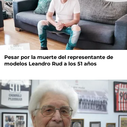
Pesar por la muerte del representante de
modelos Leandro Rud a los 51 años