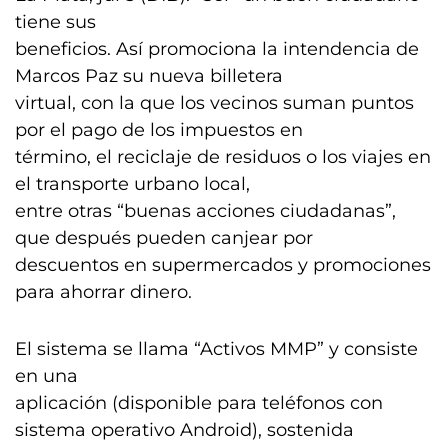
tiene sus
beneficios. Así promociona la intendencia de
Marcos Paz su nueva billetera
virtual, con la que los vecinos suman puntos
por el pago de los impuestos en
término, el reciclaje de residuos o los viajes en
el transporte urbano local,
entre otras “buenas acciones ciudadanas”,
que después pueden canjear por
descuentos en supermercados y promociones
para ahorrar dinero.
El sistema se llama “Activos MMP” y consiste
en una
aplicación (disponible para teléfonos con
sistema operativo Android), sostenida