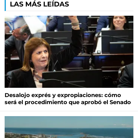
LAS MÁS LEÍDAS
Desalojo exprés y expropiaciones: cómo
será el procedimiento que aprobó el Senado