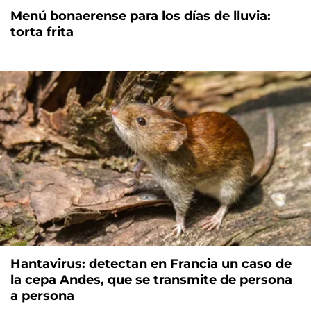
Menú bonaerense para los días de lluvia:
torta frita
Hantavirus: detectan en Francia un caso de
la cepa Andes, que se transmite de persona
a persona