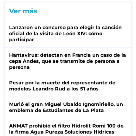
Ver más
Lanzaron un concurso para elegir la canción
oficial de la visita de León XIV: cómo
participar
Hantavirus: detectan en Francia un caso de la
cepa Andes, que se transmite de persona a
persona
Pesar por la muerte del representante de
modelos Leandro Rud a los 51 años
Murió el gran Miguel Ubaldo Ignomiriello, un
emblema de Estudiantes de La Plata
ANMAT prohibió el filtro Hidrolit Romi 100 de
la firma Agua Pureza Soluciones Hídricas