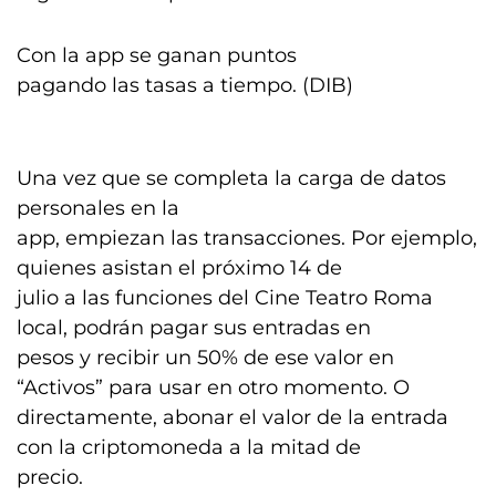
Con la app se ganan puntos
pagando las tasas a tiempo. (DIB)
Una vez que se completa la carga de datos
personales en la
app, empiezan las transacciones. Por ejemplo,
quienes asistan el próximo 14 de
julio a las funciones del Cine Teatro Roma
local, podrán pagar sus entradas en
pesos y recibir un 50% de ese valor en
“Activos” para usar en otro momento. O
directamente, abonar el valor de la entrada
con la criptomoneda a la mitad de
precio.