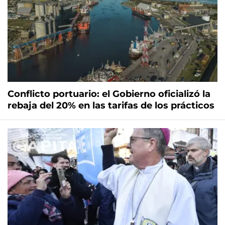
Conflicto portuario: el Gobierno oficializó la
rebaja del 20% en las tarifas de los prácticos