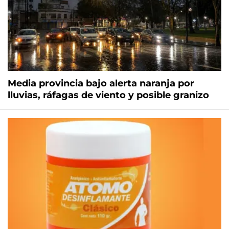
Media provincia bajo alerta naranja por
lluvias, ráfagas de viento y posible granizo