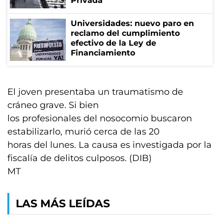
Privada
Universidades: nuevo paro en
reclamo del cumplimiento
efectivo de la Ley de
Financiamiento
El joven presentaba un traumatismo de
cráneo grave. Si bien
los profesionales del nosocomio buscaron
estabilizarlo, murió cerca de las 20
horas del lunes. La causa es investigada por la
fiscalía de delitos culposos. (DIB)
MT
LAS MÁS LEÍDAS