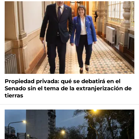
Propiedad privada: qué se debatirá en el
Senado sin el tema de la extranjerización de
tierras