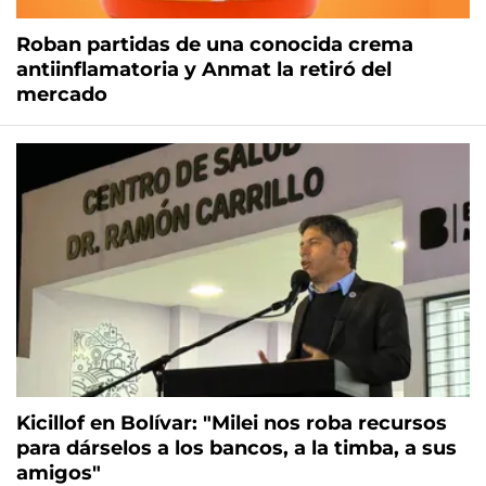
Roban partidas de una conocida crema
antiinflamatoria y Anmat la retiró del
mercado
Kicillof en Bolívar: "Milei nos roba recursos
para dárselos a los bancos, a la timba, a sus
amigos"