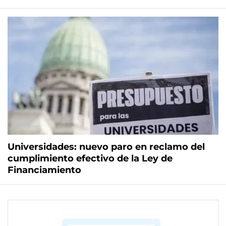
Universidades: nuevo paro en reclamo del
cumplimiento efectivo de la Ley de
Financiamiento