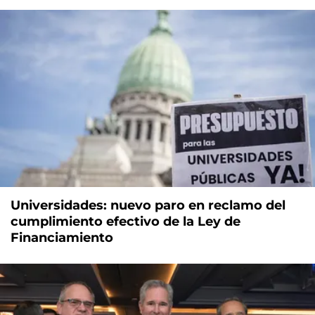
Universidades: nuevo paro en reclamo del
cumplimiento efectivo de la Ley de
Financiamiento