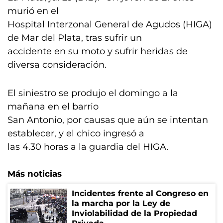
murió en el
Hospital Interzonal General de Agudos (HIGA)
de Mar del Plata, tras sufrir un
accidente en su moto y sufrir heridas de
diversa consideración.
El siniestro se produjo el domingo a la
mañana en el barrio
San Antonio, por causas que aún se intentan
establecer, y el chico ingresó a
las 4.30 horas a la guardia del HIGA.
Más noticias
Incidentes frente al Congreso en
la marcha por la Ley de
Inviolabilidad de la Propiedad