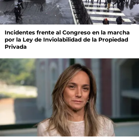
Incidentes frente al Congreso en la marcha
por la Ley de Inviolabilidad de la Propiedad
Privada