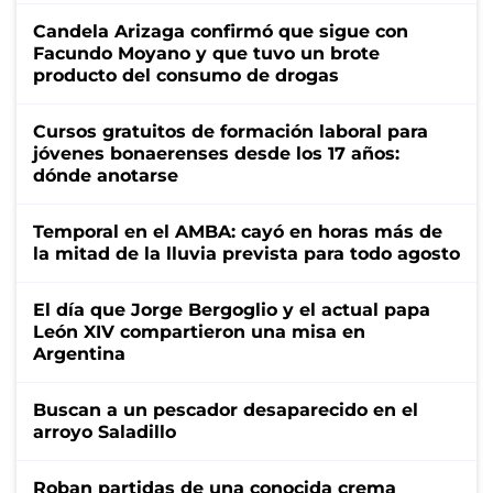
Candela Arizaga confirmó que sigue con
Facundo Moyano y que tuvo un brote
producto del consumo de drogas
Cursos gratuitos de formación laboral para
jóvenes bonaerenses desde los 17 años:
dónde anotarse
Temporal en el AMBA: cayó en horas más de
la mitad de la lluvia prevista para todo agosto
El día que Jorge Bergoglio y el actual papa
León XIV compartieron una misa en
Argentina
Buscan a un pescador desaparecido en el
arroyo Saladillo
Roban partidas de una conocida crema