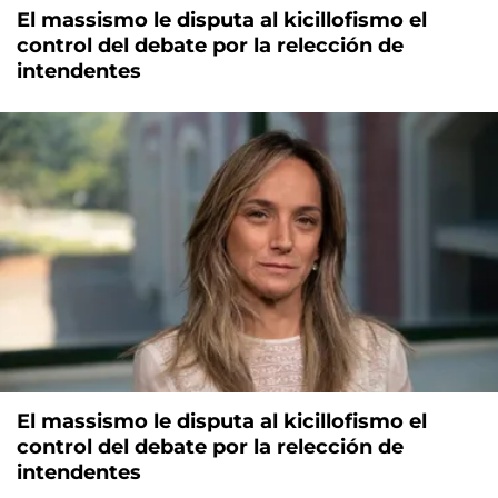
El massismo le disputa al kicillofismo el
control del debate por la relección de
intendentes
El massismo le disputa al kicillofismo el
control del debate por la relección de
intendentes