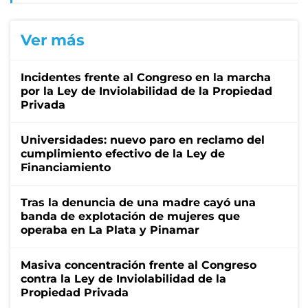
Ver más
Incidentes frente al Congreso en la marcha
por la Ley de Inviolabilidad de la Propiedad
Privada
Universidades: nuevo paro en reclamo del
cumplimiento efectivo de la Ley de
Financiamiento
Tras la denuncia de una madre cayó una
banda de explotación de mujeres que
operaba en La Plata y Pinamar
Masiva concentración frente al Congreso
contra la Ley de Inviolabilidad de la
Propiedad Privada