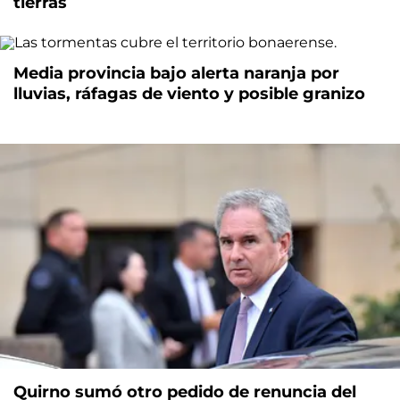
tierras
Media provincia bajo alerta naranja por
lluvias, ráfagas de viento y posible granizo
Quirno sumó otro pedido de renuncia del