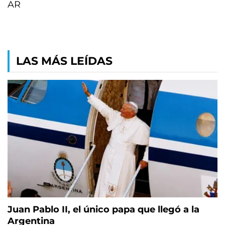
AR
LAS MÁS LEÍDAS
Juan Pablo II, el único papa que llegó a la
Argentina