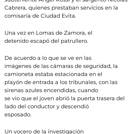
Cabrera, quienes prestaban servicios en la
comisaría de Ciudad Evita.
Una vez en Lomas de Zamora, el
detenido escapó del patrullero.
De acuerdo a lo que se ve en las
imágenes de las cámaras de seguridad, la
camioneta estaba estacionada en el
playón de entrada a los tribunales, con las
sirenas azules encendidas, cuando
se vio que el joven abrió la puerta trasera del
lado del conductor y descendió
esposado.
Un vocero de la investigación