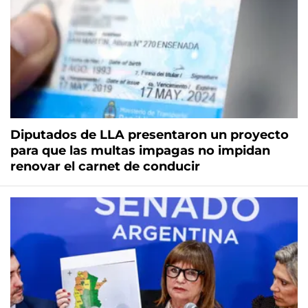
Diputados de LLA presentaron un proyecto
para que las multas impagas no impidan
renovar el carnet de conducir