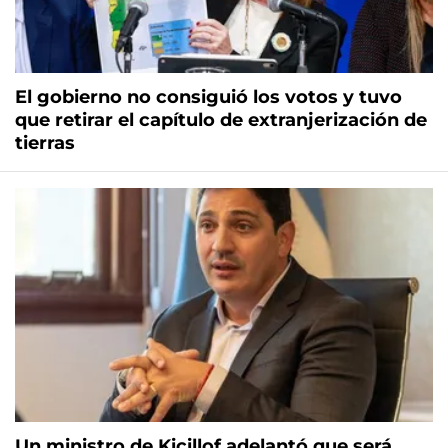
El gobierno no consiguió los votos y tuvo
que retirar el capítulo de extranjerización de
tierras
Un ministro de Kicillof adelantó que será