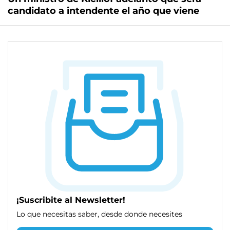
candidato a intendente el año que viene
¡Suscribite al Newsletter!
Lo que necesitas saber, desde donde necesites