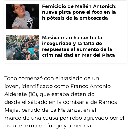
Femicidio de Mailén Antonich:
nueva pista pone el foco en la
hipótesis de la emboscada
Masiva marcha contra la
inseguridad y la falta de
respuestas al aumento de la
criminalidad en Mar del Plata
Todo comenzó con el traslado de un
joven, identificado como Franco Antonio
Alderete (18), que estaba detenido
desde el sábado en la comisaría de Ramos
Mejía, partido de La Matanza, en el
marco de una causa por robo agravado por el
uso de arma de fuego y tenencia