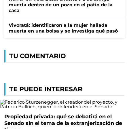
muerta dentro de un pozo en el patio de la
casa
Vivoratá: identificaron a la mujer hallada
muerta en una bolsa y se investiga qué pasó
TU COMENTARIO
TE PUEDE INTERESAR
Propiedad privada: qué se debatirá en el
Senado sin el tema de la extranjerización de