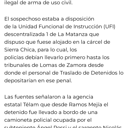
ilegal de arma de uso civil.
El sospechoso estaba a disposición
de la Unidad Funcional de Instrucción (UFI)
descentralizada 1 de La Matanza que
dispuso que fuese alojado en la cárcel de
Sierra Chica, para lo cual, los
policías debían llevarlo primero hasta los
tribunales de Lomas de Zamora desde
donde el personal de Traslado de Detenidos lo
depositarían en ese penal.
Las fuentes señalaron a la agencia
estatal Télam que desde Ramos Mejía el
detenido fue llevado a bordo de una
camioneta policial ocupada por el
subteniente Ángel Rossi y el sargento Nicolás