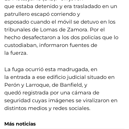
que estaba detenido y era trasladado en un
patrullero escapó corriendo y
esposado cuando el móvil se detuvo en los
tribunales de Lomas de Zamora. Por el
hecho desafectaron a los dos policías que lo
custodiaban, informaron fuentes de
la fuerza.
La fuga ocurrió esta madrugada, en
la entrada a ese edificio judicial situado en
Perón y Larroque, de Banfield, y
quedó registrada por una cámara de
seguridad cuyas imágenes se viralizaron en
distintos medios y redes sociales.
Más noticias