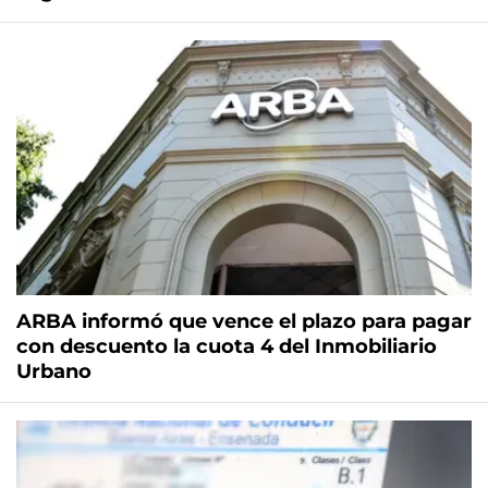
ARBA informó que vence el plazo para pagar
con descuento la cuota 4 del Inmobiliario
Urbano