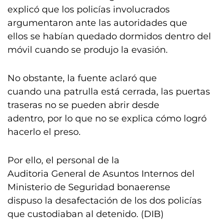
explicó que los policías involucrados
argumentaron ante las autoridades que
ellos se habían quedado dormidos dentro del
móvil cuando se produjo la evasión.
No obstante, la fuente aclaró que
cuando una patrulla está cerrada, las puertas
traseras no se pueden abrir desde
adentro, por lo que no se explica cómo logró
hacerlo el preso.
Por ello, el personal de la
Auditoria General de Asuntos Internos del
Ministerio de Seguridad bonaerense
dispuso la desafectación de los dos policías
que custodiaban al detenido. (DIB)