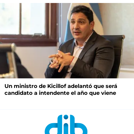
Un ministro de Kicillof adelantó que será
candidato a intendente el año que viene