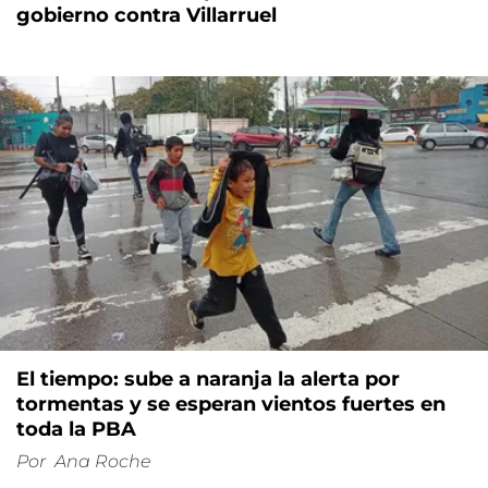
gobierno contra Villarruel
El tiempo: sube a naranja la alerta por
tormentas y se esperan vientos fuertes en
toda la PBA
Por
Ana Roche