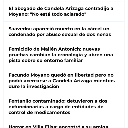
El abogado de Candela Arizaga contradijo a
Moyano: "No está todo aclarado"
Saavedra: apareció muerto en la cárcel un
condenado por abuso sexual de dos nenas
Femicidio de Mailén Antonich: nuevas
pruebas cambian la cronología y abren una
pista sobre su entorno familiar
Facundo Moyano quedó en libertad pero no
podrá acercarse a Candela Arizaga mientras
dure la investigación
Fentanilo contaminado: detuvieron a dos
exfuncionarias a cargo de entidades de
control de medicamentos
Horror en Villa Elisa: encontró a su amiga