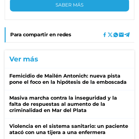
SABER MÁS
Para compartir en redes
Ver más
Femicidio de Mailén Antonich: nueva pista
pone el foco en la hipótesis de la emboscada
Masiva marcha contra la inseguridad y la
falta de respuestas al aumento de la
criminalidad en Mar del Plata
Violencia en el sistema sanitario: un paciente
atacó con una tijera a una enfermera