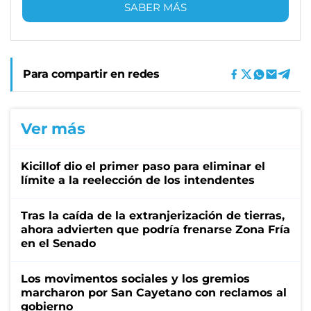
SABER MÁS
Para compartir en redes
Ver más
Kicillof dio el primer paso para eliminar el
límite a la reelección de los intendentes
Tras la caída de la extranjerización de tierras,
ahora advierten que podría frenarse Zona Fría
en el Senado
Los movimentos sociales y los gremios
marcharon por San Cayetano con reclamos al
gobierno