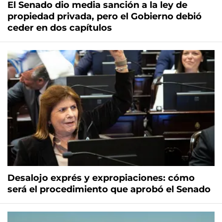
El Senado dio media sanción a la ley de
propiedad privada, pero el Gobierno debió
ceder en dos capítulos
Desalojo exprés y expropiaciones: cómo
será el procedimiento que aprobó el Senado