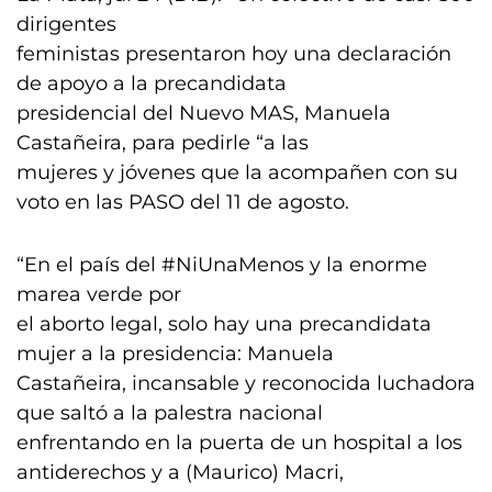
dirigentes
feministas presentaron hoy una declaración
de apoyo a la precandidata
presidencial del Nuevo MAS, Manuela
Castañeira, para pedirle “a las
mujeres y jóvenes que la acompañen con su
voto en las PASO del 11 de agosto.
“En el país del #NiUnaMenos y la enorme
marea verde por
el aborto legal, solo hay una precandidata
mujer a la presidencia: Manuela
Castañeira, incansable y reconocida luchadora
que saltó a la palestra nacional
enfrentando en la puerta de un hospital a los
antiderechos y a (Maurico) Macri,