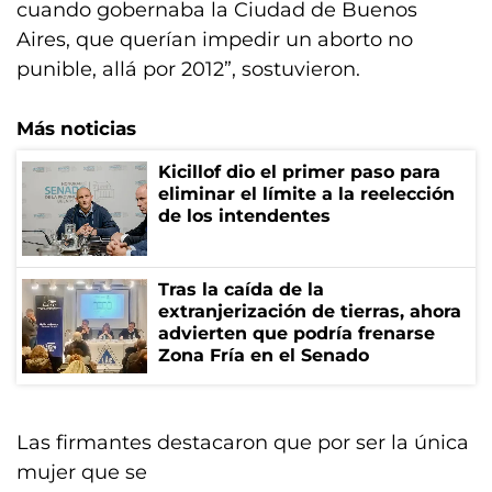
cuando gobernaba la Ciudad de Buenos
Aires, que querían impedir un aborto no
punible, allá por 2012”, sostuvieron.
Más noticias
Kicillof dio el primer paso para
eliminar el límite a la reelección
de los intendentes
Tras la caída de la
extranjerización de tierras, ahora
advierten que podría frenarse
Zona Fría en el Senado
Las firmantes destacaron que por ser la única
mujer que se