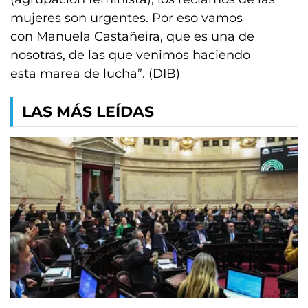
mujeres son urgentes. Por eso vamos
con Manuela Castañeira, que es una de
nosotras, de las que venimos haciendo
esta marea de lucha”. (DIB)
LAS MÁS LEÍDAS