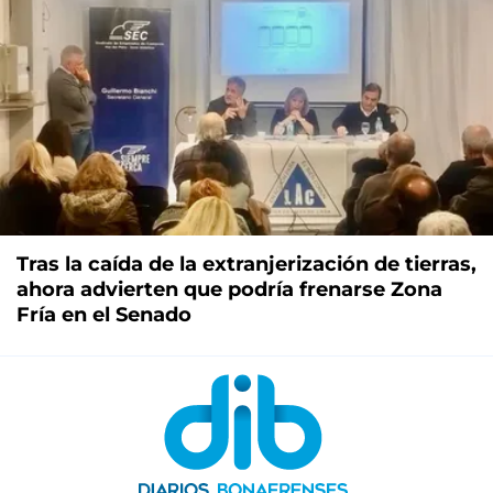
Tras la caída de la extranjerización de tierras,
ahora advierten que podría frenarse Zona
Fría en el Senado