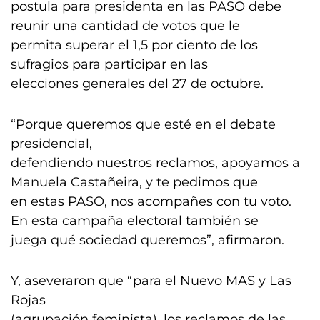
postula para presidenta en las PASO debe
reunir una cantidad de votos que le
permita superar el 1,5 por ciento de los
sufragios para participar en las
elecciones generales del 27 de octubre.
“Porque queremos que esté en el debate
presidencial,
defendiendo nuestros reclamos, apoyamos a
Manuela Castañeira, y te pedimos que
en estas PASO, nos acompañes con tu voto.
En esta campaña electoral también se
juega qué sociedad queremos”, afirmaron.
Y, aseveraron que “para el Nuevo MAS y Las
Rojas
(agrupación feminista), los reclamos de las