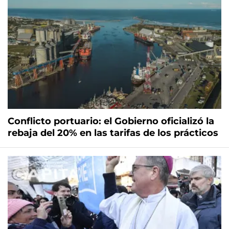
Conflicto portuario: el Gobierno oficializó la
rebaja del 20% en las tarifas de los prácticos