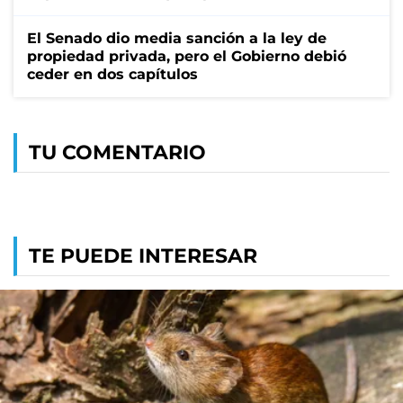
El Senado dio media sanción a la ley de
propiedad privada, pero el Gobierno debió
ceder en dos capítulos
TU COMENTARIO
TE PUEDE INTERESAR