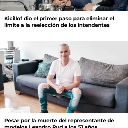
Kicillof dio el primer paso para eliminar el
límite a la reelección de los intendentes
Pesar por la muerte del representante de
modelos Leandro Rud a los 51 años