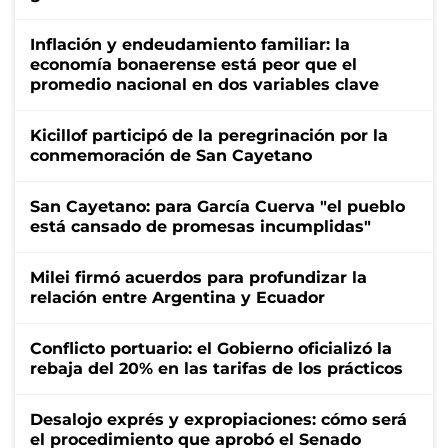
Inflación y endeudamiento familiar: la
economía bonaerense está peor que el
promedio nacional en dos variables clave
Kicillof participó de la peregrinación por la
conmemoración de San Cayetano
San Cayetano: para García Cuerva "el pueblo
está cansado de promesas incumplidas"
Milei firmó acuerdos para profundizar la
relación entre Argentina y Ecuador
Conflicto portuario: el Gobierno oficializó la
rebaja del 20% en las tarifas de los prácticos
Desalojo exprés y expropiaciones: cómo será
el procedimiento que aprobó el Senado