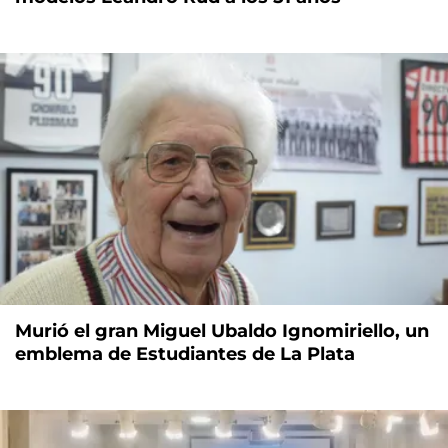
Murió el gran Miguel Ubaldo Ignomiriello, un
emblema de Estudiantes de La Plata