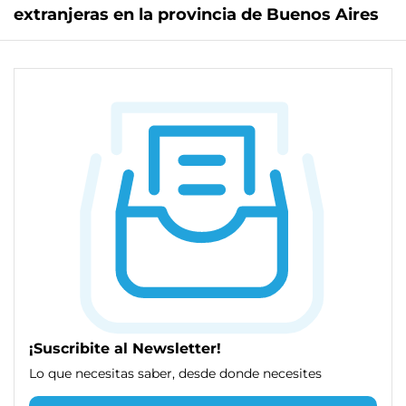
extranjeras en la provincia de Buenos Aires
¡Suscribite al Newsletter!
Lo que necesitas saber, desde donde necesites