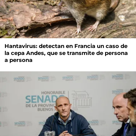
Hantavirus: detectan en Francia un caso de
la cepa Andes, que se transmite de persona
a persona