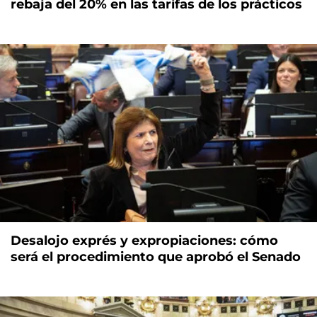
rebaja del 20% en las tarifas de los prácticos
Desalojo exprés y expropiaciones: cómo
será el procedimiento que aprobó el Senado