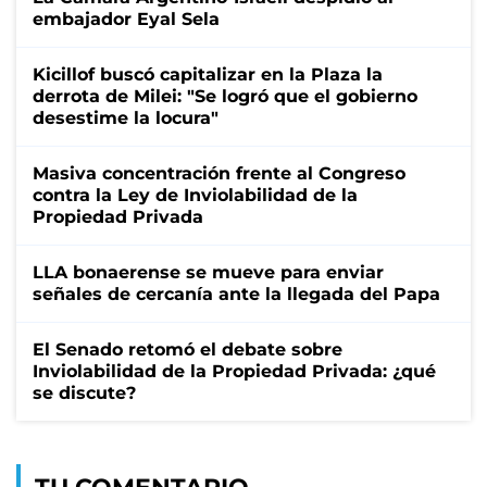
embajador Eyal Sela
Kicillof buscó capitalizar en la Plaza la
derrota de Milei: "Se logró que el gobierno
desestime la locura"
Masiva concentración frente al Congreso
contra la Ley de Inviolabilidad de la
Propiedad Privada
LLA bonaerense se mueve para enviar
señales de cercanía ante la llegada del Papa
El Senado retomó el debate sobre
Inviolabilidad de la Propiedad Privada: ¿qué
se discute?