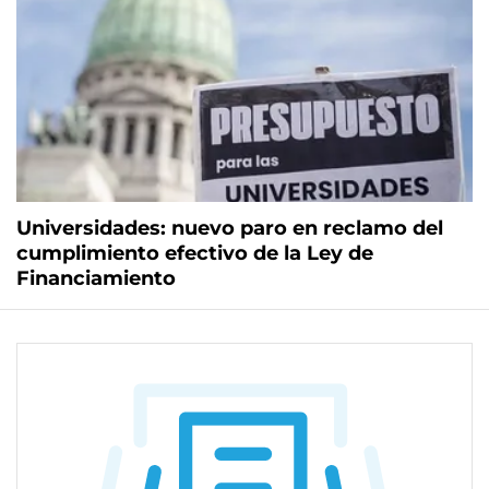
Universidades: nuevo paro en reclamo del
cumplimiento efectivo de la Ley de
Financiamiento