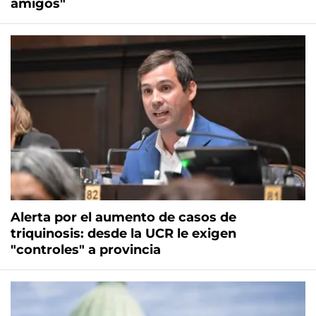
amigos"
Alerta por el aumento de casos de
triquinosis: desde la UCR le exigen
"controles" a provincia