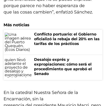
porque parece no haber esperanza de
que las cosas cambien”, enfatizó Sánchez.
Más noticias
Conflicto portuario: el Gobierno
oficializó la rebaja del 20% en las
tarifas de los prácticos
Desalojo exprés y
expropiaciones: cómo será el
procedimiento que aprobó el
Senado
En la catedral Nuestra Señora de la
Encarnación, sin la
presencia del presidente Mauricio Macri, pero