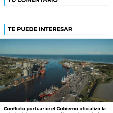
TU COMENTARIO
TE PUEDE INTERESAR
Conflicto portuario: el Gobierno oficializó la