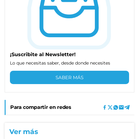
¡Suscribite al Newsletter!
Lo que necesitas saber, desde donde necesites
SABER MÁS
Para compartir en redes
Ver más