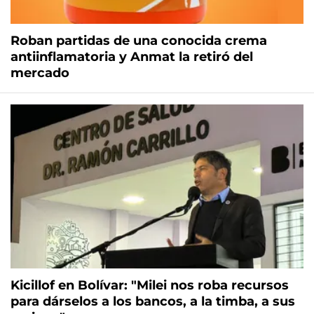
Roban partidas de una conocida crema
antiinflamatoria y Anmat la retiró del
mercado
Kicillof en Bolívar: "Milei nos roba recursos
para dárselos a los bancos, a la timba, a sus