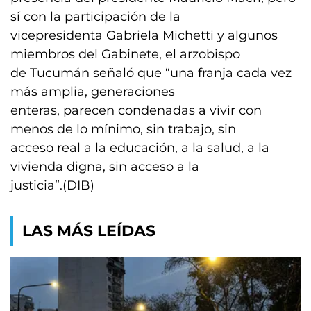
sí con la participación de la
vicepresidenta Gabriela Michetti y algunos
miembros del Gabinete, el arzobispo
de Tucumán señaló que “una franja cada vez
más amplia, generaciones
enteras, parecen condenadas a vivir con
menos de lo mínimo, sin trabajo, sin
acceso real a la educación, a la salud, a la
vivienda digna, sin acceso a la
justicia”.(DIB)
LAS MÁS LEÍDAS