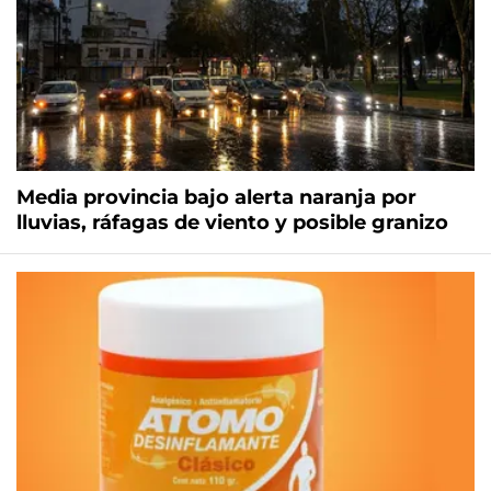
Media provincia bajo alerta naranja por
lluvias, ráfagas de viento y posible granizo