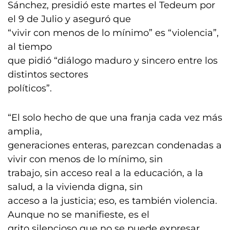
Sánchez, presidió este martes el Tedeum por
el 9 de Julio y aseguró que
“vivir con menos de lo mínimo” es “violencia”,
al tiempo
que pidió “diálogo maduro y sincero entre los
distintos sectores
políticos”.
“El solo hecho de que una franja cada vez más
amplia,
generaciones enteras, parezcan condenadas a
vivir con menos de lo mínimo, sin
trabajo, sin acceso real a la educación, a la
salud, a la vivienda digna, sin
acceso a la justicia; eso, es también violencia.
Aunque no se manifieste, es el
grito silencioso que no se puede expresar