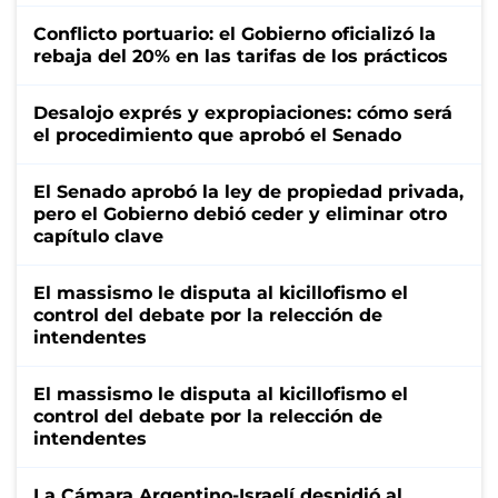
Conflicto portuario: el Gobierno oficializó la
rebaja del 20% en las tarifas de los prácticos
Desalojo exprés y expropiaciones: cómo será
el procedimiento que aprobó el Senado
El Senado aprobó la ley de propiedad privada,
pero el Gobierno debió ceder y eliminar otro
capítulo clave
El massismo le disputa al kicillofismo el
control del debate por la relección de
intendentes
El massismo le disputa al kicillofismo el
control del debate por la relección de
intendentes
La Cámara Argentino-Israelí despidió al