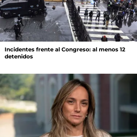
Incidentes frente al Congreso: al menos 12
detenidos