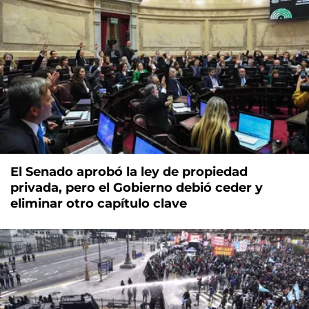
El Senado aprobó la ley de propiedad
privada, pero el Gobierno debió ceder y
eliminar otro capítulo clave