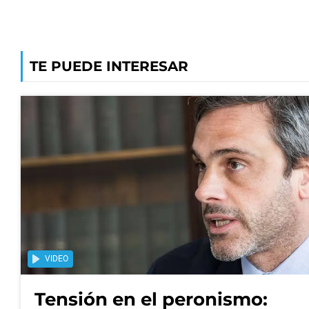
TE PUEDE INTERESAR
VIDEO
Tensión en el peronismo: