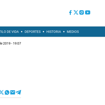
TILO DE VIDA
DEPORTES
HISTORIA
MEDIOS
 de 2019 - 19:07