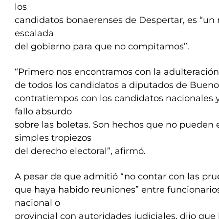
los
candidatos bonaerenses de Despertar, es “un 
escalada
del gobierno para que no compitamos”.
“Primero nos encontramos con la adulteración
de todos los candidatos a diputados de Bueno
contratiempos con los candidatos nacionales y
fallo absurdo
sobre las boletas. Son hechos que no pueden
simples tropiezos
del derecho electoral”, afirmó.
A pesar de que admitió “no contar con las pr
que haya habido reuniones” entre funcionario
nacional o
provincial con autoridades judiciales, dijo que 