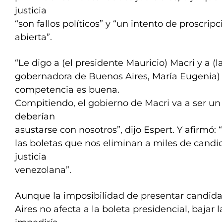
justicia
“son fallos políticos” y “un intento de proscripc
abierta”.
“Le digo a (el presidente Mauricio) Macri y a (l
gobernadora de Buenos Aires, María Eugenia) 
competencia es buena.
Compitiendo, el gobierno de Macri va a ser un
deberían
asustarse con nosotros”, dijo Espert. Y afirmó
las boletas que nos eliminan a miles de candid
justicia
venezolana”.
Aunque la imposibilidad de presentar candid
Aires no afecta a la boleta presidencial, bajar 