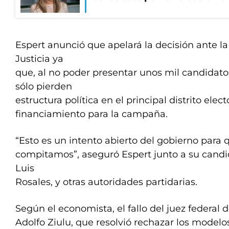
Espert anunció que apelará la decisión ante 
Justicia ya
que, al no poder presentar unos mil candidato
sólo pierden
estructura política en el principal distrito elec
financiamiento para la campaña.
“Esto es un intento abierto del gobierno para 
compitamos”, aseguró Espert junto a su candi
Luis
Rosales, y otras autoridades partidarias.
Según el economista, el fallo del juez federal 
Adolfo Ziulu, que resolvió rechazar los modelo