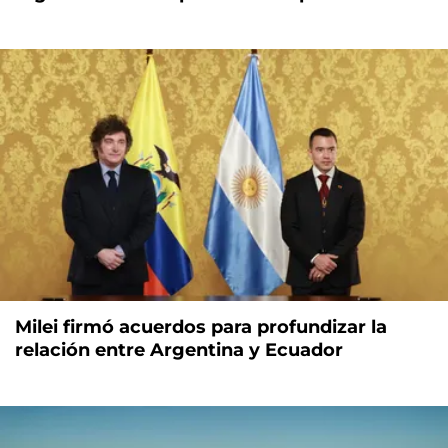
Milei firmó acuerdos para profundizar la
relación entre Argentina y Ecuador