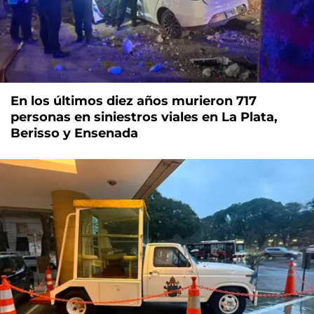
En los últimos diez años murieron 717
personas en siniestros viales en La Plata,
Berisso y Ensenada