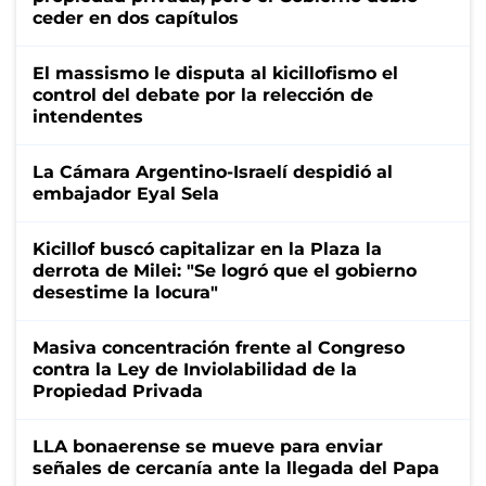
ceder en dos capítulos
El massismo le disputa al kicillofismo el
control del debate por la relección de
intendentes
La Cámara Argentino-Israelí despidió al
embajador Eyal Sela
Kicillof buscó capitalizar en la Plaza la
derrota de Milei: "Se logró que el gobierno
desestime la locura"
Masiva concentración frente al Congreso
contra la Ley de Inviolabilidad de la
Propiedad Privada
LLA bonaerense se mueve para enviar
señales de cercanía ante la llegada del Papa