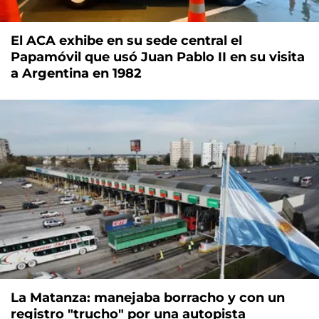
El ACA exhibe en su sede central el
Papamóvil que usó Juan Pablo II en su visita
a Argentina en 1982
La Matanza: manejaba borracho y con un
registro "trucho" por una autopista