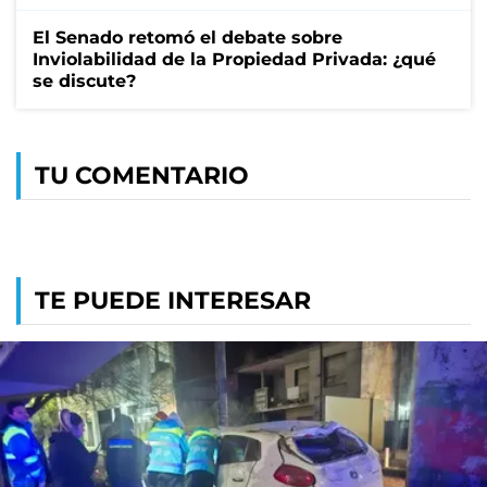
El Senado retomó el debate sobre
Inviolabilidad de la Propiedad Privada: ¿qué
se discute?
TU COMENTARIO
TE PUEDE INTERESAR