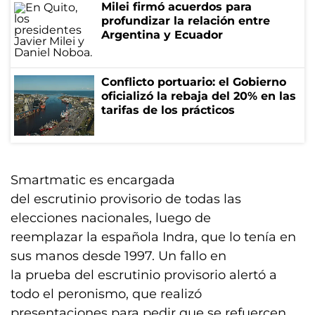
Milei firmó acuerdos para
profundizar la relación entre
Argentina y Ecuador
Conflicto portuario: el Gobierno
oficializó la rebaja del 20% en las
tarifas de los prácticos
Smartmatic es encargada
del escrutinio provisorio de todas las
elecciones nacionales, luego de
reemplazar la española Indra, que lo tenía en
sus manos desde 1997. Un fallo en
la prueba del escrutinio provisorio alertó a
todo el peronismo, que realizó
presentaciones para pedir que se refuercen