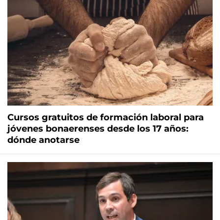
Cursos gratuitos de formación laboral para
jóvenes bonaerenses desde los 17 años:
dónde anotarse