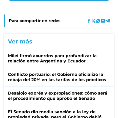
Para compartir en redes
Ver más
Milei firmó acuerdos para profundizar la
relación entre Argentina y Ecuador
Conflicto portuario: el Gobierno oficializó la
rebaja del 20% en las tarifas de los prácticos
Desalojo exprés y expropiaciones: cómo será
el procedimiento que aprobó el Senado
El Senado dio media sanción a la ley de
propiedad privada, pero el Gobierno debió