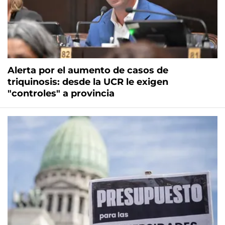
Alerta por el aumento de casos de
triquinosis: desde la UCR le exigen
"controles" a provincia