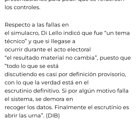
los controles.
Respecto a las fallas en
el simulacro, Di Lello indicó que fue “un tema
técnico” y que si llegase a
ocurrir durante el acto electoral
“el resultado material no cambia”, puesto que
“todo lo que se está
discutiendo es casi por definición provisorio,
con lo que la verdad está en el
escrutinio definitivo. Si por algún motivo falla
el sistema, se demora en
recoger los datos. Finalmente el escrutinio es
abrir las urna”. (DIB)