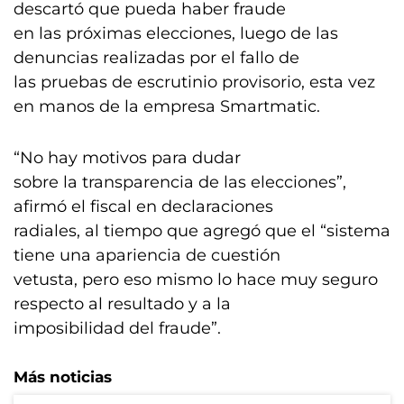
descartó que pueda haber fraude
en las próximas elecciones, luego de las
denuncias realizadas por el fallo de
las pruebas de escrutinio provisorio, esta vez
en manos de la empresa Smartmatic.
“No hay motivos para dudar
sobre la transparencia de las elecciones”,
afirmó el fiscal en declaraciones
radiales, al tiempo que agregó que el “sistema
tiene una apariencia de cuestión
vetusta, pero eso mismo lo hace muy seguro
respecto al resultado y a la
imposibilidad del fraude”.
Más noticias