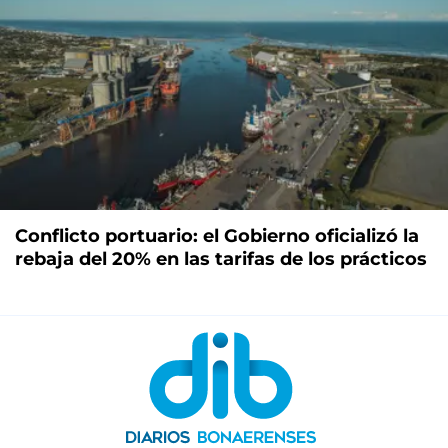
Conflicto portuario: el Gobierno oficializó la
rebaja del 20% en las tarifas de los prácticos