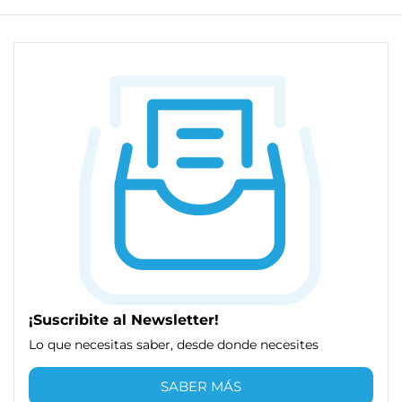
¡Suscribite al Newsletter!
Lo que necesitas saber, desde donde necesites
SABER MÁS