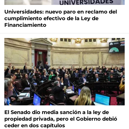
Universidades: nuevo paro en reclamo del
cumplimiento efectivo de la Ley de
Financiamiento
El Senado dio media sanción a la ley de
propiedad privada, pero el Gobierno debió
ceder en dos capítulos