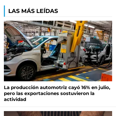
LAS MÁS LEÍDAS
La producción automotriz cayó 16% en julio,
pero las exportaciones sostuvieron la
actividad