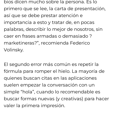
bios dicen mucho sobre la persona. Es lo
primero que se lee, la carta de presentación,
así que se debe prestar atención e
importancia a esto y tratar de, en pocas
palabras, describir lo mejor de nosotros, sin
caer en frases armadas o demasiado ?
marketineras?”, recomienda Federico
Volinsky.
El segundo error más común es repetir la
fórmula para romper el hielo. La mayoría de
quienes buscan citas en las aplicaciones
suelen empezar la conversación con un
simple “hola”, cuando lo recomendable es
buscar formas nuevas (y creativas) para hacer
valer la primera impresión.