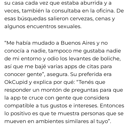
su casa cada vez que estaba aburrida y a
veces, también la consultaba en la oficina. De
esas búsquedas salieron cervezas, cenas y
algunos encuentros sexuales.
“Me había mudado a Buenos Aires y no
conocía a nadie, tampoco me gustaba nadie
de mi entorno y odio los levantes de boliche,
así que me bajé varias apps de citas para
conocer gente”, asegura. Su preferida era
OkCupid y explica por qué: “Tenés que
responder un montón de preguntas para que
la app te cruce con gente que considera
compatible a tus gustos e intereses. Entonces
lo positivo es que te muestra personas que se
mueven en ambientes similares al tuyo”.