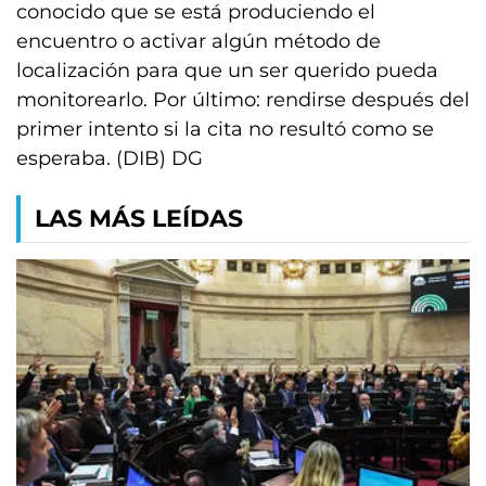
conocido que se está produciendo el
encuentro o activar algún método de
localización para que un ser querido pueda
monitorearlo. Por último: rendirse después del
primer intento si la cita no resultó como se
esperaba. (DIB) DG
LAS MÁS LEÍDAS