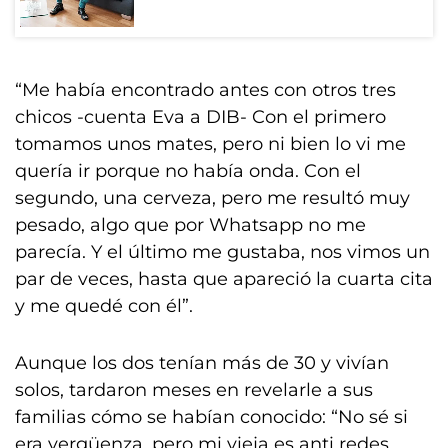
“Me había encontrado antes con otros tres
chicos -cuenta Eva a DIB- Con el primero
tomamos unos mates, pero ni bien lo vi me
quería ir porque no había onda. Con el
segundo, una cerveza, pero me resultó muy
pesado, algo que por Whatsapp no me
parecía. Y el último me gustaba, nos vimos un
par de veces, hasta que apareció la cuarta cita
y me quedé con él”.
Aunque los dos tenían más de 30 y vivían
solos, tardaron meses en revelarle a sus
familias cómo se habían conocido: “No sé si
era vergüenza, pero mi vieja es anti redes