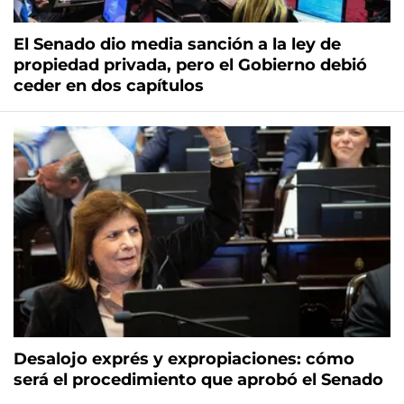
El Senado dio media sanción a la ley de
propiedad privada, pero el Gobierno debió
ceder en dos capítulos
Desalojo exprés y expropiaciones: cómo
será el procedimiento que aprobó el Senado