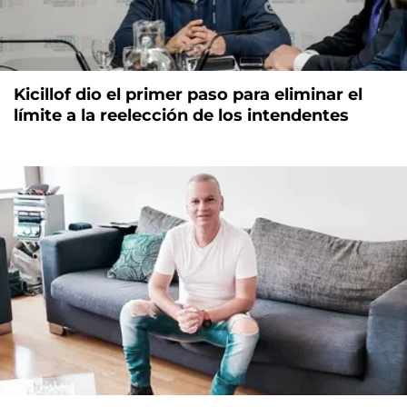
Kicillof dio el primer paso para eliminar el
límite a la reelección de los intendentes