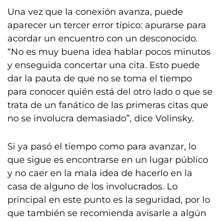
Una vez que la conexión avanza, puede
aparecer un tercer error típico: apurarse para
acordar un encuentro con un desconocido.
“No es muy buena idea hablar pocos minutos
y enseguida concertar una cita. Esto puede
dar la pauta de que no se toma el tiempo
para conocer quién está del otro lado o que se
trata de un fanático de las primeras citas que
no se involucra demasiado”, dice Volinsky.
Si ya pasó el tiempo como para avanzar, lo
que sigue es encontrarse en un lugar público
y no caer en la mala idea de hacerlo en la
casa de alguno de los involucrados. Lo
principal en este punto es la seguridad, por lo
que también se recomienda avisarle a algún