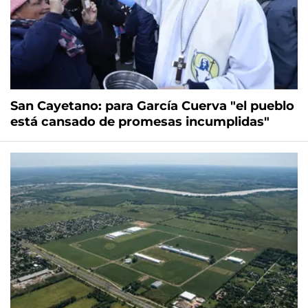
San Cayetano: para García Cuerva "el pueblo
está cansado de promesas incumplidas"