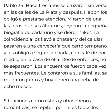
Pablo 34. Hace tres años se cruzaron sin verse
en las calles de La Plata y después, Happn los
obligó a prestarse atención. Miraron de una
las fotos que sus álbumes, leyeron la pequeña
biografía de cada uno y se dieron “like”. La
coincidencia los llevó a chatear y del celular
pasaron a una cervecería que cerró temprano
y los obligó a seguir la charla, con café de por
medio, en la casa de ella. Desde entonces, no
se separaron. Los encuentros fueron cada vez
más frecuentes. Le contaron a sus familias, se
mudaron juntos y hoy tienen una beba de
ocho meses.
Situaciones como estas (y otras menos
románticas) se repiten por miles todos los