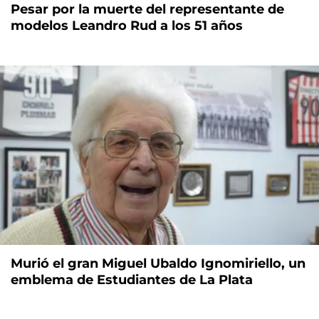
Pesar por la muerte del representante de
modelos Leandro Rud a los 51 años
Murió el gran Miguel Ubaldo Ignomiriello, un
emblema de Estudiantes de La Plata