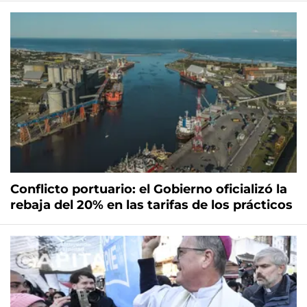
Conflicto portuario: el Gobierno oficializó la
rebaja del 20% en las tarifas de los prácticos