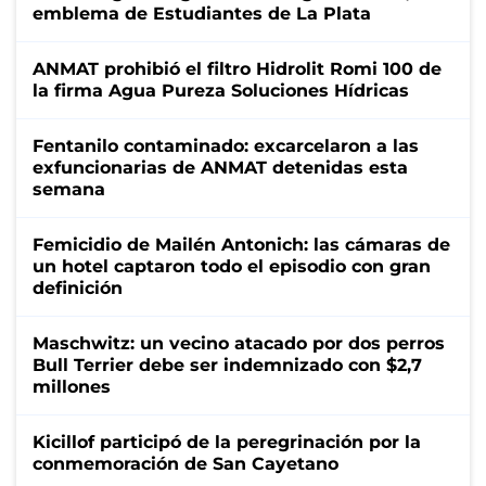
emblema de Estudiantes de La Plata
ANMAT prohibió el filtro Hidrolit Romi 100 de
la firma Agua Pureza Soluciones Hídricas
Fentanilo contaminado: excarcelaron a las
exfuncionarias de ANMAT detenidas esta
semana
Femicidio de Mailén Antonich: las cámaras de
un hotel captaron todo el episodio con gran
definición
Maschwitz: un vecino atacado por dos perros
Bull Terrier debe ser indemnizado con $2,7
millones
Kicillof participó de la peregrinación por la
conmemoración de San Cayetano