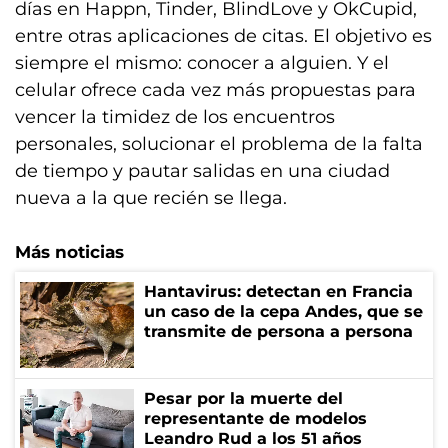
días en Happn, Tinder, BlindLove y OkCupid,
entre otras aplicaciones de citas. El objetivo es
siempre el mismo: conocer a alguien. Y el
celular ofrece cada vez más propuestas para
vencer la timidez de los encuentros
personales, solucionar el problema de la falta
de tiempo y pautar salidas en una ciudad
nueva a la que recién se llega.
Más noticias
Hantavirus: detectan en Francia
un caso de la cepa Andes, que se
transmite de persona a persona
Pesar por la muerte del
representante de modelos
Leandro Rud a los 51 años