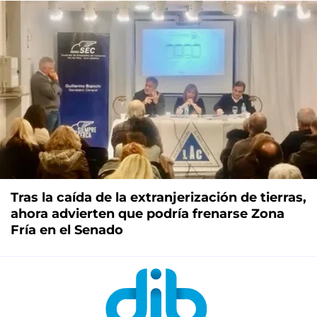
Tras la caída de la extranjerización de tierras,
ahora advierten que podría frenarse Zona
Fría en el Senado