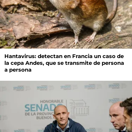
Hantavirus: detectan en Francia un caso de
la cepa Andes, que se transmite de persona
a persona