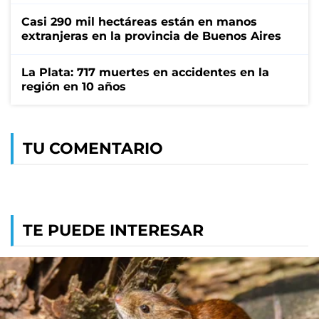
Casi 290 mil hectáreas están en manos
extranjeras en la provincia de Buenos Aires
La Plata: 717 muertes en accidentes en la
región en 10 años
TU COMENTARIO
TE PUEDE INTERESAR