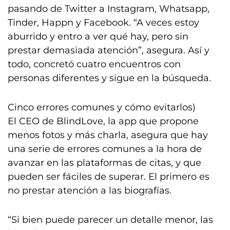
pasando de Twitter a Instagram, Whatsapp,
Tinder, Happn y Facebook. “A veces estoy
aburrido y entro a ver qué hay, pero sin
prestar demasiada atención”, asegura. Así y
todo, concretó cuatro encuentros con
personas diferentes y sigue en la búsqueda.
Cinco errores comunes y cómo evitarlos)
El CEO de BlindLove, la app que propone
menos fotos y más charla, asegura que hay
una serie de errores comunes a la hora de
avanzar en las plataformas de citas, y que
pueden ser fáciles de superar. El primero es
no prestar atención a las biografías.
“Si bien puede parecer un detalle menor, las