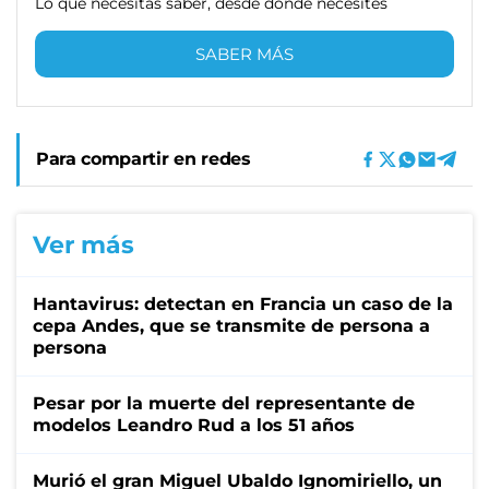
Lo que necesitas saber, desde donde necesites
SABER MÁS
Para compartir en redes
Ver más
Hantavirus: detectan en Francia un caso de la
cepa Andes, que se transmite de persona a
persona
Pesar por la muerte del representante de
modelos Leandro Rud a los 51 años
Murió el gran Miguel Ubaldo Ignomiriello, un