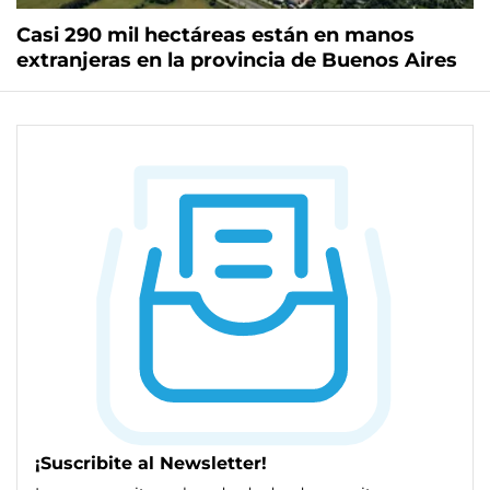
Casi 290 mil hectáreas están en manos
extranjeras en la provincia de Buenos Aires
¡Suscribite al Newsletter!