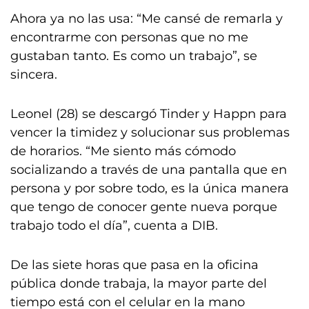
Ahora ya no las usa: “Me cansé de remarla y
encontrarme con personas que no me
gustaban tanto. Es como un trabajo”, se
sincera.
Leonel (28) se descargó Tinder y Happn para
vencer la timidez y solucionar sus problemas
de horarios. “Me siento más cómodo
socializando a través de una pantalla que en
persona y por sobre todo, es la única manera
que tengo de conocer gente nueva porque
trabajo todo el día”, cuenta a DIB.
De las siete horas que pasa en la oficina
pública donde trabaja, la mayor parte del
tiempo está con el celular en la mano