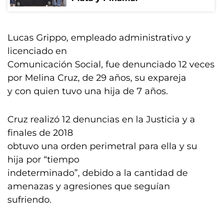
Lucas Grippo, empleado administrativo y
licenciado en
Comunicación Social, fue denunciado 12 veces
por Melina Cruz, de 29 años, su expareja
y con quien tuvo una hija de 7 años.
Cruz realizó 12 denuncias en la Justicia y a
finales de 2018
obtuvo una orden perimetral para ella y su
hija por “tiempo
indeterminado”, debido a la cantidad de
amenazas y agresiones que seguían
sufriendo.