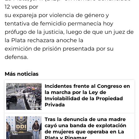
12 veces por
su expareja por violencia de género y
tentativa de femicidio permanecía hoy
prófugo de la justicia, luego de que un juez de
la Plata rechazara anoche la
eximición de prisión presentada por su
defensa.
Más noticias
Incidentes frente al Congreso en
la marcha por la Ley de
Inviolabilidad de la Propiedad
Privada
Tras la denuncia de una madre
cayó una banda de explotación
de mujeres que operaba en La
Plata y Pinamar