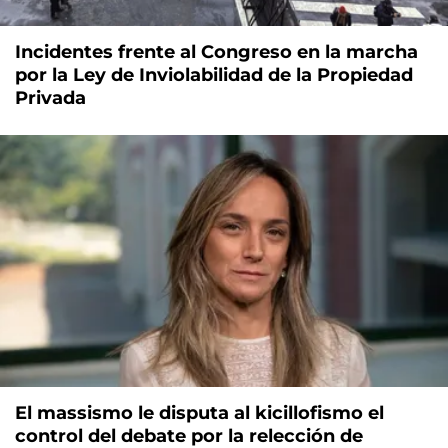
Incidentes frente al Congreso en la marcha
por la Ley de Inviolabilidad de la Propiedad
Privada
El massismo le disputa al kicillofismo el
control del debate por la relección de