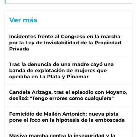
Ver más
Incidentes frente al Congreso en la marcha
por la Ley de Inviolabilidad de la Propiedad
Privada
Tras la denuncia de una madre cayó una
banda de explotación de mujeres que
operaba en La Plata y Pinamar
Candela Arizaga, tras el episodio con Moyano,
deslizó: "Tengo errores como cualquiera"
Femicidio de Mailén Antonich: nueva pista
pone el foco en la hipótesis de la emboscada
Masiva marcha contra la inseguridad y la