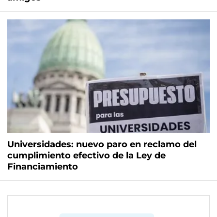
Universidades: nuevo paro en reclamo del
cumplimiento efectivo de la Ley de
Financiamiento