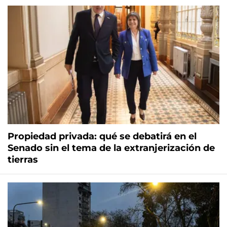
Propiedad privada: qué se debatirá en el
Senado sin el tema de la extranjerización de
tierras