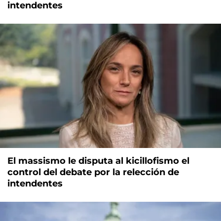
intendentes
El massismo le disputa al kicillofismo el
control del debate por la relección de
intendentes