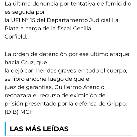
La última denuncia por tentativa de femicidio
es seguida por
la UFI Nº 15 del Departamento Judicial La
Plata a cargo de la fiscal Cecilia
Corfield.
La orden de detención por ese último ataque
hacia Cruz, que
la dejó con heridas graves en todo el cuerpo,
se libró anoche luego de que el
juez de garantías, Guillermo Atencio
rechazara el recurso de eximición de
prisión presentado por la defensa de Grippo.
(DIB) MCH
LAS MÁS LEÍDAS