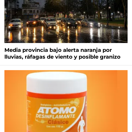
Media provincia bajo alerta naranja por
lluvias, ráfagas de viento y posible granizo