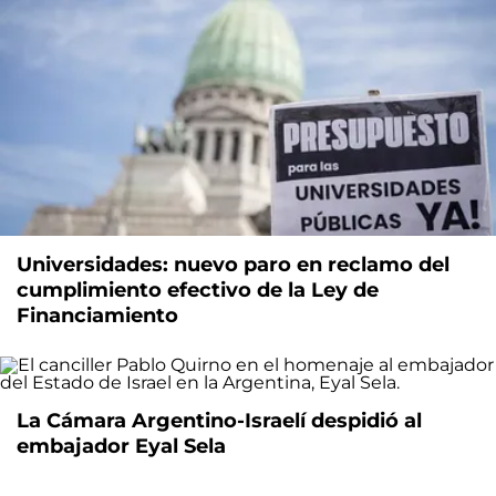
Universidades: nuevo paro en reclamo del
cumplimiento efectivo de la Ley de
Financiamiento
La Cámara Argentino-Israelí despidió al
embajador Eyal Sela