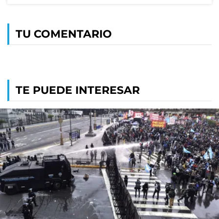
TU COMENTARIO
TE PUEDE INTERESAR