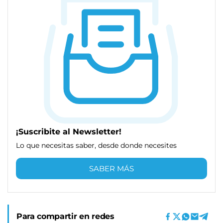
¡Suscribite al Newsletter!
Lo que necesitas saber, desde donde necesites
SABER MÁS
Para compartir en redes