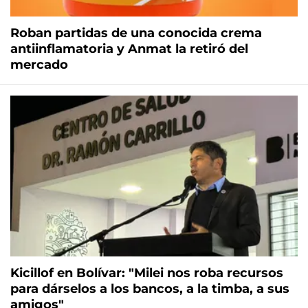
Roban partidas de una conocida crema
antiinflamatoria y Anmat la retiró del
mercado
Kicillof en Bolívar: "Milei nos roba recursos
para dárselos a los bancos, a la timba, a sus
amigos"