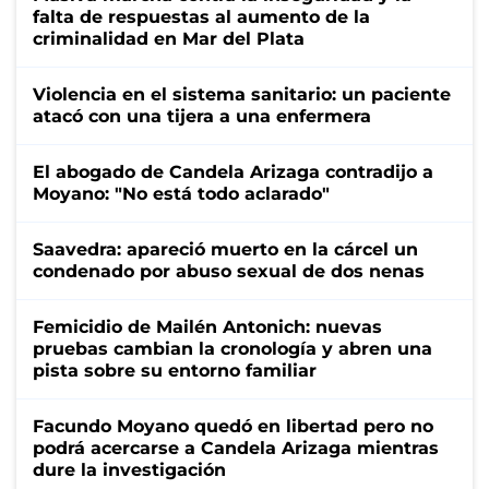
falta de respuestas al aumento de la
criminalidad en Mar del Plata
Violencia en el sistema sanitario: un paciente
atacó con una tijera a una enfermera
El abogado de Candela Arizaga contradijo a
Moyano: "No está todo aclarado"
Saavedra: apareció muerto en la cárcel un
condenado por abuso sexual de dos nenas
Femicidio de Mailén Antonich: nuevas
pruebas cambian la cronología y abren una
pista sobre su entorno familiar
Facundo Moyano quedó en libertad pero no
podrá acercarse a Candela Arizaga mientras
dure la investigación