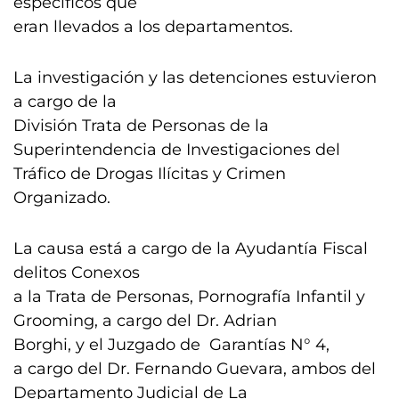
específicos que
eran llevados a los departamentos.
La investigación y las detenciones estuvieron
a cargo de la
División Trata de Personas de la
Superintendencia de Investigaciones del
Tráfico de Drogas Ilícitas y Crimen
Organizado.
La causa está a cargo de la Ayudantía Fiscal
delitos Conexos
a la Trata de Personas, Pornografía Infantil y
Grooming, a cargo del Dr. Adrian
Borghi, y el Juzgado de Garantías N° 4,
a cargo del Dr. Fernando Guevara, ambos del
Departamento Judicial de La