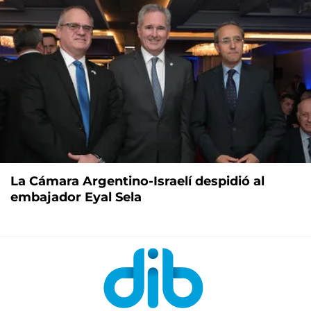
La Cámara Argentino-Israelí despidió al
embajador Eyal Sela