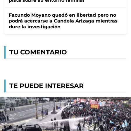
pista sobre su entorno familiar
Facundo Moyano quedó en libertad pero no
podrá acercarse a Candela Arizaga mientras
dure la investigación
TU COMENTARIO
TE PUEDE INTERESAR