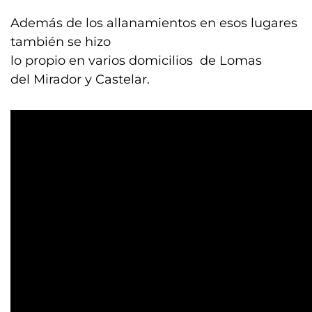
Además de los allanamientos en esos lugares
también se hizo
lo propio en varios domicilios de Lomas
del Mirador y Castelar.