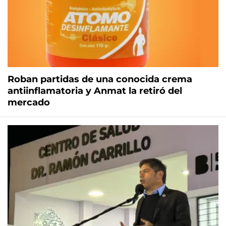
Roban partidas de una conocida crema
antiinflamatoria y Anmat la retiró del
mercado