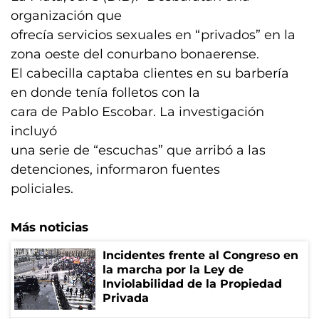
organización que
ofrecía servicios sexuales en “privados” en la
zona oeste del conurbano bonaerense.
El cabecilla captaba clientes en su barbería
en donde tenía folletos con la
cara de Pablo Escobar. La investigación
incluyó
una serie de “escuchas” que arribó a las
detenciones, informaron fuentes
policiales.
Más noticias
Incidentes frente al Congreso en
la marcha por la Ley de
Inviolabilidad de la Propiedad
Privada