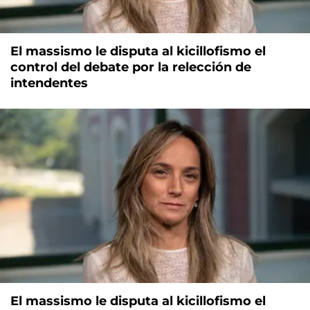
El massismo le disputa al kicillofismo el
control del debate por la relección de
intendentes
El massismo le disputa al kicillofismo el