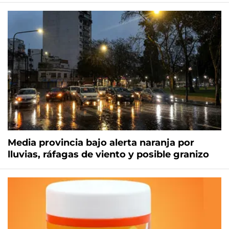
Media provincia bajo alerta naranja por
lluvias, ráfagas de viento y posible granizo