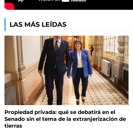
LAS MÁS LEÍDAS
Propiedad privada: qué se debatirá en el
Senado sin el tema de la extranjerización de
tierras