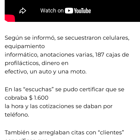
Según se informó, se secuestraron celulares,
equipamiento
informático, anotaciones varias, 187 cajas de
profilácticos, dinero en
efectivo, un auto y una moto.
En las “escuchas” se pudo certificar que se
cobraba $ 1.600
la hora y las cotizaciones se daban por
teléfono.
También se arreglaban citas con “clientes”