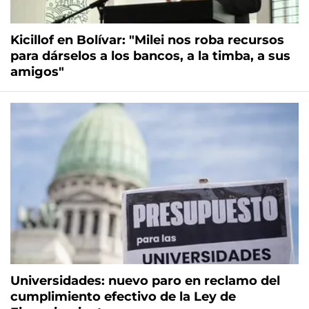
Kicillof en Bolívar: "Milei nos roba recursos
para dárselos a los bancos, a la timba, a sus
amigos"
Universidades: nuevo paro en reclamo del
cumplimiento efectivo de la Ley de