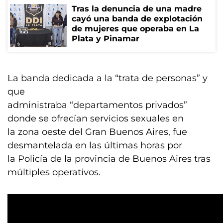
Tras la denuncia de una madre
cayó una banda de explotación
de mujeres que operaba en La
Plata y Pinamar
La banda dedicada a la “trata de personas” y
que
administraba “departamentos privados”
donde se ofrecían servicios sexuales en
la zona oeste del Gran Buenos Aires, fue
desmantelada en las últimas horas por
la Policía de la provincia de Buenos Aires tras
múltiples operativos.