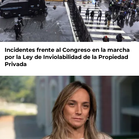
Incidentes frente al Congreso en la marcha
por la Ley de Inviolabilidad de la Propiedad
Privada