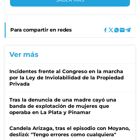
Para compartir en redes
Ver más
Incidentes frente al Congreso en la marcha
por la Ley de Inviolabilidad de la Propiedad
Privada
Tras la denuncia de una madre cayó una
banda de explotación de mujeres que
operaba en La Plata y Pinamar
Candela Arizaga, tras el episodio con Moyano,
deslizó: "Tengo errores como cualquiera"