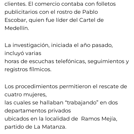
clientes. El comercio contaba con folletos
publicitarios con el rostro de Pablo
Escobar, quien fue líder del Cartel de
Medellín.
La investigación, iniciada el año pasado,
incluyó varias
horas de escuchas telefónicas, seguimientos y
registros fílmicos.
Los procedimientos permitieron el rescate de
cuatro mujeres,
las cuales se hallaban “trabajando” en dos
departamentos privados
ubicados en la localidad de Ramos Mejía,
partido de La Matanza.