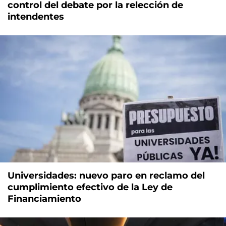
control del debate por la relección de
intendentes
Universidades: nuevo paro en reclamo del
cumplimiento efectivo de la Ley de
Financiamiento