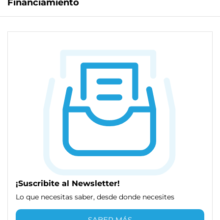
Financiamiento
¡Suscribite al Newsletter!
Lo que necesitas saber, desde donde necesites
SABER MÁS