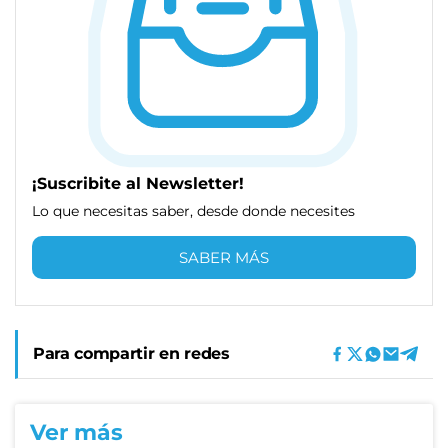
¡Suscribite al Newsletter!
Lo que necesitas saber, desde donde necesites
SABER MÁS
Para compartir en redes
Ver más