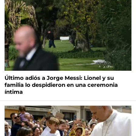
Último adiós a Jorge Messi: Lionel y su
familia lo despidieron en una ceremonia
íntima