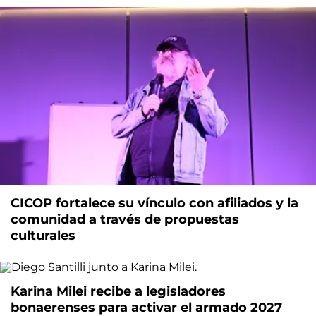
CICOP fortalece su vínculo con afiliados y la
comunidad a través de propuestas
culturales
Karina Milei recibe a legisladores
bonaerenses para activar el armado 2027