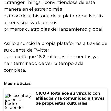
“Stranger Things”, convirtiéndose de esta
manera en el estreno más
exitoso de la historia de la plataforma Netflix
al ser visualizada en sus
primeros cuatro días del lanzamiento global.
Así lo anunció la propia plataforma a través de
su cuenta de Twitter,
que acotó que 18,2 millones de cuentas ya
han terminado de ver la temporada
completa.
Más noticias
CICOP fortalece su vínculo con
afiliados y la comunidad a través
de propuestas culturales