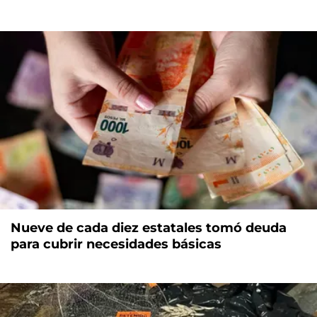
Nueve de cada diez estatales tomó deuda
para cubrir necesidades básicas