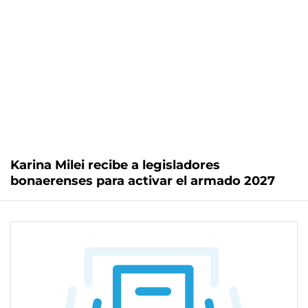
Karina Milei recibe a legisladores
bonaerenses para activar el armado 2027