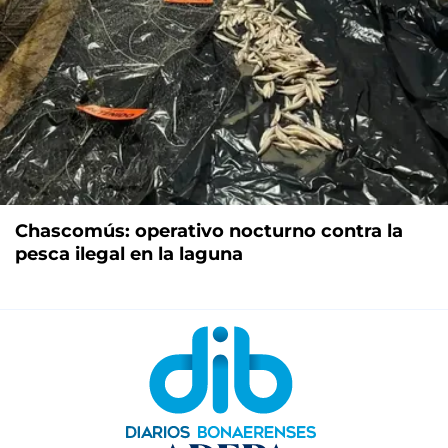
Chascomús: operativo nocturno contra la
pesca ilegal en la laguna