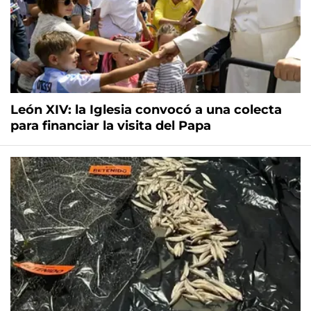
León XIV: la Iglesia convocó a una colecta
para financiar la visita del Papa