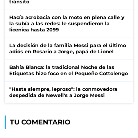
tránsito
Hacía acrobacia con la moto en plena calle y
la subía a las redes: le suspendieron la
licenica hasta 2099
La decisión de la familia Messi para el último
adiós en Rosario a Jorge, papá de Lionel
Bahía Blanca: la tradicional Noche de las
Etiquetas hizo foco en el Pequeño Cottolengo
"Hasta siempre, leproso": la conmovedora
despedida de Newell's a Jorge Messi
TU COMENTARIO