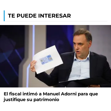
TE PUEDE INTERESAR
El fiscal intimó a Manuel Adorni para que
justifique su patrimonio