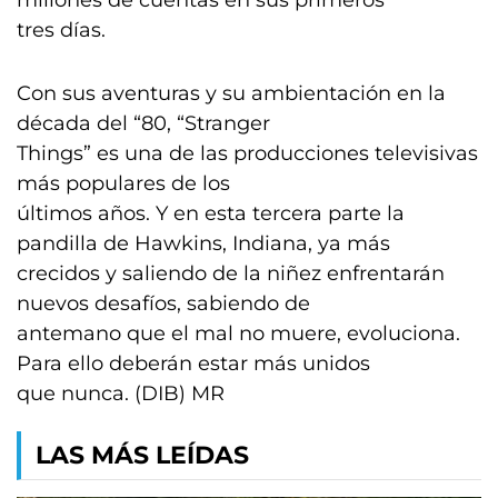
millones de cuentas en sus primeros
tres días.
Con sus aventuras y su ambientación en la
década del “80, “Stranger
Things” es una de las producciones televisivas
más populares de los
últimos años. Y en esta tercera parte la
pandilla de Hawkins, Indiana, ya más
crecidos y saliendo de la niñez enfrentarán
nuevos desafíos, sabiendo de
antemano que el mal no muere, evoluciona.
Para ello deberán estar más unidos
que nunca. (DIB) MR
LAS MÁS LEÍDAS