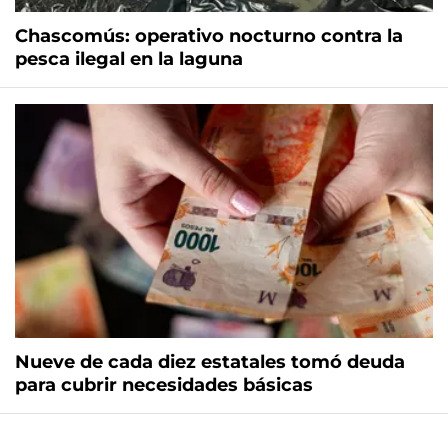
Chascomús: operativo nocturno contra la
pesca ilegal en la laguna
Nueve de cada diez estatales tomó deuda
para cubrir necesidades básicas