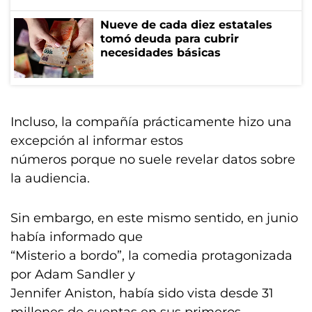
Nueve de cada diez estatales
tomó deuda para cubrir
necesidades básicas
Incluso, la compañía prácticamente hizo una
excepción al informar estos
números porque no suele revelar datos sobre
la audiencia.
Sin embargo, en este mismo sentido, en junio
había informado que
“Misterio a bordo”, la comedia protagonizada
por Adam Sandler y
Jennifer Aniston, había sido vista desde 31