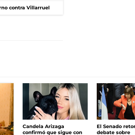
no contra Villarruel
Candela Arizaga
El Senado reto
confirmó que sigue con
debate sobre