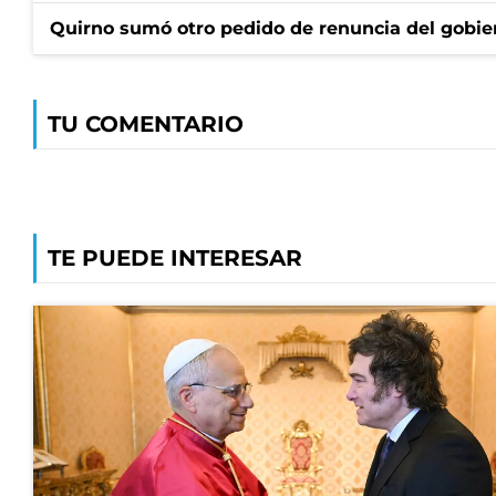
Quirno sumó otro pedido de renuncia del gobier
TU COMENTARIO
TE PUEDE INTERESAR