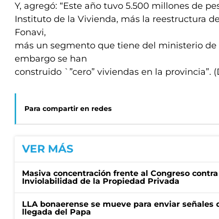
Y, agregó: “Este año tuvo 5.500 millones de pe
Instituto de la Vivienda, más la reestructura d
Fonavi,
más un segmento que tiene del ministerio de P
embargo se han
construido `”cero” viviendas en la provincia”. 
Para compartir en redes
VER MÁS
Masiva concentración frente al Congreso contra
Inviolabilidad de la Propiedad Privada
LLA bonaerense se mueve para enviar señales d
llegada del Papa