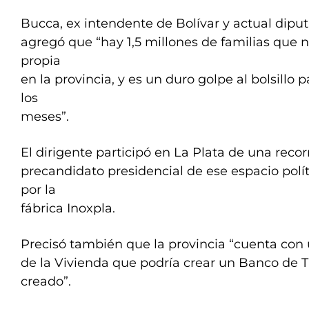
Bucca, ex intendente de Bolívar y actual dipu
agregó que “hay 1,5 millones de familias que 
propia
en la provincia, y es un duro golpe al bolsillo 
los
meses”.
El dirigente participó en La Plata de una recor
precandidato presidencial de ese espacio polí
por la
fábrica Inoxpla.
Precisó también que la provincia “cuenta con 
de la Vivienda que podría crear un Banco de Ti
creado”.