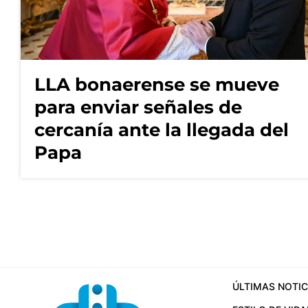
LLA bonaerense se mueve
para enviar señales de
cercanía ante la llegada del
Papa
ÚLTIMAS NOTIC