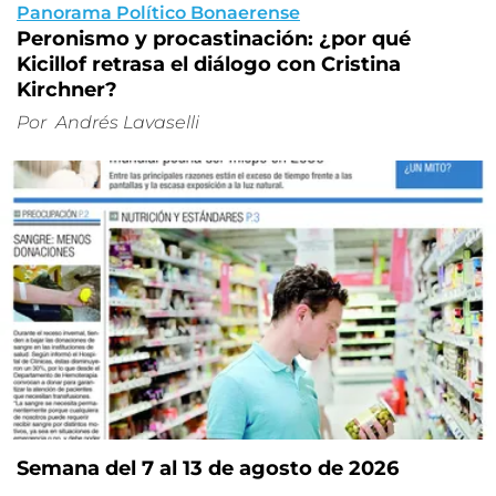
Panorama Político Bonaerense
Peronismo y procastinación: ¿por qué
Kicillof retrasa el diálogo con Cristina
Kirchner?
Por
Andrés Lavaselli
Semana del 7 al 13 de agosto de 2026