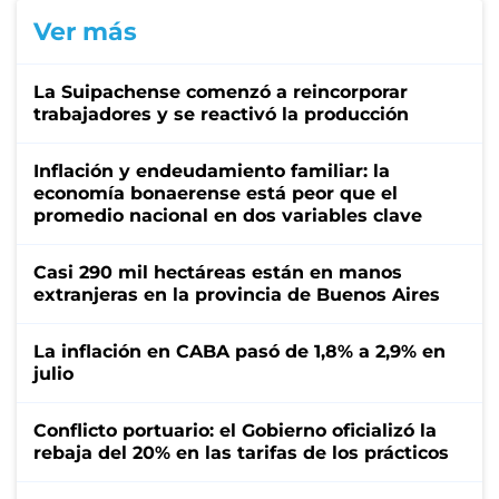
Ver más
La Suipachense comenzó a reincorporar
trabajadores y se reactivó la producción
Inflación y endeudamiento familiar: la
economía bonaerense está peor que el
promedio nacional en dos variables clave
Casi 290 mil hectáreas están en manos
extranjeras en la provincia de Buenos Aires
La inflación en CABA pasó de 1,8% a 2,9% en
julio
Conflicto portuario: el Gobierno oficializó la
rebaja del 20% en las tarifas de los prácticos