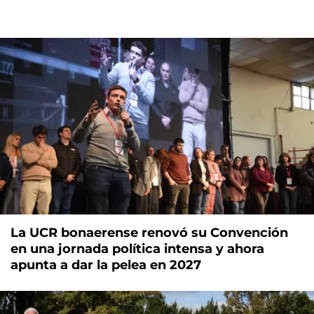
La UCR bonaerense renovó su Convención
en una jornada política intensa y ahora
apunta a dar la pelea en 2027