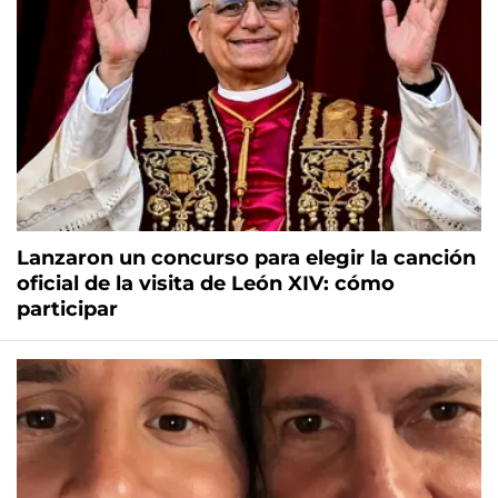
Lanzaron un concurso para elegir la canción
oficial de la visita de León XIV: cómo
participar