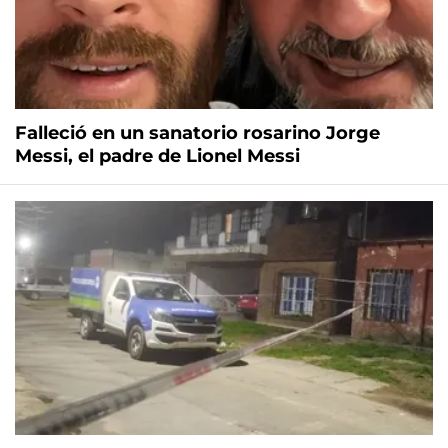
Falleció en un sanatorio rosarino Jorge
Messi, el padre de Lionel Messi