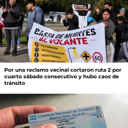
Por una reclamo vecinal cortaron ruta 2 por
cuarto sábado consecutivo y hubo caos de
tránsito