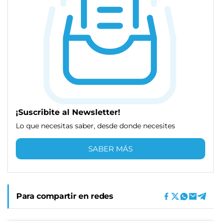
¡Suscribite al Newsletter!
Lo que necesitas saber, desde donde necesites
SABER MÁS
Para compartir en redes