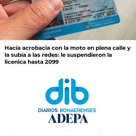
Hacía acrobacia con la moto en plena calle y
la subía a las redes: le suspendieron la
licenica hasta 2099