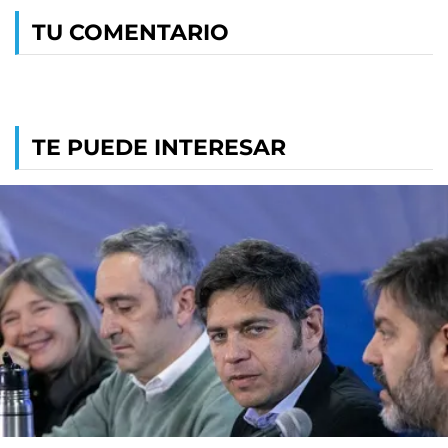
TU COMENTARIO
TE PUEDE INTERESAR