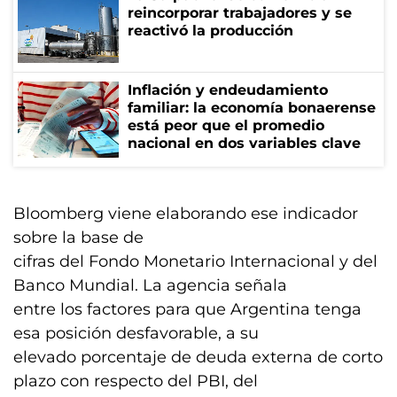
reincorporar trabajadores y se
reactivó la producción
Inflación y endeudamiento
familiar: la economía bonaerense
está peor que el promedio
nacional en dos variables clave
Bloomberg viene elaborando ese indicador
sobre la base de
cifras del Fondo Monetario Internacional y del
Banco Mundial. La agencia señala
entre los factores para que Argentina tenga
esa posición desfavorable, a su
elevado porcentaje de deuda externa de corto
plazo con respecto del PBI, del