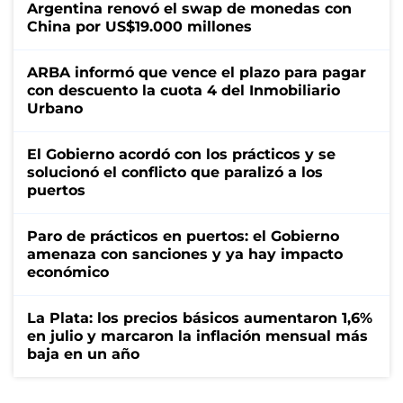
Argentina renovó el swap de monedas con
China por US$19.000 millones
ARBA informó que vence el plazo para pagar
con descuento la cuota 4 del Inmobiliario
Urbano
El Gobierno acordó con los prácticos y se
solucionó el conflicto que paralizó a los
puertos
Paro de prácticos en puertos: el Gobierno
amenaza con sanciones y ya hay impacto
económico
La Plata: los precios básicos aumentaron 1,6%
en julio y marcaron la inflación mensual más
baja en un año