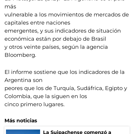
más
vulnerable a los movimientos de mercados de
capitales entre naciones
emergentes, y sus indicadores de situación
económica están por debajo de Brasil
y otros veinte países, según la agencia
Bloomberg.
El informe sostiene que los indicadores de la
Argentina son
peores que los de Turquía, Sudáfrica, Egipto y
Colombia, que la siguen en los
cinco primero lugares.
Más noticias
La Suipachense comenzó a