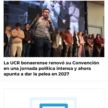
La UCR bonaerense renovó su Convención
en una jornada política intensa y ahora
apunta a dar la pelea en 2027