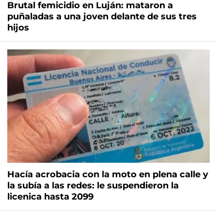
Brutal femicidio en Luján: mataron a
puñaladas a una joven delante de sus tres
hijos
Hacía acrobacia con la moto en plena calle y
la subía a las redes: le suspendieron la
licenica hasta 2099