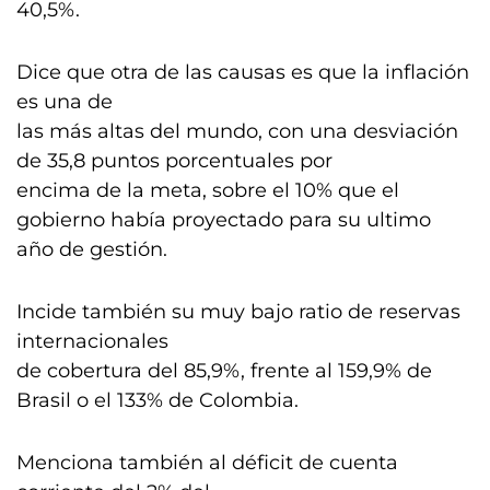
40,5%.
Dice que otra de las causas es que la inflación
es una de
las más altas del mundo, con una desviación
de 35,8 puntos porcentuales por
encima de la meta, sobre el 10% que el
gobierno había proyectado para su ultimo
año de gestión.
Incide también su muy bajo ratio de reservas
internacionales
de cobertura del 85,9%, frente al 159,9% de
Brasil o el 133% de Colombia.
Menciona también al déficit de cuenta