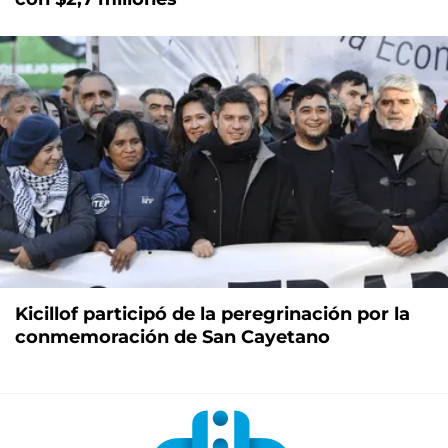
Kicillof participó de la peregrinación por la
conmemoración de San Cayetano