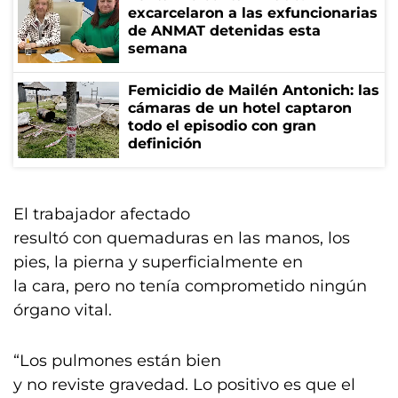
excarcelaron a las exfuncionarias
de ANMAT detenidas esta
semana
Femicidio de Mailén Antonich: las
cámaras de un hotel captaron
todo el episodio con gran
definición
El trabajador afectado
resultó con quemaduras en las manos, los
pies, la pierna y superficialmente en
la cara, pero no tenía comprometido ningún
órgano vital.
“Los pulmones están bien
y no reviste gravedad. Lo positivo es que el