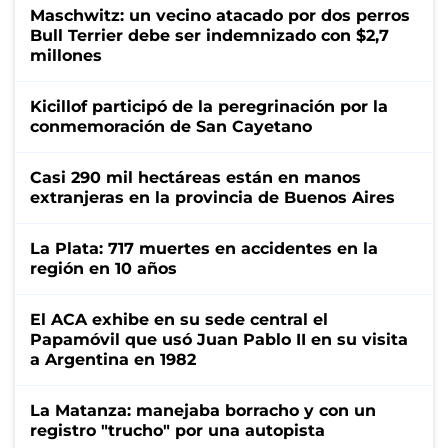
Maschwitz: un vecino atacado por dos perros
Bull Terrier debe ser indemnizado con $2,7
millones
Kicillof participó de la peregrinación por la
conmemoración de San Cayetano
Casi 290 mil hectáreas están en manos
extranjeras en la provincia de Buenos Aires
La Plata: 717 muertes en accidentes en la
región en 10 años
El ACA exhibe en su sede central el
Papamóvil que usó Juan Pablo II en su visita
a Argentina en 1982
La Matanza: manejaba borracho y con un
registro "trucho" por una autopista