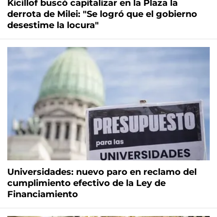
Kicillof buscó capitalizar en la Plaza la
derrota de Milei: "Se logró que el gobierno
desestime la locura"
Universidades: nuevo paro en reclamo del
cumplimiento efectivo de la Ley de
Financiamiento