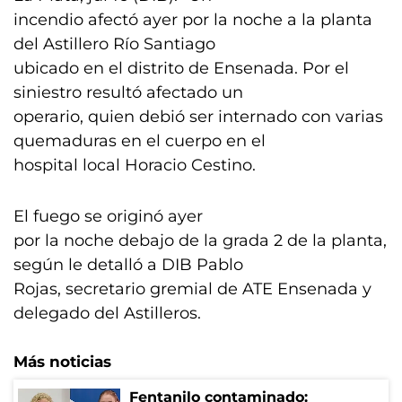
incendio afectó ayer por la noche a la planta
del Astillero Río Santiago
ubicado en el distrito de Ensenada. Por el
siniestro resultó afectado un
operario, quien debió ser internado con varias
quemaduras en el cuerpo en el
hospital local Horacio Cestino.
El fuego se originó ayer
por la noche debajo de la grada 2 de la planta,
según le detalló a DIB Pablo
Rojas, secretario gremial de ATE Ensenada y
delegado del Astilleros.
Más noticias
Fentanilo contaminado: