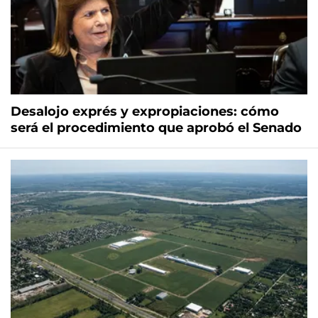
Desalojo exprés y expropiaciones: cómo
será el procedimiento que aprobó el Senado