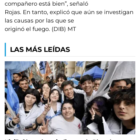
compañero está bien”, señaló
Rojas. En tanto, explicó que aún se investigan
las causas por las que se
originó el fuego. (DIB) MT
LAS MÁS LEÍDAS