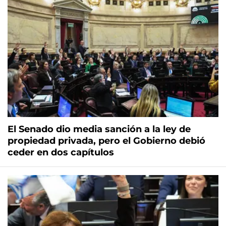
El Senado dio media sanción a la ley de
propiedad privada, pero el Gobierno debió
ceder en dos capítulos