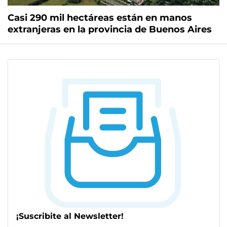
Casi 290 mil hectáreas están en manos
extranjeras en la provincia de Buenos Aires
¡Suscribite al Newsletter!