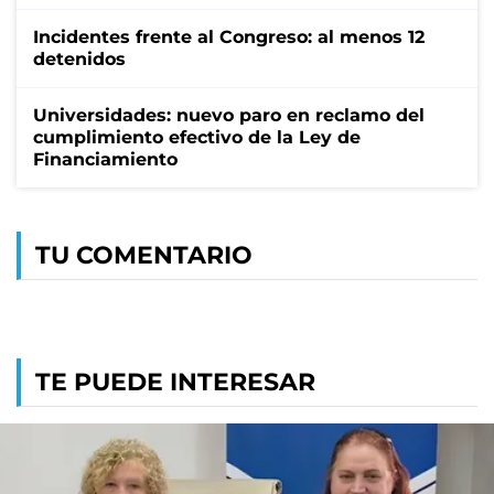
Incidentes frente al Congreso: al menos 12
detenidos
Universidades: nuevo paro en reclamo del
cumplimiento efectivo de la Ley de
Financiamiento
TU COMENTARIO
TE PUEDE INTERESAR