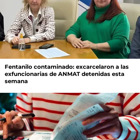
Fentanilo contaminado: excarcelaron a las
exfuncionarias de ANMAT detenidas esta
semana