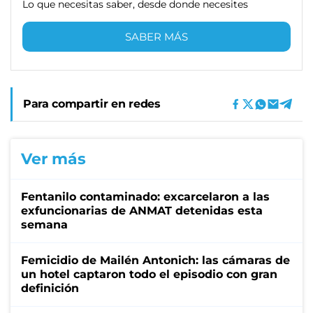
Lo que necesitas saber, desde donde necesites
SABER MÁS
Para compartir en redes
Ver más
Fentanilo contaminado: excarcelaron a las
exfuncionarias de ANMAT detenidas esta
semana
Femicidio de Mailén Antonich: las cámaras de
un hotel captaron todo el episodio con gran
definición