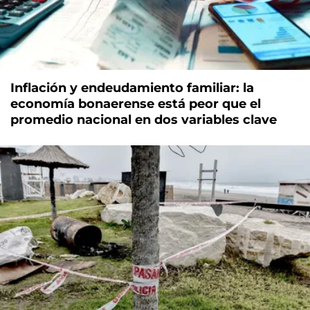
Inflación y endeudamiento familiar: la
economía bonaerense está peor que el
promedio nacional en dos variables clave