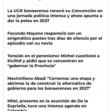
La UCR bonaerense renovó su Convención en
una jornada política intensa y ahora apunta a
dar la pelea en 2027
Facundo Moyano reapareció con un
enigmático posteo tras días de silencio por el
episodio con su novia
Tensión en el peronismo: Michel cuestionó a
Kicillof y pidió que se concentren en
"gobernar la Provincia"
Maximiliano Abad: "Cerramos una etapa y
abrimos la de construir la alternativa de
gobierno para los bonaerenses en 2027"
Milei, presente en la asunción de De la
Espriella, tuvo una intensa agenda en
Colombia