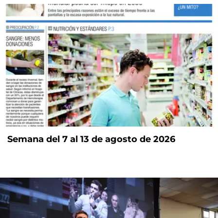
Semana del 7 al 13 de agosto de 2026