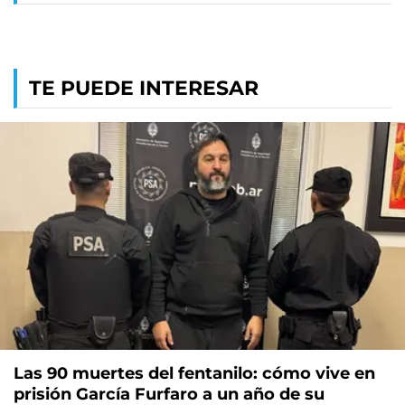
TE PUEDE INTERESAR
Las 90 muertes del fentanilo: cómo vive en
prisión García Furfaro a un año de su