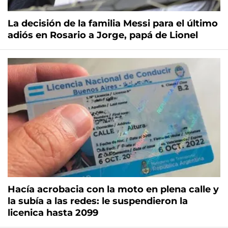
La decisión de la familia Messi para el último
adiós en Rosario a Jorge, papá de Lionel
Hacía acrobacia con la moto en plena calle y
la subía a las redes: le suspendieron la
licenica hasta 2099