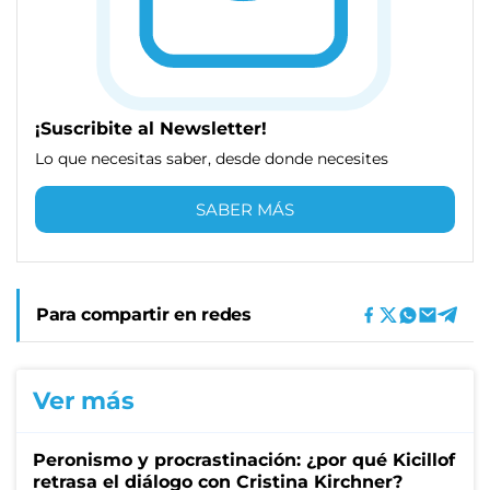
¡Suscribite al Newsletter!
Lo que necesitas saber, desde donde necesites
SABER MÁS
Para compartir en redes
Ver más
Peronismo y procrastinación: ¿por qué Kicillof
retrasa el diálogo con Cristina Kirchner?