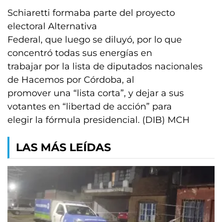
Schiaretti formaba parte del proyecto
electoral Alternativa
Federal, que luego se diluyó, por lo que
concentró todas sus energías en
trabajar por la lista de diputados nacionales
de Hacemos por Córdoba, al
promover una “lista corta”, y dejar a sus
votantes en “libertad de acción” para
elegir la fórmula presidencial. (DIB) MCH
LAS MÁS LEÍDAS