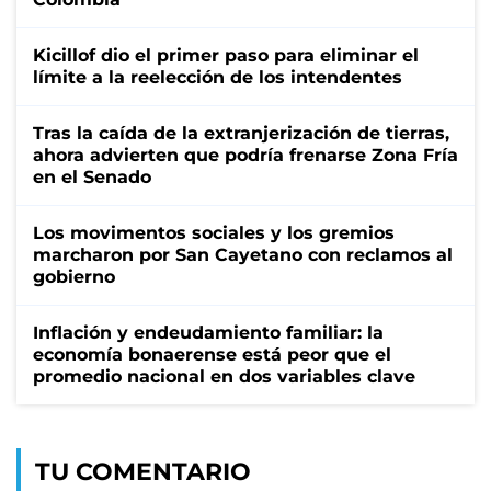
Kicillof dio el primer paso para eliminar el
límite a la reelección de los intendentes
Tras la caída de la extranjerización de tierras,
ahora advierten que podría frenarse Zona Fría
en el Senado
Los movimentos sociales y los gremios
marcharon por San Cayetano con reclamos al
gobierno
Inflación y endeudamiento familiar: la
economía bonaerense está peor que el
promedio nacional en dos variables clave
TU COMENTARIO