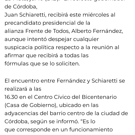
de Córdoba,
Juan Schiaretti, recibirá este miércoles al
precandidato presidencial de la
alianza Frente de Todos, Alberto Fernández,
aunque intentó despejar cualquier
suspicacia política respecto a la reunión al
afirmar que recibirá a todas las
fórmulas que se lo soliciten.
El encuentro entre Fernández y Schiaretti se
realizará a las
16.30 en el Centro Cívico del Bicentenario
(Casa de Gobierno), ubicado en las
adyacencias del barrio centro de la ciudad de
Córdoba, según se informó. “Es lo
que corresponde en un funcionamiento