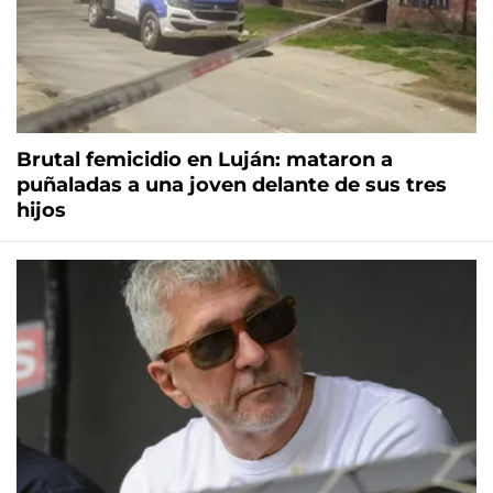
Brutal femicidio en Luján: mataron a
puñaladas a una joven delante de sus tres
hijos