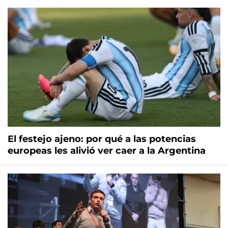
El festejo ajeno: por qué a las potencias
europeas les alivió ver caer a la Argentina