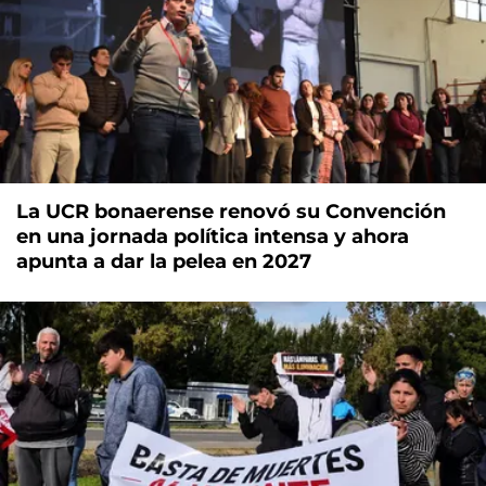
La UCR bonaerense renovó su Convención
en una jornada política intensa y ahora
apunta a dar la pelea en 2027