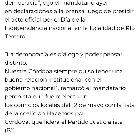
democracia”, dijo el mandatario ayer
en declaraciones a la prensa luego de presidir
el acto oficial por el Día de la
Independencia nacional en la localidad de Río
Tercero.
“La democracia es diálogo y poder pensar
distinto.
Nuestra Córdoba siempre quiso tener una
buena relación institucional con el
gobierno nacional”, remarcó el mandatario
peronista que fue reelecto en
los comicios locales del 12 de mayo con la lista
de la coalición Hacemos por
Córdoba, que lidera el Partido Justicialista
(PJ).