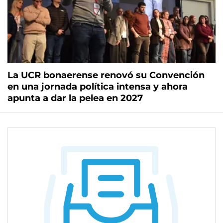
La UCR bonaerense renovó su Convención
en una jornada política intensa y ahora
apunta a dar la pelea en 2027