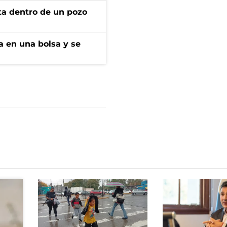
rta dentro de un pozo
a en una bolsa y se