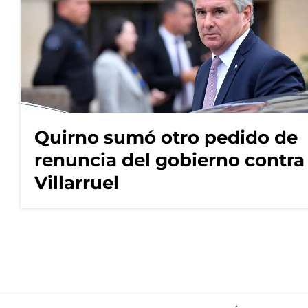
Quirno sumó otro pedido de
renuncia del gobierno contra
Villarruel