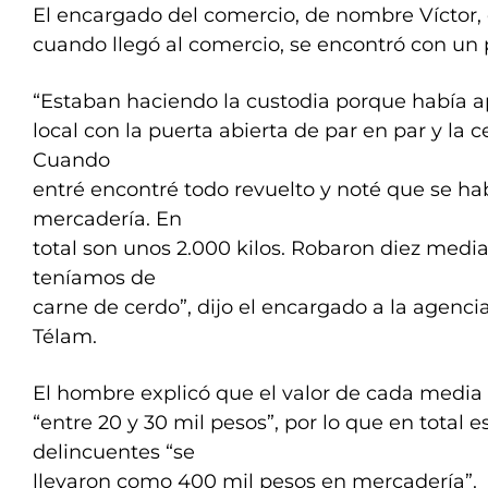
El encargado del comercio, de nombre Víctor,
cuando llegó al comercio, se encontró con un p
“Estaban haciendo la custodia porque había a
local con la puerta abierta de par en par y la
Cuando
entré encontré todo revuelto y noté que se hab
mercadería. En
total son unos 2.000 kilos. Robaron diez media
teníamos de
carne de cerdo”, dijo el encargado a la agencia
Télam.
El hombre explicó que el valor de cada media 
“entre 20 y 30 mil pesos”, por lo que en total 
delincuentes “se
llevaron como 400 mil pesos en mercadería”.