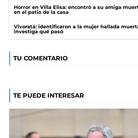
Horror en Villa Elisa: encontró a su amiga mue
en el patio de la casa
Vivoratá: identificaron a la mujer hallada muert
investiga qué pasó
TU COMENTARIO
TE PUEDE INTERESAR