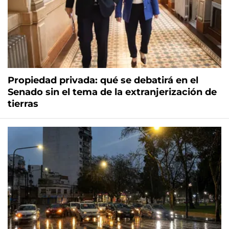
Propiedad privada: qué se debatirá en el
Senado sin el tema de la extranjerización de
tierras