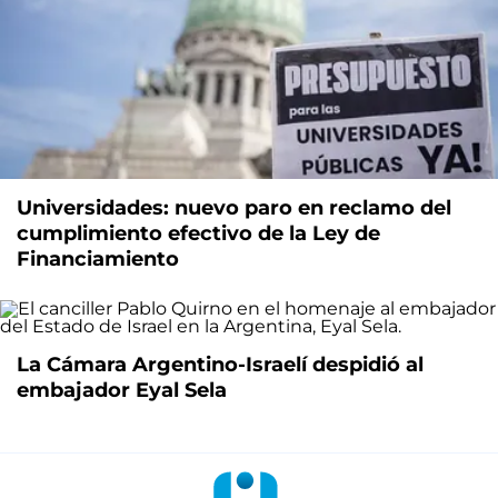
Universidades: nuevo paro en reclamo del
cumplimiento efectivo de la Ley de
Financiamiento
La Cámara Argentino-Israelí despidió al
embajador Eyal Sela