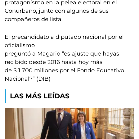
protagonismo en la pelea electoral en el
Conurbano, junto con algunos de sus
compañeros de lista.
El precandidato a diputado nacional por el
oficialismo
preguntó a Magario “es ajuste que hayas
recibido desde 2016 hasta hoy más
de $ 1.700 millones por el Fondo Educativo
Nacional?” (DIB)
LAS MÁS LEÍDAS