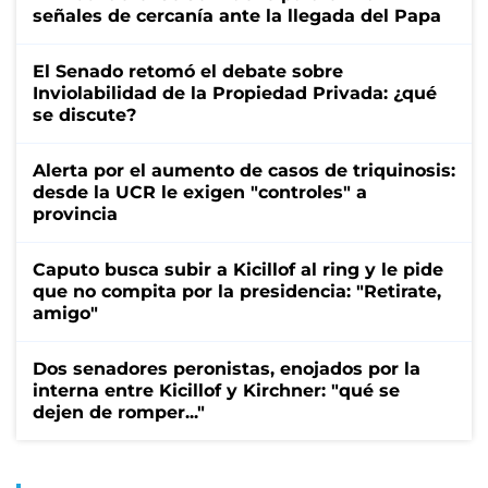
señales de cercanía ante la llegada del Papa
El Senado retomó el debate sobre
Inviolabilidad de la Propiedad Privada: ¿qué
se discute?
Alerta por el aumento de casos de triquinosis:
desde la UCR le exigen "controles" a
provincia
Caputo busca subir a Kicillof al ring y le pide
que no compita por la presidencia: "Retirate,
amigo"
Dos senadores peronistas, enojados por la
interna entre Kicillof y Kirchner: "qué se
dejen de romper..."