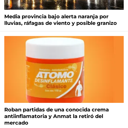
Media provincia bajo alerta naranja por
lluvias, ráfagas de viento y posible granizo
Roban partidas de una conocida crema
antiinflamatoria y Anmat la retiró del
mercado