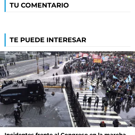
TU COMENTARIO
TE PUEDE INTERESAR
Incidentes frente al Congreso en la marcha