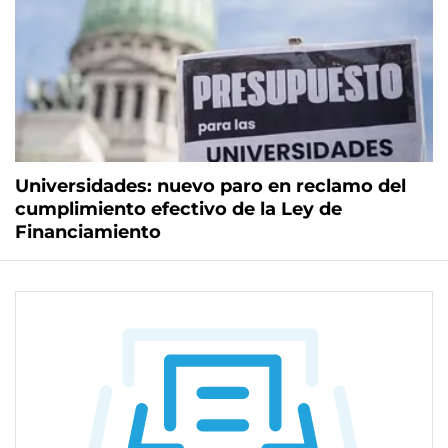
Universidades: nuevo paro en reclamo del
cumplimiento efectivo de la Ley de
Financiamiento