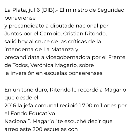
La Plata, jul 6 (DIB).- El ministro de Seguridad
bonaerense
y precandidato a diputado nacional por
Juntos por el Cambio, Cristian Ritondo,
salió hoy al cruce de las críticas de la
intendenta de La Matanza y
precandidata a vicegobernadora por el Frente
de Todos, Verónica Magario, sobre
la inversión en escuelas bonaerenses.
En un tono duro, Ritondo le recordó a Magario
que desde el
2016 la jefa comunal recibió 1.700 millones por
el Fondo Educativo
Nacional”. Magario “te escuché decir que
arreglaste 200 escuelas con