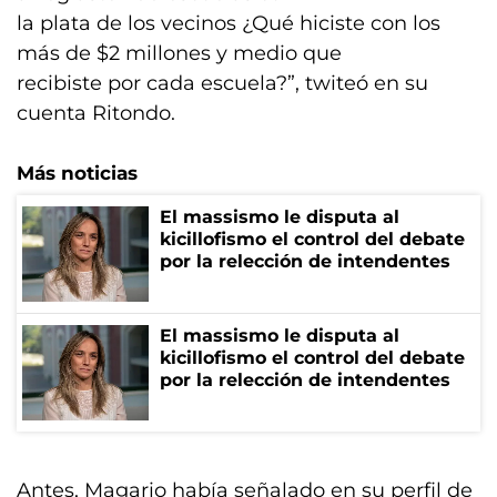
la plata de los vecinos ¿Qué hiciste con los
más de $2 millones y medio que
recibiste por cada escuela?”, twiteó en su
cuenta Ritondo.
Más noticias
El massismo le disputa al
kicillofismo el control del debate
por la relección de intendentes
El massismo le disputa al
kicillofismo el control del debate
por la relección de intendentes
Antes, Magario había señalado en su perfil de