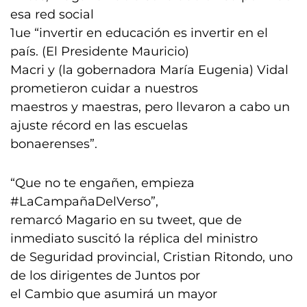
esa red social
1ue “invertir en educación es invertir en el
país. (El Presidente Mauricio)
Macri y (la gobernadora María Eugenia) Vidal
prometieron cuidar a nuestros
maestros y maestras, pero llevaron a cabo un
ajuste récord en las escuelas
bonaerenses”.
“Que no te engañen, empieza
#LaCampañaDelVerso”,
remarcó Magario en su tweet, que de
inmediato suscitó la réplica del ministro
de Seguridad provincial, Cristian Ritondo, uno
de los dirigentes de Juntos por
el Cambio que asumirá un mayor