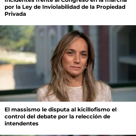
por la Ley de Inviolabilidad de la Propiedad
Privada
El massismo le disputa al kicillofismo el
control del debate por la relección de
intendentes