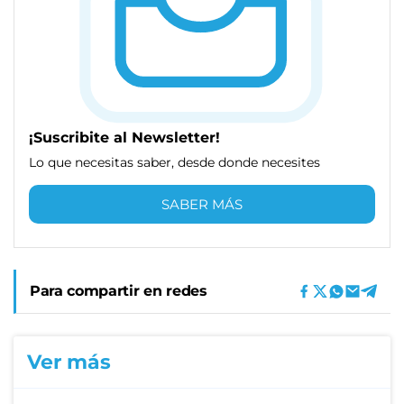
¡Suscribite al Newsletter!
Lo que necesitas saber, desde donde necesites
SABER MÁS
Para compartir en redes
Ver más