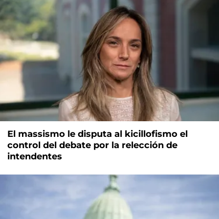
El massismo le disputa al kicillofismo el
control del debate por la relección de
intendentes