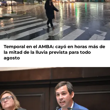
Temporal en el AMBA: cayó en horas más de
la mitad de la lluvia prevista para todo
agosto