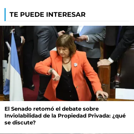
TE PUEDE INTERESAR
El Senado retomó el debate sobre
Inviolabilidad de la Propiedad Privada: ¿qué
se discute?