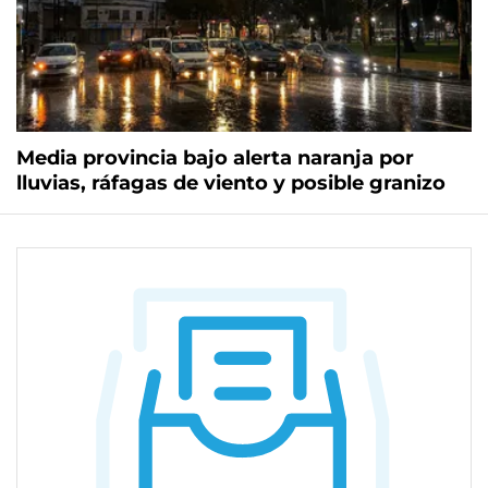
Media provincia bajo alerta naranja por
lluvias, ráfagas de viento y posible granizo