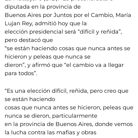
diputada en la provincia de
Buenos Aires por Juntos por el Cambio, María
Lujan Rey, admitió hoy que la
elección presidencial será “difícil y reñida”,
pero destacó que
“se están haciendo cosas que nunca antes se
hicieron y peleas que nunca se
dieron”, y afirmó que “el cambio va a llegar
para todos”.
“Es una elección difícil, reñida, pero creo que
se están haciendo
cosas que nunca antes se hicieron, peleas que
nunca se dieron, particularmente
en la provincia de Buenos Aires, donde vemos
la lucha contra las mafias y obras