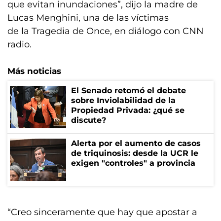
que evitan inundaciones”, dijo la madre de
Lucas Menghini, una de las víctimas
de la Tragedia de Once, en diálogo con CNN
radio.
Más noticias
El Senado retomó el debate
sobre Inviolabilidad de la
Propiedad Privada: ¿qué se
discute?
Alerta por el aumento de casos
de triquinosis: desde la UCR le
exigen "controles" a provincia
“Creo sinceramente que hay que apostar a