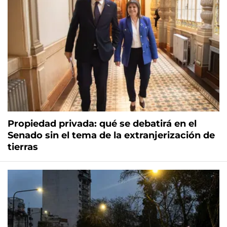
Propiedad privada: qué se debatirá en el
Senado sin el tema de la extranjerización de
tierras