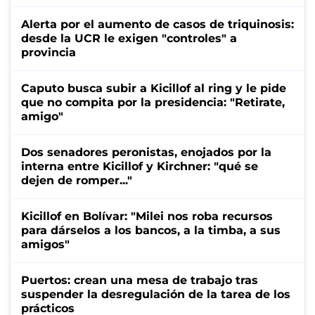
Alerta por el aumento de casos de triquinosis:
desde la UCR le exigen "controles" a
provincia
Caputo busca subir a Kicillof al ring y le pide
que no compita por la presidencia: "Retirate,
amigo"
Dos senadores peronistas, enojados por la
interna entre Kicillof y Kirchner: "qué se
dejen de romper..."
Kicillof en Bolívar: "Milei nos roba recursos
para dárselos a los bancos, a la timba, a sus
amigos"
Puertos: crean una mesa de trabajo tras
suspender la desregulación de la tarea de los
prácticos