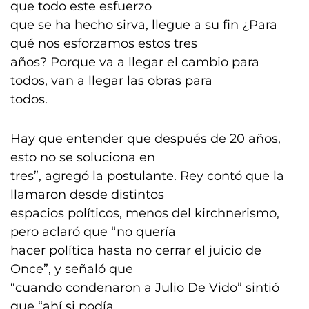
que todo este esfuerzo
que se ha hecho sirva, llegue a su fin ¿Para
qué nos esforzamos estos tres
años? Porque va a llegar el cambio para
todos, van a llegar las obras para
todos.
Hay que entender que después de 20 años,
esto no se soluciona en
tres”, agregó la postulante. Rey contó que la
llamaron desde distintos
espacios políticos, menos del kirchnerismo,
pero aclaró que “no quería
hacer política hasta no cerrar el juicio de
Once”, y señaló que
“cuando condenaron a Julio De Vido” sintió
que “ahí si podía