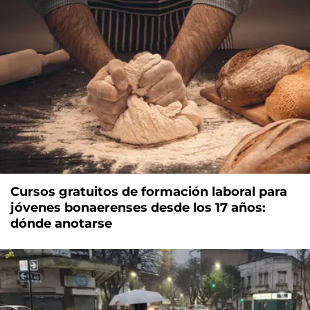
Cursos gratuitos de formación laboral para
jóvenes bonaerenses desde los 17 años:
dónde anotarse