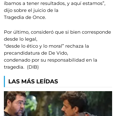
íbamos a tener resultados, y aquí estamos”,
dijo sobre el juicio de la
Tragedia de Once.
Por último, consideró que si bien corresponde
desde lo legal,
“desde lo ético y lo moral” rechaza la
precandidatura de De Vido,
condenado por su responsabilidad en la
tragedia. (DIB)
LAS MÁS LEÍDAS