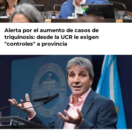
Alerta por el aumento de casos de
triquinosis: desde la UCR le exigen
"controles" a provincia