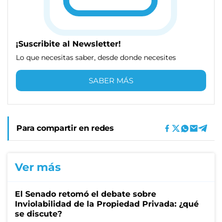
¡Suscribite al Newsletter!
Lo que necesitas saber, desde donde necesites
SABER MÁS
Para compartir en redes
Ver más
El Senado retomó el debate sobre
Inviolabilidad de la Propiedad Privada: ¿qué
se discute?