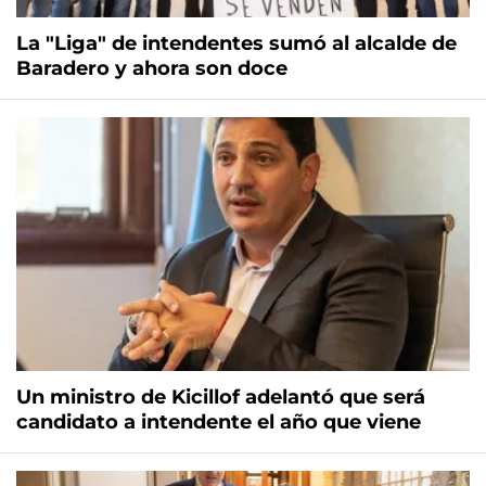
La "Liga" de intendentes sumó al alcalde de
Baradero y ahora son doce
Un ministro de Kicillof adelantó que será
candidato a intendente el año que viene