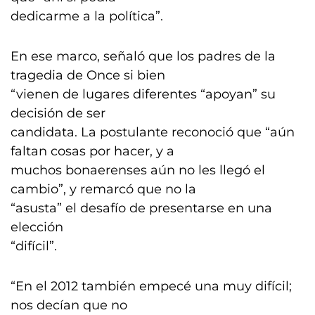
dedicarme a la política”.
En ese marco, señaló que los padres de la
tragedia de Once si bien
“vienen de lugares diferentes “apoyan” su
decisión de ser
candidata. La postulante reconoció que “aún
faltan cosas por hacer, y a
muchos bonaerenses aún no les llegó el
cambio”, y remarcó que no la
“asusta” el desafío de presentarse en una
elección
“difícil”.
“En el 2012 también empecé una muy difícil;
nos decían que no