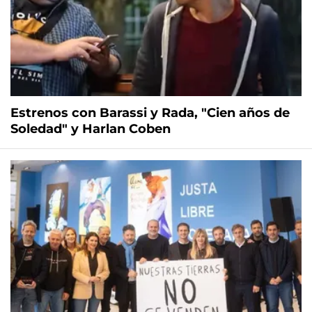
Estrenos con Barassi y Rada, "Cien años de
Soledad" y Harlan Coben