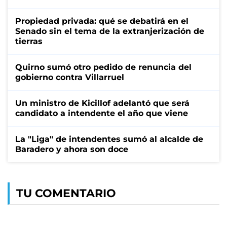
Propiedad privada: qué se debatirá en el
Senado sin el tema de la extranjerización de
tierras
Quirno sumó otro pedido de renuncia del
gobierno contra Villarruel
Un ministro de Kicillof adelantó que será
candidato a intendente el año que viene
La "Liga" de intendentes sumó al alcalde de
Baradero y ahora son doce
TU COMENTARIO