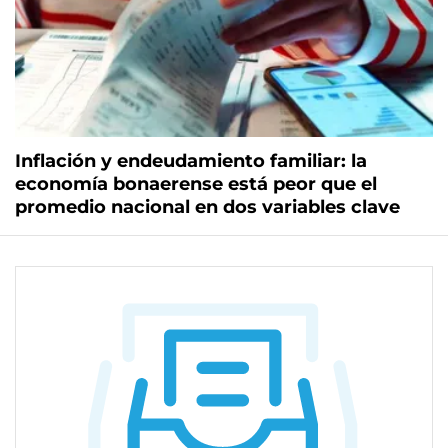
Inflación y endeudamiento familiar: la
economía bonaerense está peor que el
promedio nacional en dos variables clave