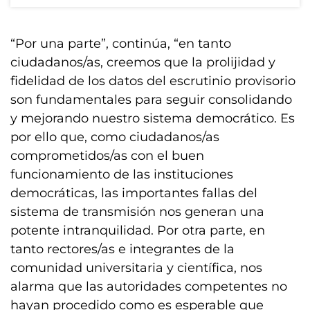
“Por una parte”, continúa, “en tanto
ciudadanos/as, creemos que la prolijidad y
fidelidad de los datos del escrutinio provisorio
son fundamentales para seguir consolidando
y mejorando nuestro sistema democrático. Es
por ello que, como ciudadanos/as
comprometidos/as con el buen
funcionamiento de las instituciones
democráticas, las importantes fallas del
sistema de transmisión nos generan una
potente intranquilidad. Por otra parte, en
tanto rectores/as e integrantes de la
comunidad universitaria y científica, nos
alarma que las autoridades competentes no
hayan procedido como es esperable que