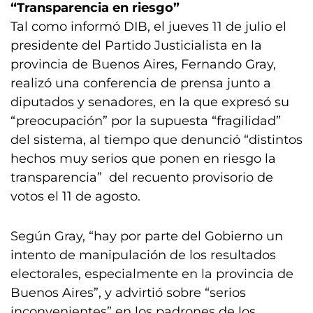
“Transparencia en riesgo”
Tal como informó DIB, el jueves 11 de julio el
presidente del Partido Justicialista en la
provincia de Buenos Aires, Fernando Gray,
realizó una conferencia de prensa junto a
diputados y senadores, en la que expresó su
“preocupación” por la supuesta “fragilidad”
del sistema, al tiempo que denunció “distintos
hechos muy serios que ponen en riesgo la
transparencia” del recuento provisorio de
votos el 11 de agosto.
Según Gray, “hay por parte del Gobierno un
intento de manipulación de los resultados
electorales, especialmente en la provincia de
Buenos Aires”, y advirtió sobre “serios
inconvenientes” en los padrones de los