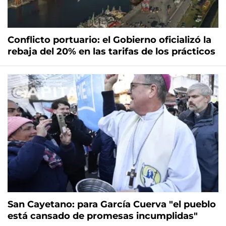
Conflicto portuario: el Gobierno oficializó la
rebaja del 20% en las tarifas de los prácticos
San Cayetano: para García Cuerva "el pueblo
está cansado de promesas incumplidas"