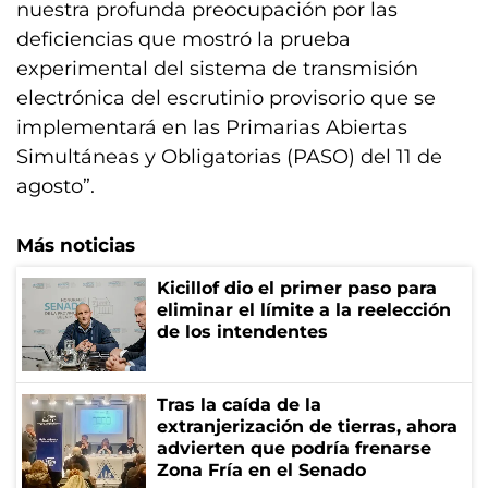
nuestra profunda preocupación por las
deficiencias que mostró la prueba
experimental del sistema de transmisión
electrónica del escrutinio provisorio que se
implementará en las Primarias Abiertas
Simultáneas y Obligatorias (PASO) del 11 de
agosto”.
Más noticias
Kicillof dio el primer paso para
eliminar el límite a la reelección
de los intendentes
Tras la caída de la
extranjerización de tierras, ahora
advierten que podría frenarse
Zona Fría en el Senado