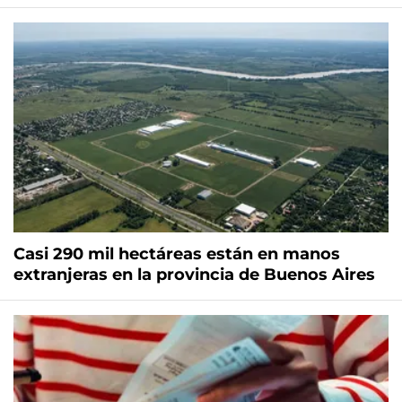
Casi 290 mil hectáreas están en manos
extranjeras en la provincia de Buenos Aires