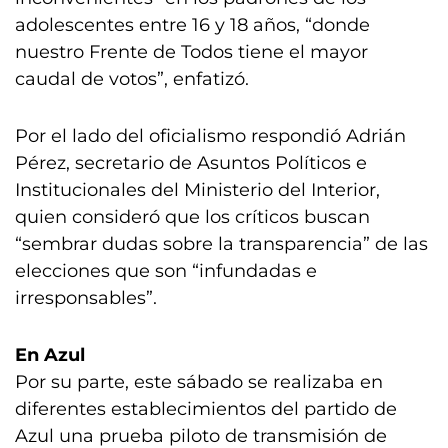
adolescentes entre 16 y 18 años, “donde
nuestro Frente de Todos tiene el mayor
caudal de votos”, enfatizó.
Por el lado del oficialismo respondió Adrián
Pérez, secretario de Asuntos Políticos e
Institucionales del Ministerio del Interior,
quien consideró que los críticos buscan
“sembrar dudas sobre la transparencia” de las
elecciones que son “infundadas e
irresponsables”.
En Azul
Por su parte, este sábado se realizaba en
diferentes establecimientos del partido de
Azul una prueba piloto de transmisión de