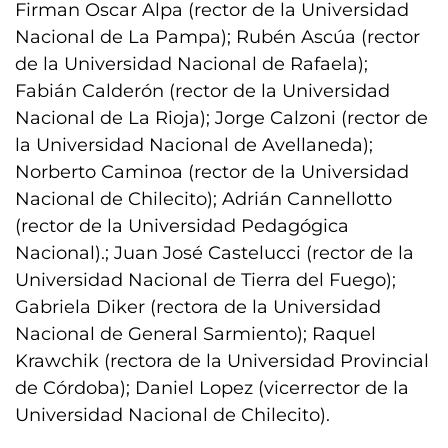
Firman Oscar Alpa (rector de la Universidad
Nacional de La Pampa); Rubén Ascúa (rector
de la Universidad Nacional de Rafaela);
Fabián Calderón (rector de la Universidad
Nacional de La Rioja); Jorge Calzoni (rector de
la Universidad Nacional de Avellaneda);
Norberto Caminoa (rector de la Universidad
Nacional de Chilecito); Adrián Cannellotto
(rector de la Universidad Pedagógica
Nacional).; Juan José Castelucci (rector de la
Universidad Nacional de Tierra del Fuego);
Gabriela Diker (rectora de la Universidad
Nacional de General Sarmiento); Raquel
Krawchik (rectora de la Universidad Provincial
de Córdoba); Daniel Lopez (vicerrector de la
Universidad Nacional de Chilecito).