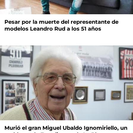
Pesar por la muerte del representante de
modelos Leandro Rud a los 51 años
Murió el gran Miguel Ubaldo Ignomiriello, un