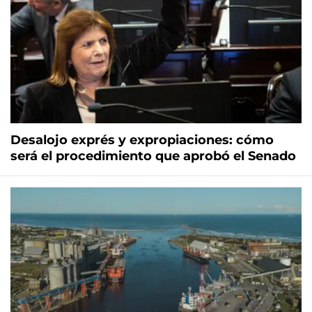
Desalojo exprés y expropiaciones: cómo
será el procedimiento que aprobó el Senado