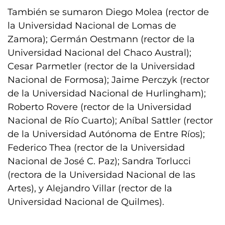
También se sumaron Diego Molea (rector de
la Universidad Nacional de Lomas de
Zamora); Germán Oestmann (rector de la
Universidad Nacional del Chaco Austral);
Cesar Parmetler (rector de la Universidad
Nacional de Formosa); Jaime Perczyk (rector
de la Universidad Nacional de Hurlingham);
Roberto Rovere (rector de la Universidad
Nacional de Río Cuarto); Aníbal Sattler (rector
de la Universidad Autónoma de Entre Ríos);
Federico Thea (rector de la Universidad
Nacional de José C. Paz); Sandra Torlucci
(rectora de la Universidad Nacional de las
Artes), y Alejandro Villar (rector de la
Universidad Nacional de Quilmes).