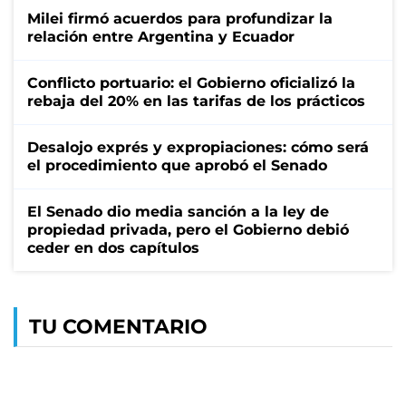
Milei firmó acuerdos para profundizar la
relación entre Argentina y Ecuador
Conflicto portuario: el Gobierno oficializó la
rebaja del 20% en las tarifas de los prácticos
Desalojo exprés y expropiaciones: cómo será
el procedimiento que aprobó el Senado
El Senado dio media sanción a la ley de
propiedad privada, pero el Gobierno debió
ceder en dos capítulos
TU COMENTARIO