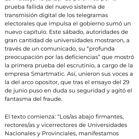
prueba fallida del nuevo sistema de
transmisión digital de los telegramas
electorales que impulsa el gobierno sumó un
nuevo capítulo. Este sábado, autoridades de
gran cantidad de universidades mostraron, a
través de un comunicado, su “profunda
preocupación por las deficiencias” que mostró
la primera prueba del escrutinio, a cargo de la
empresa Smartmatic. Así, unieron sus voces a
la del arco opositor, que tras el ensayo del 29
de junio puso en duda su seguridad y agitó el
fantasma del fraude.
El texto comienza: “Los/as abajo firmantes,
rectores/as y vicerrectores de Universidades
Nacionales y Provinciales, manifestamos