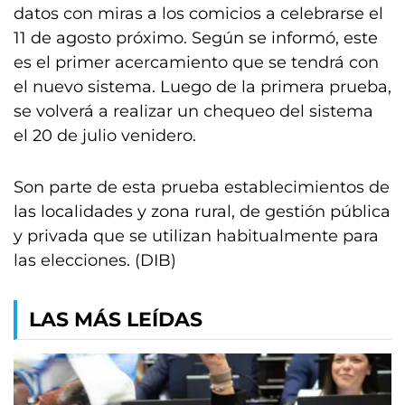
datos con miras a los comicios a celebrarse el
11 de agosto próximo. Según se informó, este
es el primer acercamiento que se tendrá con
el nuevo sistema. Luego de la primera prueba,
se volverá a realizar un chequeo del sistema
el 20 de julio venidero.
Son parte de esta prueba establecimientos de
las localidades y zona rural, de gestión pública
y privada que se utilizan habitualmente para
las elecciones. (DIB)
LAS MÁS LEÍDAS