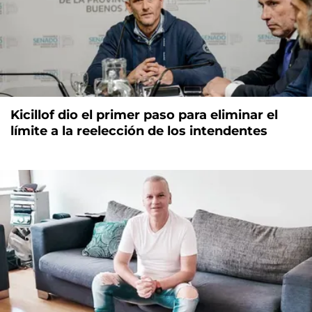
Kicillof dio el primer paso para eliminar el
límite a la reelección de los intendentes