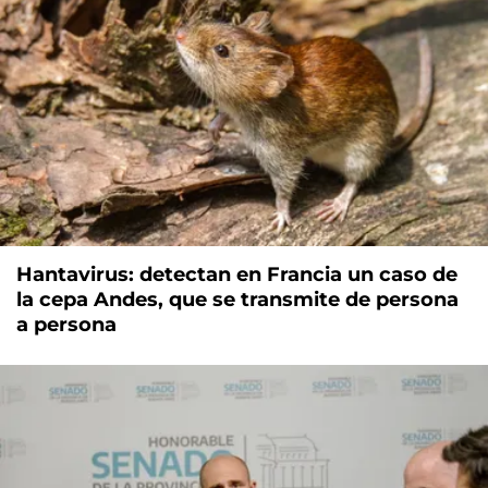
Hantavirus: detectan en Francia un caso de
la cepa Andes, que se transmite de persona
a persona