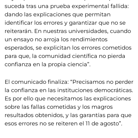
suceda tras una prueba experimental fallida:
dando las explicaciones que permitan
identificar los errores y garantizar que no se
reiterarán. En nuestras universidades, cuando
un ensayo no arroja los rendimientos
esperados, se explicitan los errores cometidos
para que, la comunidad científica no pierda
confianza en la propia ciencia”.
El comunicado finaliza: “Precisamos no perder
la confianza en las instituciones democráticas.
Es por ello que necesitamos las explicaciones
sobre las fallas cometidas y los magros
resultados obtenidos, y las garantías para que
esos errores no se reiteren el 11 de agosto”.