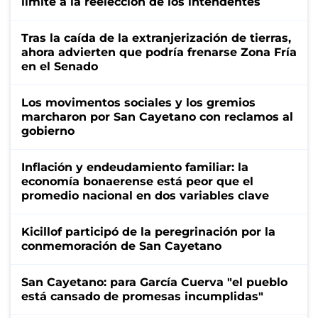
límite a la reelección de los intendentes
Tras la caída de la extranjerización de tierras,
ahora advierten que podría frenarse Zona Fría
en el Senado
Los movimentos sociales y los gremios
marcharon por San Cayetano con reclamos al
gobierno
Inflación y endeudamiento familiar: la
economía bonaerense está peor que el
promedio nacional en dos variables clave
Kicillof participó de la peregrinación por la
conmemoración de San Cayetano
San Cayetano: para García Cuerva "el pueblo
está cansado de promesas incumplidas"