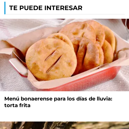
TE PUEDE INTERESAR
Menú bonaerense para los días de lluvia:
torta frita