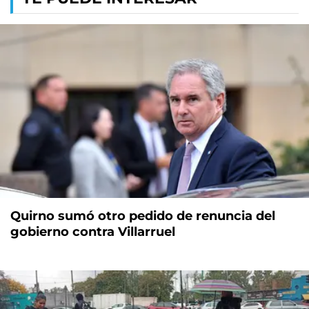
Quirno sumó otro pedido de renuncia del
gobierno contra Villarruel