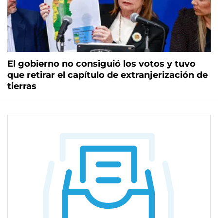
El gobierno no consiguió los votos y tuvo
que retirar el capítulo de extranjerización de
tierras