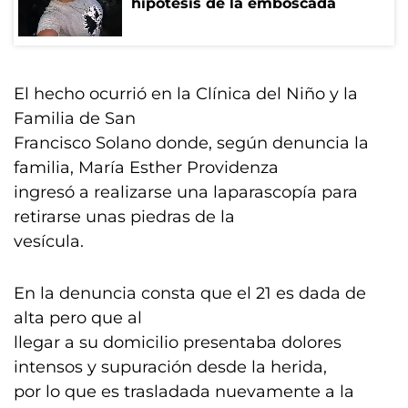
hipótesis de la emboscada
El hecho ocurrió en la Clínica del Niño y la
Familia de San
Francisco Solano donde, según denuncia la
familia, María Esther Providenza
ingresó a realizarse una laparascopía para
retirarse unas piedras de la
vesícula.
En la denuncia consta que el 21 es dada de
alta pero que al
llegar a su domicilio presentaba dolores
intensos y supuración desde la herida,
por lo que es trasladada nuevamente a la