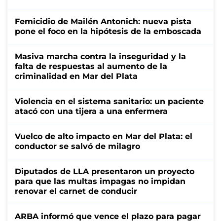
Femicidio de Mailén Antonich: nueva pista
pone el foco en la hipótesis de la emboscada
Masiva marcha contra la inseguridad y la
falta de respuestas al aumento de la
criminalidad en Mar del Plata
Violencia en el sistema sanitario: un paciente
atacó con una tijera a una enfermera
Vuelco de alto impacto en Mar del Plata: el
conductor se salvó de milagro
Diputados de LLA presentaron un proyecto
para que las multas impagas no impidan
renovar el carnet de conducir
ARBA informó que vence el plazo para pagar