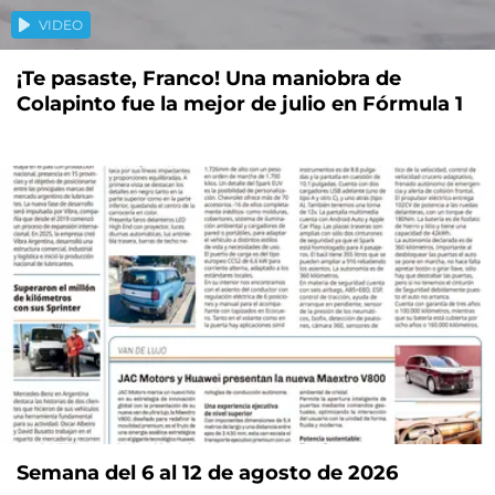
VIDEO
¡Te pasaste, Franco! Una maniobra de
Colapinto fue la mejor de julio en Fórmula 1
Semana del 6 al 12 de agosto de 2026