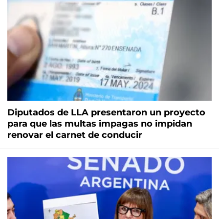
Diputados de LLA presentaron un proyecto
para que las multas impagas no impidan
renovar el carnet de conducir