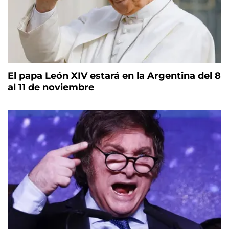
El papa León XIV estará en la Argentina del 8
al 11 de noviembre