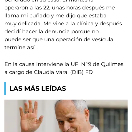
operaron a las 22, unas horas después me
llama mi cuñado y me dijo que estaba
muy delicada. Me vine a la clínica y después
decidí hacer la denuncia porque no
puede ser que una operación de vesícula
termine así”.
En la causa interviene la UFI N°9 de Quilmes,
a cargo de Claudia Vara. (DIB) FD
LAS MÁS LEÍDAS