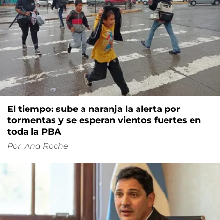
El tiempo: sube a naranja la alerta por
tormentas y se esperan vientos fuertes en
toda la PBA
Por
Ana Roche