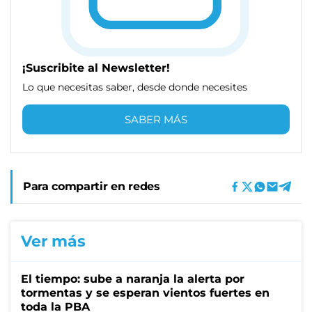
¡Suscribite al Newsletter!
Lo que necesitas saber, desde donde necesites
SABER MÁS
Para compartir en redes
Ver más
El tiempo: sube a naranja la alerta por
tormentas y se esperan vientos fuertes en
toda la PBA