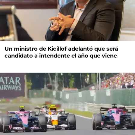
Un ministro de Kicillof adelantó que será
candidato a intendente el año que viene