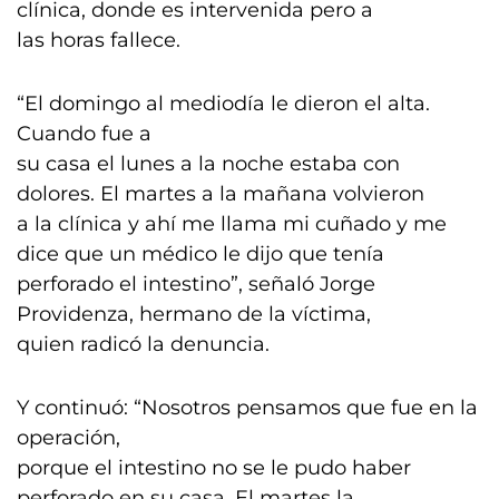
clínica, donde es intervenida pero a
las horas fallece.
“El domingo al mediodía le dieron el alta.
Cuando fue a
su casa el lunes a la noche estaba con
dolores. El martes a la mañana volvieron
a la clínica y ahí me llama mi cuñado y me
dice que un médico le dijo que tenía
perforado el intestino”, señaló Jorge
Providenza, hermano de la víctima,
quien radicó la denuncia.
Y continuó: “Nosotros pensamos que fue en la
operación,
porque el intestino no se le pudo haber
perforado en su casa. El martes la