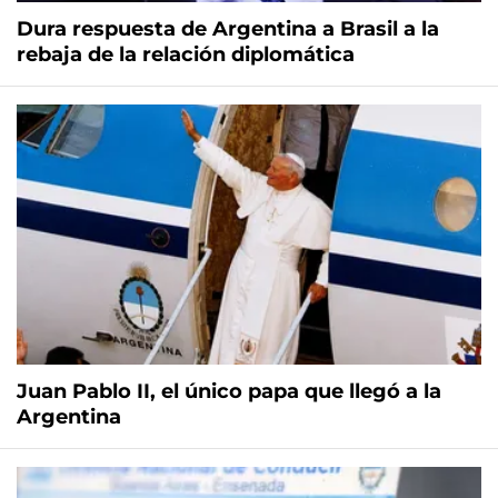
Dura respuesta de Argentina a Brasil a la
rebaja de la relación diplomática
Juan Pablo II, el único papa que llegó a la
Argentina