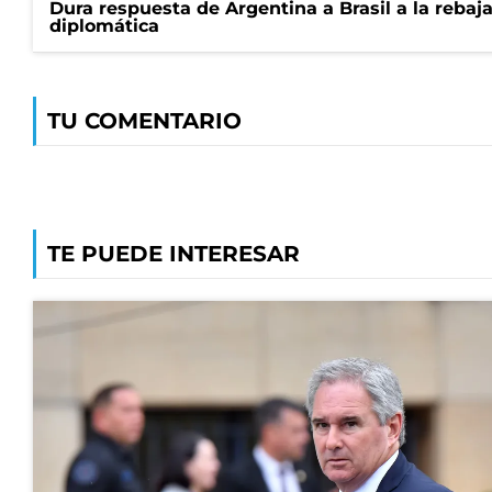
Dura respuesta de Argentina a Brasil a la rebaja
diplomática
TU COMENTARIO
TE PUEDE INTERESAR