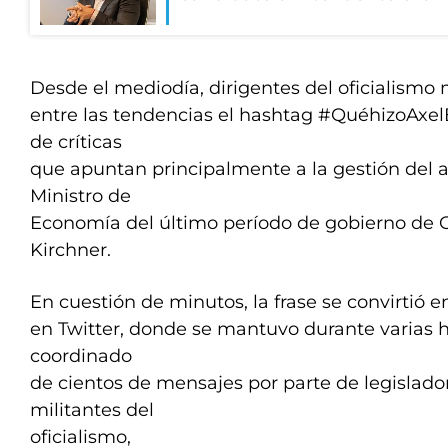
Desde el mediodía, dirigentes del oficialismo
entre las tendencias el hashtag #QuéhizoA
de críticas
que apuntan principalmente a la gestión del
Ministro de
Economía del último período de gobierno de C
Kirchner.
En cuestión de minutos, la frase se convirtió 
en Twitter, donde se mantuvo durante varias h
coordinado
de cientos de mensajes por parte de legislador
militantes del
oficialismo,