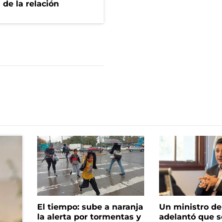
 de la relación
El tiempo: sube a naranja
Un ministro de 
la alerta por tormentas y
adelantó que s