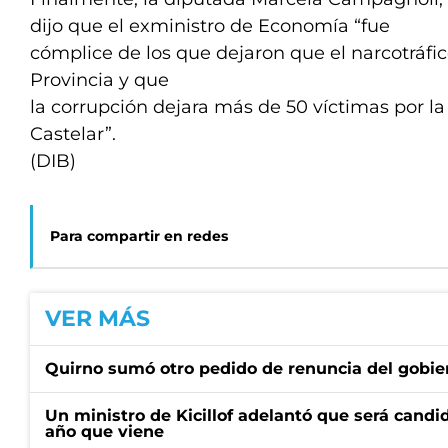
dijo que el exministro de Economía “fue
cómplice de los que dejaron que el narcotráfic
Provincia y que
la corrupción dejara más de 50 víctimas por l
Castelar”.
(DIB)
Para compartir en redes
VER MÁS
Quirno sumó otro pedido de renuncia del gobier
Un ministro de Kicillof adelantó que será candi
año que viene