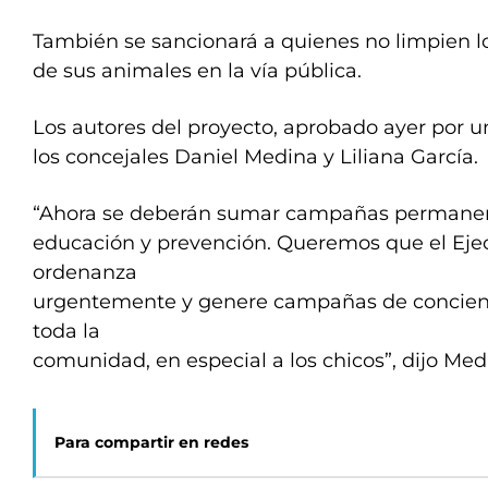
También se sancionará a quienes no limpien 
de sus animales en la vía pública.
Los autores del proyecto, aprobado ayer por 
los concejales Daniel Medina y Liliana García.
“Ahora se deberán sumar campañas permane
educación y prevención. Queremos que el Ejec
ordenanza
urgentemente y genere campañas de concien
toda la
comunidad, en especial a los chicos”, dijo Me
Para compartir en redes