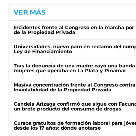
VER MÁS
Incidentes frente al Congreso en la marcha por 
de la Propiedad Privada
Universidades: nuevo paro en reclamo del cump
Ley de Financiamiento
Tras la denuncia de una madre cayó una banda 
mujeres que operaba en La Plata y Pinamar
Masiva concentración frente al Congreso contra
Inviolabilidad de la Propiedad Privada
Candela Arizaga confirmó que sigue con Facun
un brote producto del consumo de drogas
Cursos gratuitos de formación laboral para jóv
desde los 17 años: dónde anotarse