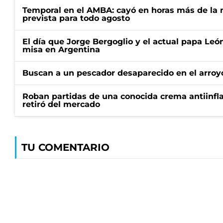
Temporal en el AMBA: cayó en horas más de la m
prevista para todo agosto
El día que Jorge Bergoglio y el actual papa Le
misa en Argentina
Buscan a un pescador desaparecido en el arroyo
Roban partidas de una conocida crema antiinfl
retiró del mercado
TU COMENTARIO