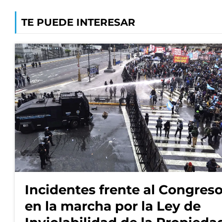
TE PUEDE INTERESAR
Incidentes frente al Congres
en la marcha por la Ley de