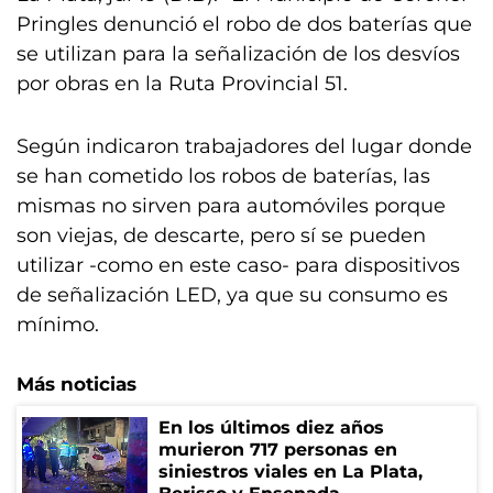
Pringles denunció el robo de dos baterías que
se utilizan para la señalización de los desvíos
por obras en la Ruta Provincial 51.
Según indicaron trabajadores del lugar donde
se han cometido los robos de baterías, las
mismas no sirven para automóviles porque
son viejas, de descarte, pero sí se pueden
utilizar -como en este caso- para dispositivos
de señalización LED, ya que su consumo es
mínimo.
Más noticias
En los últimos diez años
murieron 717 personas en
siniestros viales en La Plata,