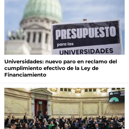
Universidades: nuevo paro en reclamo del
cumplimiento efectivo de la Ley de
Financiamiento