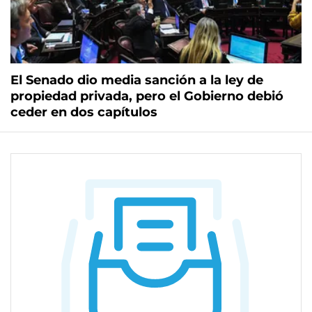
El Senado dio media sanción a la ley de
propiedad privada, pero el Gobierno debió
ceder en dos capítulos