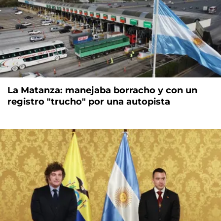
La Matanza: manejaba borracho y con un
registro "trucho" por una autopista