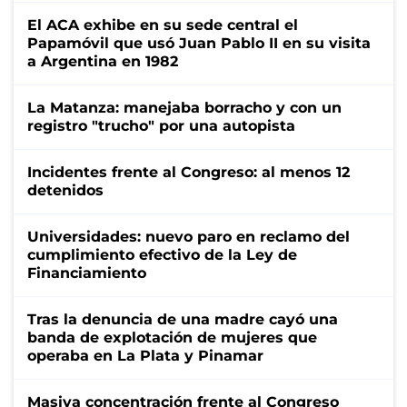
El ACA exhibe en su sede central el
Papamóvil que usó Juan Pablo II en su visita
a Argentina en 1982
La Matanza: manejaba borracho y con un
registro "trucho" por una autopista
Incidentes frente al Congreso: al menos 12
detenidos
Universidades: nuevo paro en reclamo del
cumplimiento efectivo de la Ley de
Financiamiento
Tras la denuncia de una madre cayó una
banda de explotación de mujeres que
operaba en La Plata y Pinamar
Masiva concentración frente al Congreso