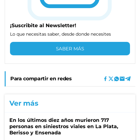
¡Suscribite al Newsletter!
Lo que necesitas saber, desde donde necesites
SABER MÁS
Para compartir en redes
Ver más
En los últimos diez años murieron 717
personas en siniestros viales en La Plata,
Berisso y Ensenada