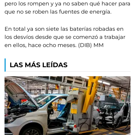
pero los rompen y ya no saben qué hacer para
que no se roben las fuentes de energía.
En total ya son siete las baterías robadas en
los desvíos desde que se comenzó a trabajar
en ellos, hace ocho meses. (DIB) MM
LAS MÁS LEÍDAS