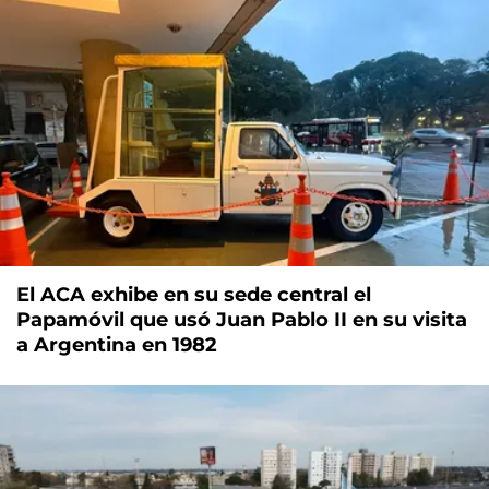
El ACA exhibe en su sede central el
Papamóvil que usó Juan Pablo II en su visita
a Argentina en 1982