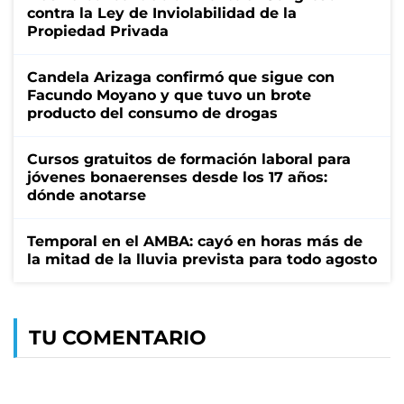
contra la Ley de Inviolabilidad de la
Propiedad Privada
Candela Arizaga confirmó que sigue con
Facundo Moyano y que tuvo un brote
producto del consumo de drogas
Cursos gratuitos de formación laboral para
jóvenes bonaerenses desde los 17 años:
dónde anotarse
Temporal en el AMBA: cayó en horas más de
la mitad de la lluvia prevista para todo agosto
TU COMENTARIO