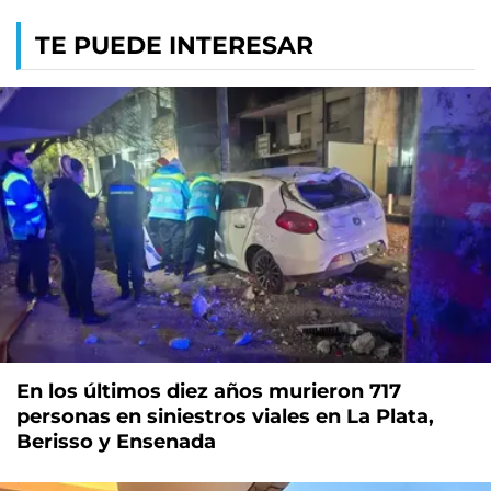
TE PUEDE INTERESAR
En los últimos diez años murieron 717
personas en siniestros viales en La Plata,
Berisso y Ensenada