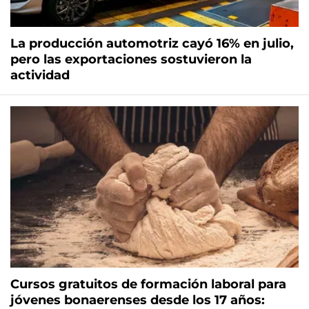
La producción automotriz cayó 16% en julio,
pero las exportaciones sostuvieron la
actividad
Cursos gratuitos de formación laboral para
jóvenes bonaerenses desde los 17 años: