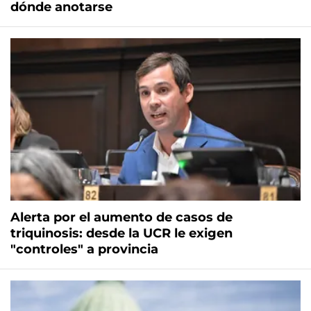
dónde anotarse
Alerta por el aumento de casos de
triquinosis: desde la UCR le exigen
"controles" a provincia