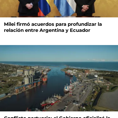
Milei firmó acuerdos para profundizar la
relación entre Argentina y Ecuador