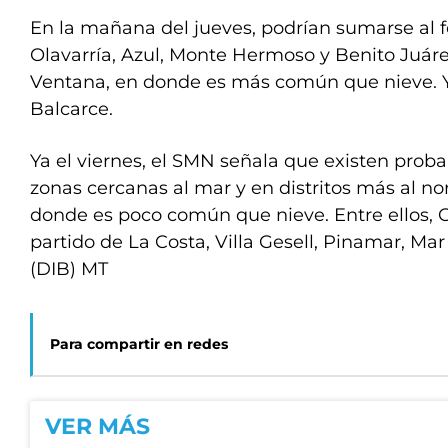
En la mañana del jueves, podrían sumarse al
Olavarría, Azul, Monte Hermoso y Benito Juáre
Ventana, en donde es más común que nieve. Y
Balcarce.
Ya el viernes, el SMN señala que existen proba
zonas cercanas al mar y en distritos más al nor
donde es poco común que nieve. Entre ellos, 
partido de La Costa, Villa Gesell, Pinamar, Mar
(DIB) MT
Para compartir en redes
VER MÁS