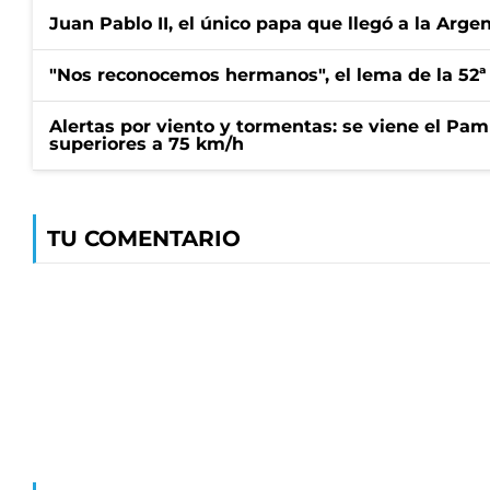
Juan Pablo II, el único papa que llegó a la Arge
"Nos reconocemos hermanos", el lema de la 52ª
Alertas por viento y tormentas: se viene el Pam
superiores a 75 km/h
TU COMENTARIO