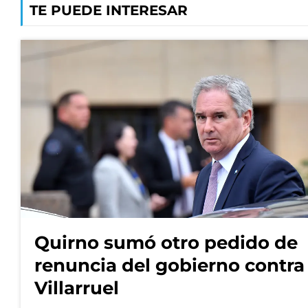
TE PUEDE INTERESAR
Quirno sumó otro pedido de
renuncia del gobierno contra
Villarruel