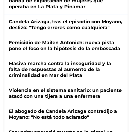
banda de explotación de mujeres que
operaba en La Plata y Pinamar
Candela Arizaga, tras el episodio con Moyano,
deslizó: "Tengo errores como cualquiera"
Femicidio de Mailén Antonich: nueva pista
pone el foco en la hipótesis de la emboscada
Masiva marcha contra la inseguridad y la
falta de respuestas al aumento de la
criminalidad en Mar del Plata
Violencia en el sistema sanitario: un paciente
atacó con una tijera a una enfermera
El abogado de Candela Arizaga contradijo a
Moyano: "No está todo aclarado"