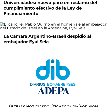
Universidades: nuevo paro en reclamo del
cumplimiento efectivo de la Ley de
Financiamiento
La Cámara Argentino-Israelí despidió al
embajador Eyal Sela
ÚLTIMAS NOTICIAS
POLÍTICA
ECONOMÍA
OPINIÓN