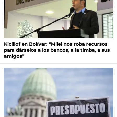
Kicillof en Bolívar: "Milei nos roba recursos
para dárselos a los bancos, a la timba, a sus
amigos"