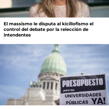
El massismo le disputa al kicillofismo el
control del debate por la relección de
intendentes