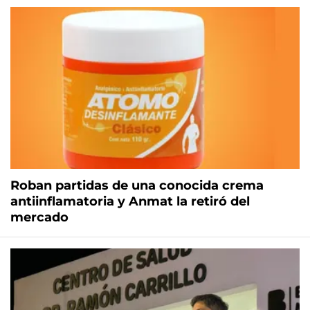
Roban partidas de una conocida crema
antiinflamatoria y Anmat la retiró del
mercado