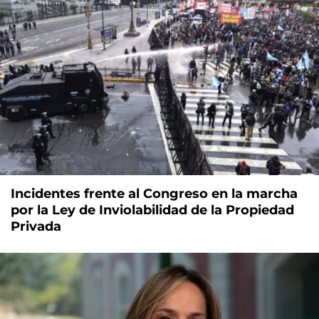
Incidentes frente al Congreso en la marcha
por la Ley de Inviolabilidad de la Propiedad
Privada