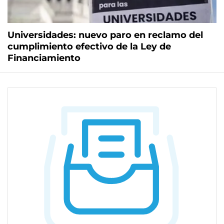
Universidades: nuevo paro en reclamo del
cumplimiento efectivo de la Ley de
Financiamiento