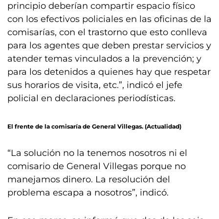
principio deberían compartir espacio físico
con los efectivos policiales en las oficinas de la
comisarías, con el trastorno que esto conlleva
para los agentes que deben prestar servicios y
atender temas vinculados a la prevención; y
para los detenidos a quienes hay que respetar
sus horarios de visita, etc.”, indicó el jefe
policial en declaraciones periodísticas.
El frente de la comisaría de General Villegas. (Actualidad)
“La solución no la tenemos nosotros ni el
comisario de General Villegas porque no
manejamos dinero. La resolución del
problema escapa a nosotros”, indicó.