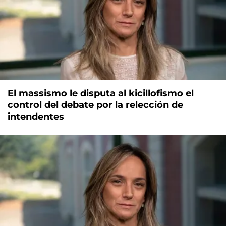
El massismo le disputa al kicillofismo el
control del debate por la relección de
intendentes