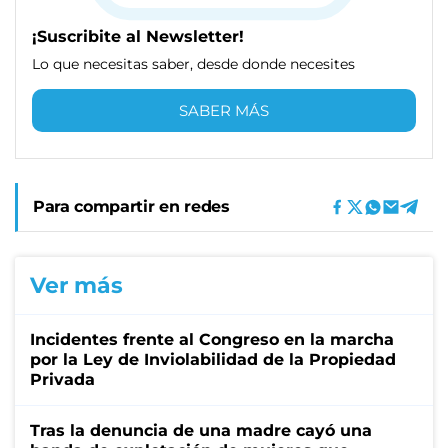
¡Suscribite al Newsletter!
Lo que necesitas saber, desde donde necesites
SABER MÁS
Para compartir en redes
Ver más
Incidentes frente al Congreso en la marcha
por la Ley de Inviolabilidad de la Propiedad
Privada
Tras la denuncia de una madre cayó una