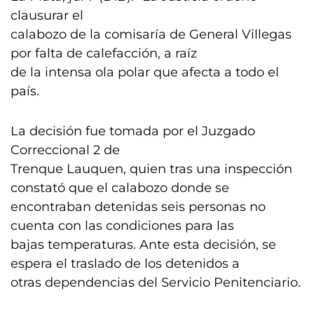
clausurar el
calabozo de la comisaría de General Villegas
por falta de calefacción, a raíz
de la intensa ola polar que afecta a todo el
país.
La decisión fue tomada por el Juzgado
Correccional 2 de
Trenque Lauquen, quien tras una inspección
constató que el calabozo donde se
encontraban detenidas seis personas no
cuenta con las condiciones para las
bajas temperaturas. Ante esta decisión, se
espera el traslado de los detenidos a
otras dependencias del Servicio Penitenciario.