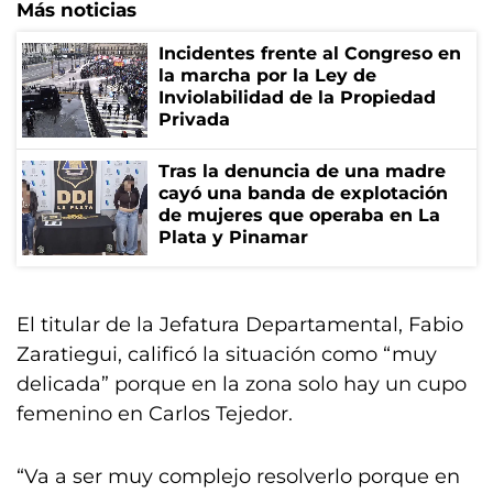
Más noticias
Incidentes frente al Congreso en
la marcha por la Ley de
Inviolabilidad de la Propiedad
Privada
Tras la denuncia de una madre
cayó una banda de explotación
de mujeres que operaba en La
Plata y Pinamar
El titular de la Jefatura Departamental, Fabio
Zaratiegui, calificó la situación como “muy
delicada” porque en la zona solo hay un cupo
femenino en Carlos Tejedor.
“Va a ser muy complejo resolverlo porque en