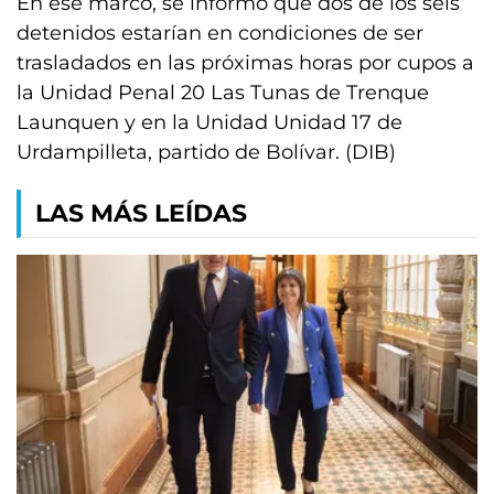
En ese marco, se informó que dos de los seis
detenidos estarían en condiciones de ser
trasladados en las próximas horas por cupos a
la Unidad Penal 20 Las Tunas de Trenque
Launquen y en la Unidad Unidad 17 de
Urdampilleta, partido de Bolívar. (DIB)
LAS MÁS LEÍDAS